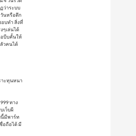
น 4 วันรวด
ากฏว่าระบบ
งวันหรือดึก
อบทำ สิ่งที่
ิงๆเล่นได้
อบีบคั้นให้
กลัวคนได้
เพราะทุนหนา
il999 ทาง
บเว็บผี
นี้มีพาร์ท
อถือได้ มี