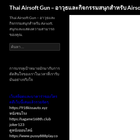
ค้นหา
Thai Airsoft Gun – อาวุธและกิจกรรมสนุกสำหรับ Airso
Thai Airsoft Gun – อาวุธและ
กิจกรรมสนุกสำหรับ Airsoft.
สนุกและแสดงความสามารถ
ของคุณ.
ค้นหา
สำหรับ:
การบรรลุเป้าหมายมักมากับการ
ตัดสินใจของเราในเวลาที่เรารับ
มันอย่างจริงใจ
เว็บสล็อตและบาคาร่าของโคร
ตดีเว็บนี้เล่นแล้วรวยจัดๆ
https://918kissauto.xyz
หนังชนโรง
https://sagame168th.club
joker123
ดูหนังออนไลน์
https://www.pussy888play.co