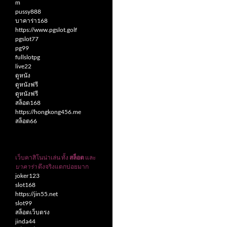
m
pussy888
บาคาร่า168
https://www.pgslot.golf
pgslot77
pg99
fullslotpg
live22
ดูหนัง
ดูหนังฟรี
ดูหนังฟรี
สล็อต168
https://hongkong456.me
สล็อต66
เว็บคาสิโนน่าเล่น ทั้ง
สล็อต
และ
บาคาร่า
ตึงจริงแตกบ่อยมาก
joker123
slot168
https://jin55.net
slot99
สล็อตเว็บตรง
jinda44