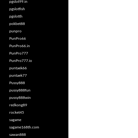
pgslot99.in
pgslotfish
pgslotth
pokbet88
punpro
PunPro66
PunPro66.in
PunPro777
PunPro777.io
puntaek66
puntaek77
Pussy888
pussy888fun
pussy888win
redkong89
rocket45
sagame
sagame168th.com
sawan888