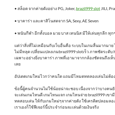
• สล็อต จากค่ายดังอย่าง PG, Joker,
brazil999 slot
JILI, Pr
• บาคาร่า และคาสิโนสดจาก SA, Sexy, AE Seven
• พนันกีฬา อีกทั้งบอล มวย บาส เทนนิส มีให้เล่นทุกลีก ทุก
แต่ว่าสิ่งที่ไม่เหมือนกับเว็บอื่นคือ ระบบในเกมลื่นมากมาย 
ไม่มีหลุด เปลี่ยนแปลงเกมbrazil999 slotเร็ว ภาพชัดระดับ
เฉพาะอย่างยิ่งบาคาร่า ภาพที่เอามาจากกล้องชัดจนถึงเห็น
เลย
อัปเดตเกมใหม่ไวกว่าคนใด แถมมีโหมดทดลองเล่นไม่ต้องเส
ข้อนี้ผู้คนจำนวนไม่ใช้น้อยน่าจะชอบ เนื่องจากว่าบางคนยัง
จะเล่นเกมไหนดี เกมไหนแจก เกมไหนจ่าย brazil999 เขาม
ทดสอบเล่น ให้กับเกมใหม่ๆจากค่ายดัง ใช้เครดิตปลอมลองเ
เราเองก็ใช้ฟีเจอร์นี้ประจำก่อนจะเล่นด้วยเงินจริง