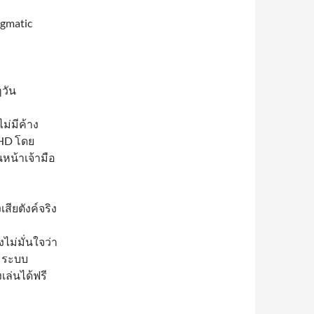
agmatic
ๆวัน
ไม่มีค้าง
 HD โดย
หน้าเจ้ามือ
ียตังค์จริง
ไม่มั่นใจว่า
ี ระบบ
ล่นได้ฟรี