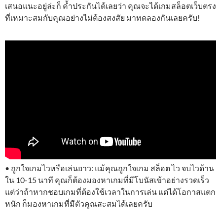
เสนอแนะอยู่ล่ะก็ ค้ำประกันได้เลยว่า คุณจะได้เกมสล็อตเว็บตรง
ที่เหมาะสมกับคุณอย่างไม่ต้องสงสัย มาทดลองกันเลยครับ!
• ถูกใจเกมไวหรือเล่นยาว: แม้คุณถูกใจเกม สล็อต ไว จบไวด้าน
ใน 10-15 นาที คุณก็ต้องมองหาเกมที่มีโบนัสเข้าอย่างรวดเร็ว
แต่ว่าถ้าหากชอบเกมที่ต้องใช้เวลาในการเล่น แต่ได้โอกาสแตก
หนัก ก็มองหาเกมที่มีตัวคูณสะสมได้เลยครับ