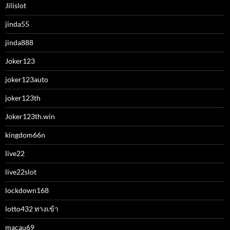
Jilislot
jinda55
jinda888
Joker123
joker123auto
joker123th
Joker123th.win
kingdom66n
live22
live22slot
lockdown168
lotto432 ทางเข้า
macau69