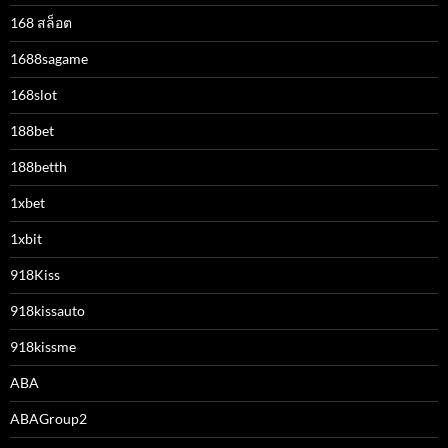
168 สล็อต
1688sagame
168slot
188bet
188betth
1xbet
1xbit
918Kiss
918kissauto
918kissme
ABA
ABAGroup2