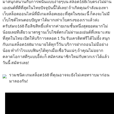
มาสนุกสนานกับการพนันแบบง่ายๆบน สล็อต168เว็บตรงไม่ผ่าน
เอเย่นต์ที่ดีที่สุดในไทยปัจจุบันนี้ได้เลย! ถ้าเกิดคุณกำลังมองหา
เว็บสล็อตออนไลน์ที่มีเกมสล็อตเยอะที่สุดในขณะนี้ ก็คงจะไม่มี
เว็บไซต์ไหนตอบปัญหาได้มากเท่าเว็บตรงของเราแล้วล่ะ
ครับfaro168 ถือลิขสิทธิ์แท้จากค่ายเกมชั้นหนึ่งสุดยอดมากไม่
น้อยเลยทีเดียว มาตรฐานเว็บไซต์ตรงไม่ผ่านเอเย่นต์ที่เหมาะสม
ที่สุดในไทย เปิดให้บริการตลอด 1 วัน รับเครดิตฟรีได้ไม่ยั้ง สนุก
กับเกมสล็อต168มากมายได้ทุกวี่วัน บริการฝากถอนไม่มีอย่าง
น้อย ทำกำไรแบบฟินๆได้ทุกเมื่อเชื่อวันแน่ๆ ถ้าคุณไม่อยาก
คลาดโอกาสดีๆแบบงี้ล่ะก็ สมัครสมาชิกใหม่กับพวกเราได้แล้ว
วันนี้ สมัครเลย!
รวมชนิด เกมสล็อต168 ที่คุณอาจจะยังไม่เคยทราบมาก่อน
มาลองกัน!