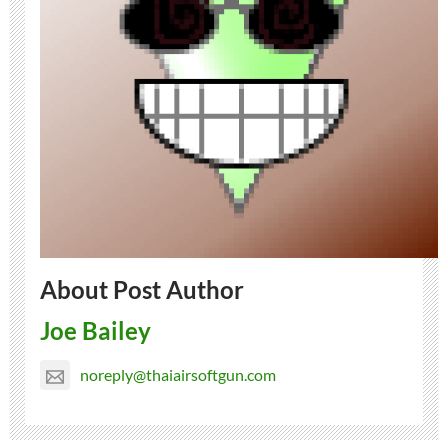
About Post Author
Joe Bailey
noreply@thaiairsoftgun.com