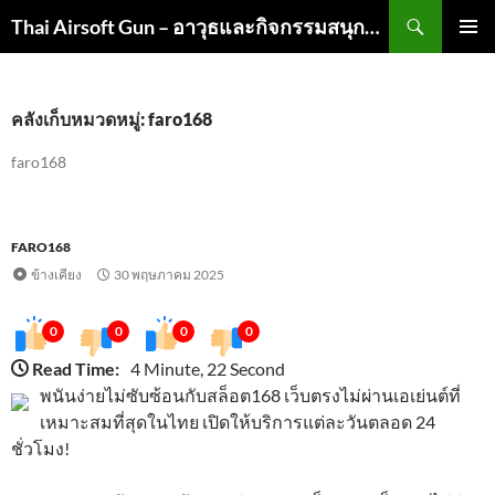
ค้นหา
Thai Airsoft Gun – อาวุธและกิจกรรมสนุกสำหรับ Airsoft
ข้าม
เมนูหลัก
ไป
ยัง
เนื้อหา
คลังเก็บหมวดหมู่: faro168
faro168
FARO168
ข้างเคียง
30 พฤษภาคม 2025
0
0
0
0
Read Time:
4 Minute, 22 Second
พนันง่ายไม่ซับซ้อนกับสล็อต168 เว็บตรงไม่ผ่านเอเย่นต์ที่
เหมาะสมที่สุดในไทย เปิดให้บริการแต่ละวันตลอด 24
ชั่วโมง!