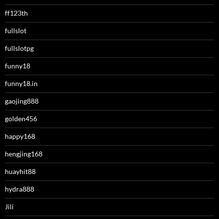
ff123th
fullslot
fullslotpg
funny18
funny18.in
gaojing888
golden456
happy168
hengjing168
huayhit88
hydra888
Jili