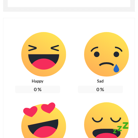
Happy
Sad
0
%
0
%