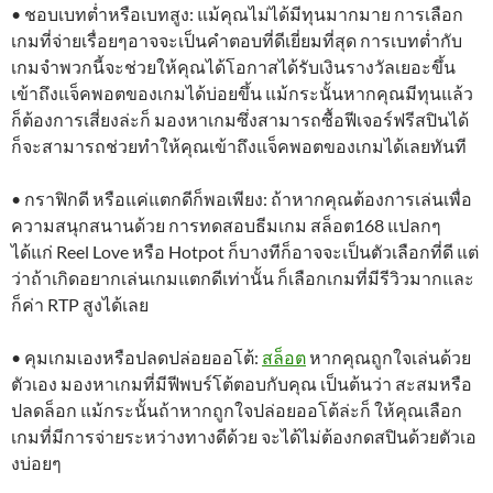
• ชอบเบทต่ำหรือเบทสูง: แม้คุณไม่ได้มีทุนมากมาย การเลือก
เกมที่จ่ายเรื่อยๆอาจจะเป็นคำตอบที่ดีเยี่ยมที่สุด การเบทต่ำกับ
เกมจำพวกนี้จะช่วยให้คุณได้โอกาสได้รับเงินรางวัลเยอะขึ้น
เข้าถึงแจ็คพอตของเกมได้บ่อยขึ้น แม้กระนั้นหากคุณมีทุนแล้ว
ก็ต้องการเสี่ยงล่ะก็ มองหาเกมซึ่งสามารถซื้อฟีเจอร์ฟรีสปินได้
ก็จะสามารถช่วยทำให้คุณเข้าถึงแจ็คพอตของเกมได้เลยทันที
• กราฟิกดี หรือแค่แตกดีก็พอเพียง: ถ้าหากคุณต้องการเล่นเพื่อ
ความสนุกสนานด้วย การทดสอบธีมเกม สล็อต168 แปลกๆ
ได้แก่ Reel Love หรือ Hotpot ก็บางทีก็อาจจะเป็นตัวเลือกที่ดี แต่
ว่าถ้าเกิดอยากเล่นเกมแตกดีเท่านั้น ก็เลือกเกมที่มีรีวิวมากและ
ก็ค่า RTP สูงได้เลย
• คุมเกมเองหรือปลดปล่อยออโต้:
สล็อต
หากคุณถูกใจเล่นด้วย
ตัวเอง มองหาเกมที่มีฟีพบร์โต้ตอบกับคุณ เป็นต้นว่า สะสมหรือ
ปลดล็อก แม้กระนั้นถ้าหากถูกใจปล่อยออโต้ล่ะก็ ให้คุณเลือก
เกมที่มีการจ่ายระหว่างทางดีด้วย จะได้ไม่ต้องกดสปินด้วยตัวเอ
งบ่อยๆ