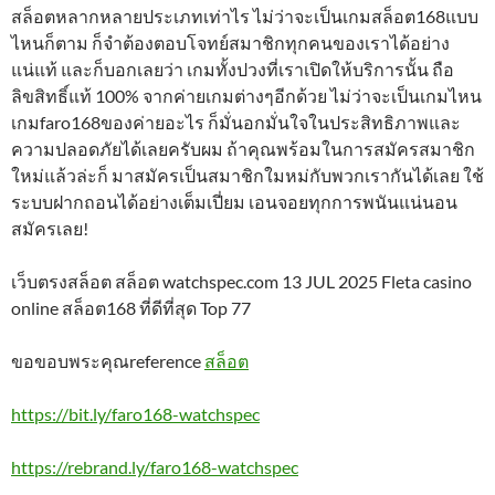
สล็อตหลากหลายประเภทเท่าไร ไม่ว่าจะเป็นเกมสล็อต168แบบ
ไหนก็ตาม ก็จำต้องตอบโจทย์สมาชิกทุกคนของเราได้อย่าง
แน่แท้ และก็บอกเลยว่า เกมทั้งปวงที่เราเปิดให้บริการนั้น ถือ
ลิขสิทธิ์แท้ 100% จากค่ายเกมต่างๆอีกด้วย ไม่ว่าจะเป็นเกมไหน
เกมfaro168ของค่ายอะไร ก็มั่นอกมั่นใจในประสิทธิภาพและ
ความปลอดภัยได้เลยครับผม ถ้าคุณพร้อมในการสมัครสมาชิก
ใหม่แล้วล่ะก็ มาสมัครเป็นสมาชิกใมหม่กับพวกเรากันได้เลย ใช้
ระบบฝากถอนได้อย่างเต็มเปี่ยม เอนจอยทุกการพนันแน่นอน
สมัครเลย!
เว็บตรงสล็อต สล็อต watchspec.com 13 JUL 2025 Fleta casino
online สล็อต168 ที่ดีที่สุด Top 77
ขอขอบพระคุณreference
สล็อต
https://bit.ly/faro168-watchspec
https://rebrand.ly/faro168-watchspec