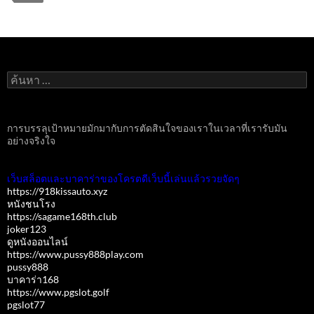
ค้นหา
สำหรับ:
การบรรลุเป้าหมายมักมากับการตัดสินใจของเราในเวลาที่เรารับมัน
อย่างจริงใจ
เว็บสล็อตและบาคาร่าของโครตดีเว็บนี้เล่นแล้วรวยจัดๆ
https://918kissauto.xyz
หนังชนโรง
https://sagame168th.club
joker123
ดูหนังออนไลน์
https://www.pussy888play.com
pussy888
บาคาร่า168
https://www.pgslot.golf
pgslot77