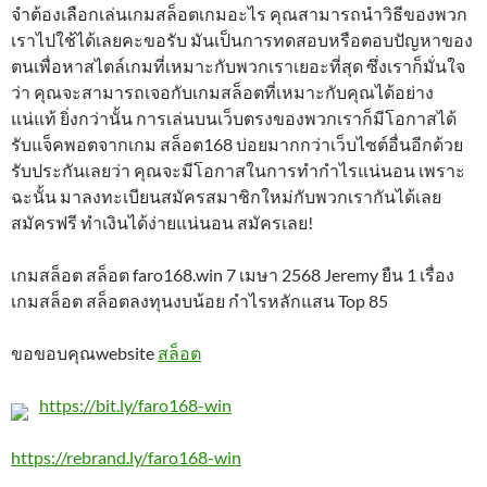
จำต้องเลือกเล่นเกมสล็อตเกมอะไร คุณสามารถนำวิธีของพวก
เราไปใช้ได้เลยคะขอรับ มันเป็นการทดสอบหรือตอบปัญหาของ
ตนเพื่อหาสไตล์เกมที่เหมาะกับพวกเราเยอะที่สุด ซึ่งเราก็มั่นใจ
ว่า คุณจะสามารถเจอกับเกมสล็อตที่เหมาะกับคุณได้อย่าง
แน่แท้ ยิ่งกว่านั้น การเล่นบนเว็บตรงของพวกเราก็มีโอกาสได้
รับแจ็คพอตจากเกม สล็อต168 บ่อยมากกว่าเว็บไซต์อื่นอีกด้วย
รับประกันเลยว่า คุณจะมีโอกาสในการทำกำไรแน่นอน เพราะ
ฉะนั้น มาลงทะเบียนสมัครสมาชิกใหม่กับพวกเรากันได้เลย
สมัครฟรี ทำเงินได้ง่ายแน่นอน สมัครเลย!
เกมสล็อต สล็อต faro168.win 7 เมษา 2568 Jeremy ยืน 1 เรื่อง
เกมสล็อต สล็อตลงทุนงบน้อย กำไรหลักแสน Top 85
ขอขอบคุณwebsite
สล็อต
https://bit.ly/faro168-win
https://rebrand.ly/faro168-win