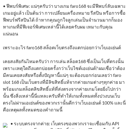
• ฟีพบร์พิเศษ: แน่ๆครับว่า บางเกม faro168 จะมีฟีพบร์ลับเฉพาะ
เกมอยู่แล้ว เป็นต้นว่า การเปลี่ยนเครื่องหมาย รีสปิน หรือการซื้อ
ฟีพบร์ฟรีสปินได้ ถ้าหากคุณถูกใจลูกเล่นเป็นจำนวนมากก็มอง
หาเกมที่มีฟีเจอร์พิเศษเหล่านี้ได้เลยครับผม เหมาะกับคุณ
แน่นอน
เพราะอะไร faro168 สล็อตเว็บตรงถึงแตกบ่อยกว่าเว็บเอเย่นต์
เคยสงสัยกันไหมครับว่า การเล่น สล็อต168 ซึ่งเป็นเว็บที่ตรงนั้น
เพราะเหตุใดถึงแตกบ่อยครั้งกว่าเว็บไซต์เอเย่นต์? ผมเชื่อว่าต้อง
มีคนเคยสงสัยหรือตั้งปัญหานี้แน่ๆ จะต้องบอกก่อนเลยว่า faro
slot 168 เป็นเว็บตรงที่มีลิขสิทธิ์แท้จากค่ายเกมต่างๆทุกค่าย มา
พร้อมเกมสล็อตลิขสิทธิ์แท้ที่ส่งตรงจากค่ายเกมโดยยิ่งไปกว่า
นั้น ซึ่งสิ่งเหล่านี้นี่แหละครับที่ทำให้เกมทั้งหมดทั้งปวงบนเว็บ
ตรงไม่ผ่านเอเย่นต์ของพวกเรานั้นดีกว่าเว็บเอเย่นต์ 100% และนี่
คือเหตุผลทั้งหมดของคำถามนี้
• ระบบตรงจากค่าย: เว็บตรงของพวกเราจะเชื่อมกับ API