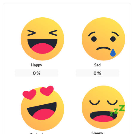
Happy
Sad
0
%
0
%
Sleepy