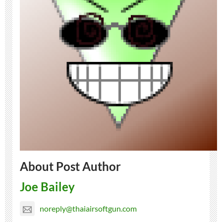
About Post Author
Joe Bailey
noreply@thaiairsoftgun.com