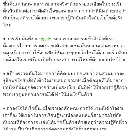
ขึ้นตั้งแต่ก่อนพวกเราเข้าเกมจริงๆด้วย รายละเอียดในช่วงเริ่ม
ต้นนั้นมีผลต่อการตัดสินใจของพวกเรามากกว่าที่คิด ด้วยเหตุว่า
มันเป็นจุดที่ระบุได้เลยว่า พวกเรารู้สึกบันเทิงใจกับเว็บไซต์จริง
ไหม
• การเริ่มต้นที่ง่าย:
pgslot
หากเราสามารถเข้าถึงสิ่งที่เรา
ต้องการได้อย่างรวดเร็ว ยกตัวอย่างเช่น ค้นหาเกม ค้นหาหมวด
หมู่ หรือการเข้าใช้งานฟังก์ชันต่างๆบนเว็บไซต์ได้อย่างเร็ว มันก็
จะมีผลให้เราพร้อมเปิดรับประสบการณ์ใหม่ที่ดีจากเว็บไซต์ด้วย
• สร้างความมั่นใจมากกว่าที่คิด: ผมบอกเลยว่า คนส่วนมากจะ
รู้สึกพอใจกับสิ่งที่เข้าใจง่ายเสมอ รวมทั้งเมื่อข้อมูลที่ได้มาจาก
เว็บไซต์นั่นถูกจัดวางอย่างเป็นระเบียบ มันก็ทำให้พวกเรารู้สึกว่า
พวกเราคุมสถานการณ์ได้ ทำให้มั่นใจขึ้นด้วย
• ตกลงใจได้เร็วขึ้น: เมื่อเราเจอลักษณะการใช้งานที่เข้าใจง่าย
เราก็จะใช้เวลาในการเรียนรู้ระบน้อยลง และก็สามารถโฟกัส
กับเกมที่ต้องการจะเล่นได้มากขึ้นด้วย ด้วยเหตุว่าความรู้สึกที่ว่า
ใช้งานเป็น มันคือการผลิตความตรึงใจตั้งแต่ตอนแรก