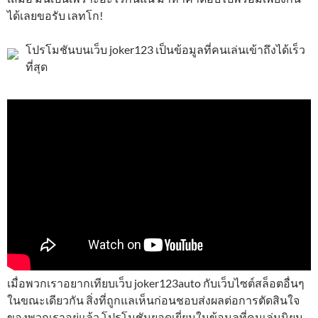
ได้เลยขอรับ เลทโก!
โปรโมชันบนเว็บ joker123 เป็นข้อมูลที่คนเล่นเข้าถึงได้เร็ว
ที่สุด
เมื่อพวกเราอยากเทียบเว็บ joker123auto กับเว็บไซต์สล็อตอื่นๆ
ในขณะเดียวกัน สิ่งที่ถูกแลเห็นก่อนชอบส่งผลต่อการตัดสินใจ
ของพวกเราอยู่แล้ว โปรโมชันยอดเยี่ยมในข้อมูลที่คนเล่นนิยม