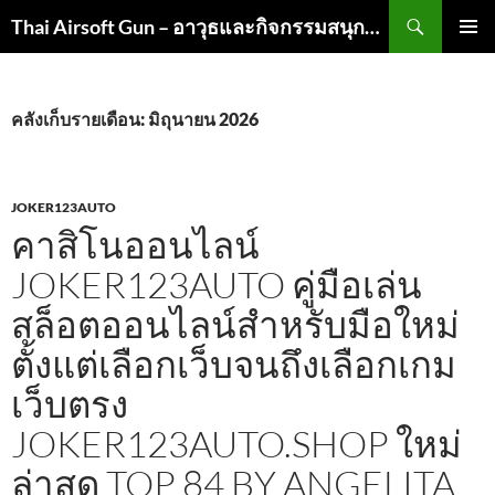
ค้นหา
Thai Airsoft Gun – อาวุธและกิจกรรมสนุกสำหรับ Airsoft
ข้าม
เมนูหลัก
ไป
ยัง
เนื้อหา
คลังเก็บรายเดือน: มิถุนายน 2026
JOKER123AUTO
คาสิโนออนไลน์
JOKER123AUTO คู่มือเล่น
สล็อตออนไลน์สำหรับมือใหม่
ตั้งแต่เลือกเว็บจนถึงเลือกเกม
เว็บตรง
JOKER123AUTO.SHOP ใหม่
ล่าสุด TOP 84 BY ANGELITA