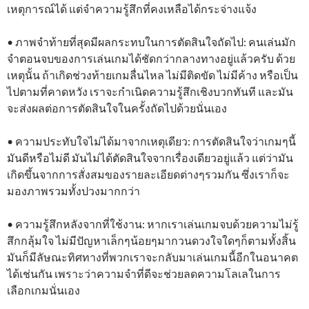
เหตุการณ์ได้ แต่จำความรู้สึกที่คงเหลือได้กระจ่างแจ้ง
• ภาพจำท้ายที่สุดมีผลกระทบในการตัดสินใจถัดไป: คนเล่นมัก
จำตอนจบของการเล่นเกมได้ชัดกว่ากลางทางอยู่แล้วครับ ด้วย
เหตุนั้น ถ้าเกิดช่วงท้ายเกมลื่นไหล ไม่มีติดขัด ไม่มีค้าง หรือเป็น
ไปตามที่คาดหวัง เราจะกำเนิดความรู้สึกเชิงบวกทันที และมัน
จะส่งผลต่อการตัดสินใจในครั้งถัดไปด้วยนั่นเอง
• ความประทับใจไม่ได้มาจากเหตุเดียว: การตัดสินใจว่าเกมๆนี้
มันดีหรือไม่ดี มันไม่ได้ตัดสินใจจากเรื่องเดียวอยู่แล้ว แต่ว่ามัน
เกิดขึ้นจากการสั่งสมของรายละเอียดต่างๆรวมกัน ซึ่งเราก็จะ
มองภาพรวมทั้งปวงมากกว่า
• ความรู้สึกหลังจากที่ใช้งาน: หากเราเล่นเกมจบด้วยความไม่รู้
สึกกลุ้มใจ ไม่มีปัญหาเล็กๆน้อยๆมากวนดวงใจใดๆก็ตามทั้งสิ้น
มันก็มีลัษณะทิศทางที่พวกเราจะกลับมาเล่นเกมนี้อีกในอนาคต
ได้เช่นกัน เพราะว่าความจำที่ดีจะช่วยลดความโลเลในการ
เลือกเกมนั่นเอง