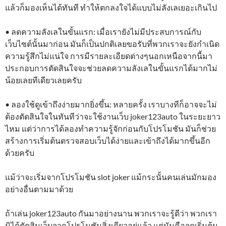
แล้วก็มองเห็นได้ทันที ทำให้ตกลงใจได้แบบไม่ลังเลเยอะเกินไป
• ลดความลังเลในขั้นแรก: เมื่อเรายังไม่มีประสบการณ์กับ
เว็บไซต์นั้นมาก่อน มันก็เป็นปกติเลยขอรับที่พวกเราจะยังกำเนิด
ความรู้สึกไม่แน่ใจ การมีรายละเอียดต่างๆนอกเหนือจากนี้มา
ประกอบการตัดสินใจจะช่วยลดความลังเลในขั้นแรกได้มากไม่
น้อยเลยทีเดียวเลยครับ
• ลองใช้ดูเข้าถึงง่ายมากยิ่งขึ้น: หลายครั้ง เราบางทีก็อาจจะไม่
ต้องตัดสินใจในทันทีว่าจะใช้งานเว็บ joker123auto ในระยะยาว
ไหม แต่ว่าการได้ลองทำความรู้จักก่อนกับโปรโมชัน มันก็ช่วย
สร้างการเริ่มต้นตรวจสอบเว็บได้ง่ายและเข้าถึงได้มากขึ้นอีก
ด้วยครับ
แม้ว่าจะเริ่มจากโปรโมชัน slot joker แม้กระนั้นคนเล่นมักมอง
อย่างอื่นตามมาด้วย
ถ้าเล่น joker123auto กันมาอย่างนาน พวกเราจะรู้ดีว่า พวกเรา
มิได้ตัดสินเว็บจากโปรโมชันสิ่งเดียวอยู่แล้ว แต่มันคือจุดเริ่มต้น