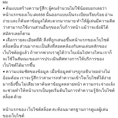
ผม
• ต้นแบบสร้างความรู้สึก: ผู้คนจำนวนไม่ใช้น้อยบอกเลยว่า
หน้าแรกของเว็บ alot66 นั้นออกแบบเป็นระเบียบเรียบร้อย อ่าน
ง่าย และก็ค้นหาข้อมูลได้สะดวกมากมาย ทำให้ผู้เล่นมีความคิด
ว่าสามารถใช้งานส่วนอื่นๆของเว็บก้าวหน้า แม้ว่าจะยังมิได้
สมัครเลยก็ตาม
• เลือกรายละเอียดที่ดี: สิ่งที่ถูกเสนอขึ้นหน้าแรกของเว็บไซต์
สล็อตนั้น ส่วนมากจะเป็นสิ่งที่สอดคล้องกับคนเล่นหลักของ
เว็บไซต์อยู่แล้ว ถ้าหากพวกเราดูได้ว่าเว็บเน้นไปทางไหน เราก็
จะใช้ในลัษณะของการประเมินทิศทางการให้บริการของ
เว็บไซต์ได้มากขึ้น
• ความแจ่มชัดของข้อมูล: เมื่อข้อมูลต่างๆถูกอธิบายอย่างไม่
อ้อมค้อม เราจะรู้สึกว่าสามารถทำความเข้าใจเว็บไซต์ได้ง่าย
มากยิ่งขึ้น ไม่เสียเวลาค้นหาข้อมูลหลายหน้า ความกระจ่างแจ้ง
จะช่วยทำให้หน้าแรกเป็นจุดเริ่มต้นในการทำความรู้จักเว็บไซต์
สล็อต ด้วย
หน้าแรกของ เว็บไซต์สล็อต สะท้อนมาตรฐานการดูแลผู้เล่น
ของเว็บไซต์