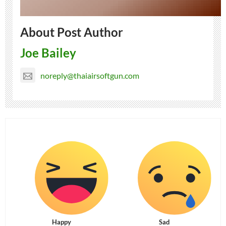
About Post Author
Joe Bailey
noreply@thaiairsoftgun.com
Happy
Sad