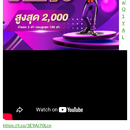
a/
Q
1
Y
A
L
https://t.co/3E9Ai70Lcn