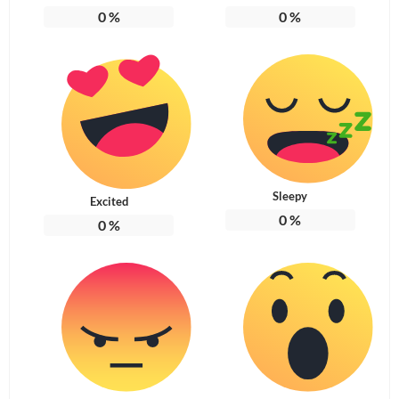
0
%
0
%
Sleepy
Excited
0
%
0
%