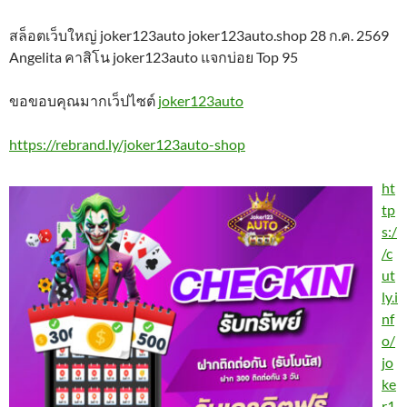
สล็อตเว็บใหญ่ joker123auto joker123auto.shop 28 ก.ค. 2569
Angelita คาสิโน joker123auto แจกบ่อย Top 95
ขอขอบคุณมากเว็ปไซต์
joker123auto
https://rebrand.ly/joker123auto-shop
ht
tp
s:/
/c
ut
ly.i
nf
o/
jo
ke
r1