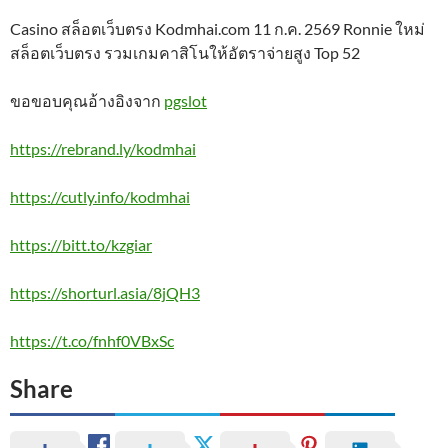
Casino สล็อตเว็บตรง Kodmhai.com 11 ก.ค. 2569 Ronnie ใหม่
สล็อตเว็บตรง รวมเกมคาสิโนให้อัตราจ่ายสูง Top 52
ขอขอบคุณอ้างอิงจาก
pgslot
https://rebrand.ly/kodmhai
https://cutly.info/kodmhai
https://bitt.to/kzgiar
https://shorturl.asia/8jQH3
https://t.co/fnhf0VBxSc
Share