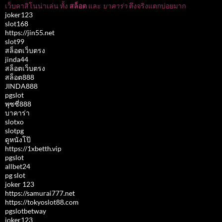
เว็บคาสิโนน่าเล่น ทั้ง
สล็อต
และ
บาคาร่า
ตึงจริงแตกบ่อยมาก
joker123
slot168
https://jin55.net
slot99
สล็อตเว็บตรง
jinda44
สล็อตเว็บตรง
สล็อต888
JINDA888
pgslot
พุซซี่888
บาคาร่า
slotxo
slotpg
ดูหนังโป๊
https://1xbetth.vip
pgslot
allbet24
pg slot
joker 123
https://samurai777.net
https://tokyoslot88.com
pgslotbetway
joker123