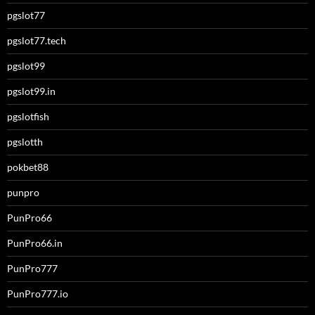
pgslot77
pgslot77.tech
pgslot99
pgslot99.in
pgslotfish
pgslotth
pokbet88
punpro
PunPro66
PunPro66.in
PunPro777
PunPro777.io