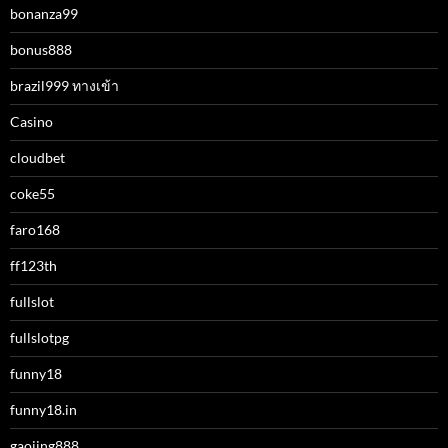
bonanza99
bonus888
brazil999 ทางเข้า
Casino
cloudbet
coke55
faro168
ff123th
fullslot
fullslotpg
funny18
funny18.in
gaojing888