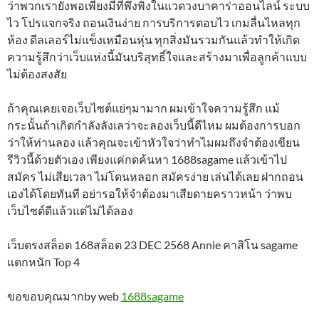
ว่าพวกเรายังพอเพียงมีที่พึ่งพิงในแวดวงบาคาร่าออนไลน์ ระบบ
ไว โปรแจกจริง ถอนเงินง่าย การบริการตอบไว เกมลื่นไหลทุก
ห้อง ดีลเลอร์ไม่แข็งเหมือนหุ่น ทุกสิ่งมันรวมกันแล้วทำให้เกิด
ความรู้สึกว่าเว็บแห่งนี้มันบริสุทธิ์ใจและสร้างมาเพื่อลูกค้าแบบ
ไม่ต้องสงสัย
ถ้าคุณเคยเจอเว็บไซต์แย่ๆมามาก ผมเข้าใจความรู้สึก แม้
กระนั้นถ้าเกิดกำลังลังเลว่าจะลองเว็บนี้ดีไหม ผมต้องการบอก
ว่าให้ท่านลอง แล้วคุณจะเข้าหัวใจว่าทำไมผมถึงจำต้องเขียน
รีวิวนี้ด้วยตัวเอง เพียงแค่กดค้นหา 1688sagame แล้วเข้าไป
สมัคร ไม่เสียเวลา ไม่โดนหลอก สมัครง่าย เล่นได้เลย ฝากถอน
เองได้โดยทันที อย่ารอให้จำต้องมาเสียดายคราวหน้า ว่าพบ
เว็บไซต์ดีแล้วแต่ไม่ได้ลอง
เว็บตรงสล็อต 168สล็อต 23 DEC 2568 Annie คาสิโน sagame
แตกหนัก Top 4
ขอขอบคุณมากby web
1688sagame