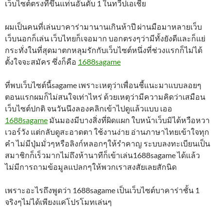
เว็บไซต์ตรงที่ขึ้นแท่นอันดับ 1 ในทวีปเอเชีย
ผมเป็นคนที่เล่นบาคาร่ามานานเกินห้าปี ผ่านมือมาหลายเว็บ
เว็บนอกก็เล่น เว็บไทยก็เจอมาก บอกตรงๆว่ามีทั้งยังดีและก็แย่
กระทั่งในที่สุดมาตกหลุมรักกับเว็บไซต์หนึ่งที่ช่วงแรกก็ไม่ได้
ตั้งใจจะสมัคร ซึ่งก็คือ
1688sagame
ที่พบเว็บไซต์นี้sagame เพราะเหตุว่าเพื่อนชี้แนะมาแบบลอยๆ
ตอนแรกผมก็ไม่สนใจเท่าไหร่ ด้วยเหตุว่ามีความคิดว่าเสมือน
เว็บไซต์ปกติ จนวันนึงลองคลิกเข้าไปดูแล้วแบบ เออ
1688sagame
มันมองมีบางสิ่งที่ผิดแผก ใบหน้าเว็บมิได้หวือหวา
เวอร์วัง แต่กลับดูสะอาดตา ใช้งานง่าย อ่านภาษาไทยเข้าใจทุก
คำ ไม่มีปุ่มมั่วๆหรือลิงก์หลอกๆให้รำคาญ ระบบลงทะเบียนเป็น
สมาชิกก็เร็วมากไม่ถึงห้านาทีก็เข้าเล่น1688sagame ได้แล้ว
ไม่มีการถามข้อมูลแปลกๆให้พวกเราสงสัยเลยสักนิด
เพราะอะไรถึงพูดว่า 1688sagame เป็นเว็บไซต์บาคาร่าชั้น 1
จริงๆไม่ได้เพียงแค่โปรโมทเล่นๆ