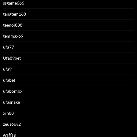
ssgame666
tangtem168
teenoi888
temmax69
ufa77
Ufa89bet
ufa9
ufabet
ufabombx
ufasnake
xin88
zeus66v2
คาสิโน