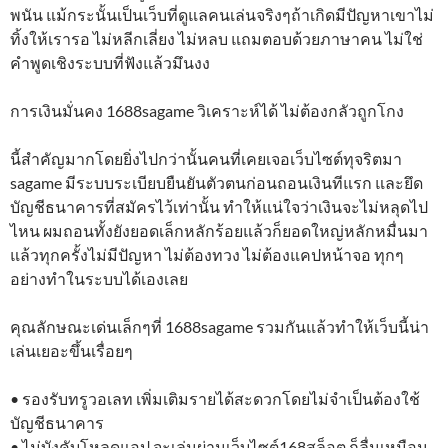
พนัน แม้กระนั้นเป็นเว็บที่ดูแลคนเล่นจริงๆถ้าเกิดมีปัญหาเขาไม่
ทิ้งให้เรารอ ไม่หลีกเลี่ยง ไม่หลบ แถมตอบด้วยภาษาคน ไม่ใช่
คำพูดเชิงระบบที่ฟังแล้วมึนงง
การเงินมั่นคง 1688sagame วิเคราะห์ได้ ไม่ต้องกลัวถูกโกง
นี้สำคัญมากโดยยิ่งไปกว่านั้นคนที่เคยเจอเว็บไซต์ทุจริตมา
sagame มีระบบระเบียบยืนยันตัวตนก่อนถอนเงินทีแรก และยึด
บัญชีธนาคารที่สมัครไว้เท่านั้น ทำให้แน่ใจว่าเงินจะไม่หลุดไป
ไหน ผมถอนทั้งยังยอดเล็กหลักร้อยแล้วก็ยอดใหญ่หลักหมื่นมา
แล้วทุกครั้งไม่มีปัญหา ไม่ต้องทวง ไม่ต้องแคปหน้าจอ ทุกๆ
อย่างทำในระบบได้เองเลย
คุณลักษณะเด่นเล็กๆที่ 1688sagame รวมกันแล้วทำให้เว็บนี้น่า
เล่นเยอะขึ้นเรื่อยๆ
• รองรับทรูวอเลท เพิ่มเติมรายได้สะดวกโดยไม่จำเป็นต้องใช้
บัญชีธนาคาร
• ไม่บังคับโหลดแอป จะเล่นผ่านเว็บไซต์168สล็อต ก็ลื่นเหมือน