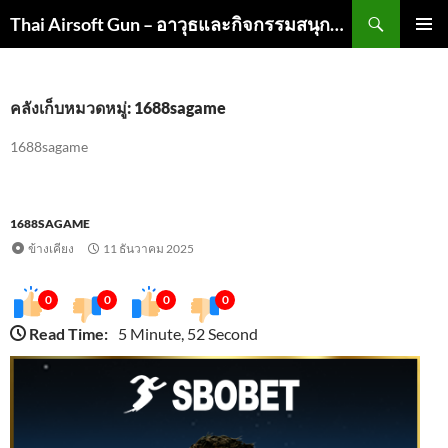
ค้นหา
Thai Airsoft Gun – อาวุธและกิจกรรมสนุกสำหรับ Airsoft
ข้าม
เมนูหลัก
ไป
ยัง
เนื้อหา
คลังเก็บหมวดหมู่: 1688sagame
1688sagame
1688SAGAME
ข้างเคียง
11 ธันวาคม 2025
0
0
0
0
Read Time:
5 Minute, 52 Second