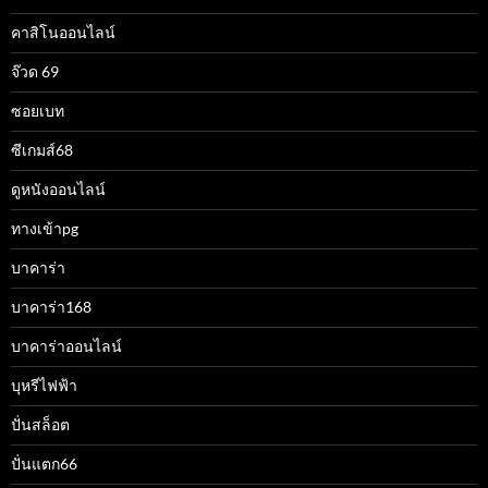
คาสิโนออนไลน์
จ๊วด 69
ซอยเบท
ซีเกมส์68
ดูหนังออนไลน์
ทางเข้าpg
บาคาร่า
บาคาร่า168
บาคาร่าออนไลน์
บุหรีไฟฟ้า
ปั่นสล็อต
ปั่นแตก66