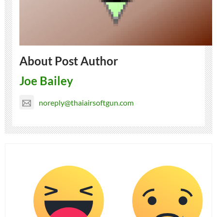
About Post Author
Joe Bailey
noreply@thaiairsoftgun.com