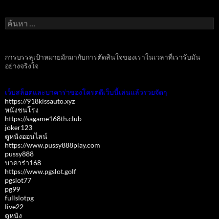
ค้นหา
สำหรับ:
การบรรลุเป้าหมายมักมากับการตัดสินใจของเราในเวลาที่เรารับมัน
อย่างจริงใจ
เว็บสล็อตและบาคาร่าของโครตดีเว็บนี้เล่นแล้วรวยจัดๆ
https://918kissauto.xyz
หนังชนโรง
https://sagame168th.club
joker123
ดูหนังออนไลน์
https://www.pussy888play.com
pussy888
บาคาร่า168
https://www.pgslot.golf
pgslot77
pg99
fullslotpg
live22
ดูหนัง