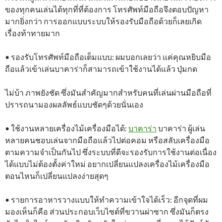
ของทุกคนเล่นได้ทุกที่ที่ต้องการ โทรศัพท์มือถือจึงตอบปัญหา
มากยิ่งกว่า การออกแบบระบบให้รองรับมือถือด้วยก็เลยเกิด
เรื่องท้าทายมาก
• รองรับโทรศัพท์มือถือเต็มแบบ: ผมบอกเลยว่า แค่คุณหยิบมือ
ถือแล้วเข้าเล่นบาคาร่าก็สามารถเข้าใช้งานได้แล้ว ปุ่มกด
ไม่บ้า ภาพยังชัด ซึ่งมันสำคัญมากสำหรับคนที่เล่นผ่านมือถือที่
ปรารถนามองผลลัพธ์แบบชัดๆด้วยนั่นเอง
• ใช้งานหลายเครื่องไม้เครื่องมือได้:
บาคาร่า
บาคาร่า ผู้เล่น
หลายคนชอบเล่นจากมือถือแล้วไปต่อคอม หรือสลับเครื่องมือ
ตามความจำเป็นกันไป ซึ่งระบบที่ดีจะรองรับการใช้งานต่อเนื่อง
ได้แบบไม่ต้องตั้งค่าใหม่ อยากเปลี่ยนแปลงเครื่องไม้เครื่องมือ
ตอนไหนก็เปลี่ยนแปลงง่ายสุดๆ
• รายการอาหารวางแบบให้ทำความเข้าใจได้เร็ว: อีกจุดที่ผม
มองเห็นก็คือ ส่วนประกอบเว็บไซต์ที่ขวานผ่าซาก ซึ่งมันก็ตรง