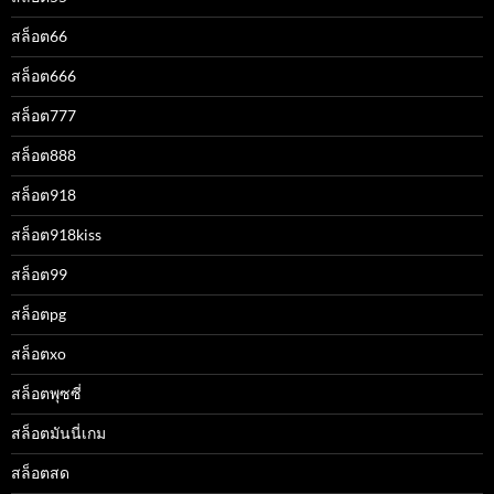
สล็อต66
สล็อต666
สล็อต777
สล็อต888
สล็อต918
สล็อต918kiss
สล็อต99
สล็อตpg
สล็อตxo
สล็อตพุซซี่
สล็อตมันนี่เกม
สล็อตสด