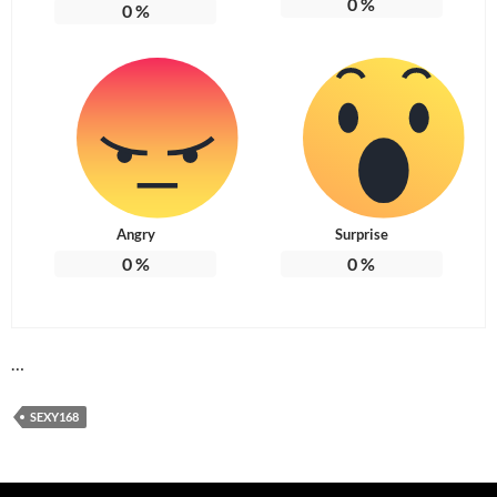
0
%
0
%
Angry
Surprise
0
%
0
%
…
SEXY168