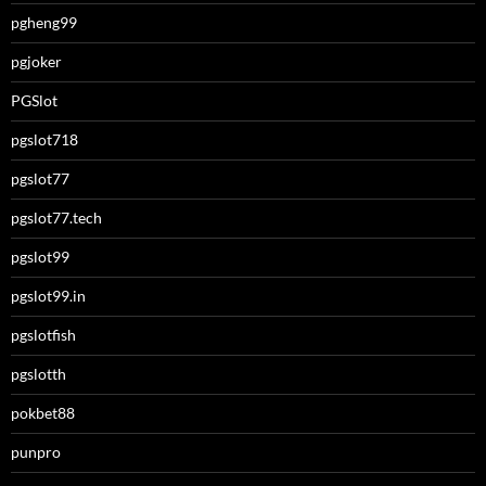
pgheng99
pgjoker
PGSlot
pgslot718
pgslot77
pgslot77.tech
pgslot99
pgslot99.in
pgslotfish
pgslotth
pokbet88
punpro