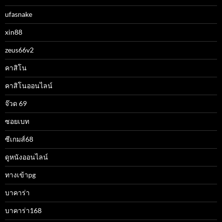
ufasnake
xin88
zeus66v2
คาสิโน
คาสิโนออนไลน์
จ๊วด 69
ซอยเบท
ซีเกมส์68
ดูหนังออนไลน์
ทางเข้าpg
บาคาร่า
บาคาร่า168