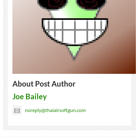
About Post Author
Joe Bailey
noreply@thaiairsoftgun.com