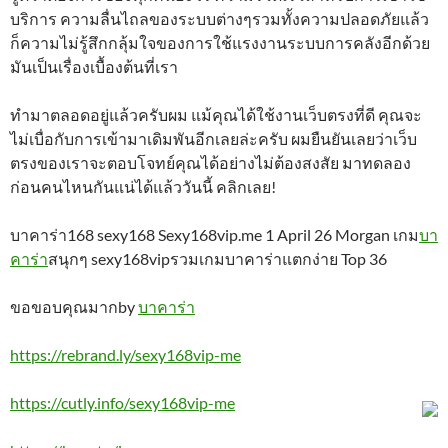
บริการ ความลื่นไถลของระบบต่างๆรวมทั้งความปลอดภัยแล้ว
ก็ความไม่รู้สึกกลุ้มใจของการใช้แรงงานระบบการคลังอีกด้วย
มันเป็นเรื่องเบื้องต้นที่เรา
ทำมาตลอดอยู่แล้วครับผม แม้คุณได้ใช้งานเว็บตรงที่ดี คุณจะ
ไม่เบื่อกับการเข้ามาเดิมพันอีกเลยล่ะครับ ผมยืนยันเลยว่าเว็บ
ตรงของเราจะตอบโจทย์คุณได้อย่างไม่ต้องสงสัย มาทดลอง
ก่อนคนไหนกันแน่ได้แล้ววันนี้ คลิกเลย!
บาคาร่า168 sexy168 Sexy168vip.me 1 April 26 Morgan เกม
บา
คาร่า
สนุกๆ sexy168vipรวมเกมบาคาร่าแตกง่าย Top 36
ขอขอบคุณมากby
บาคาร่า
https://rebrand.ly/sexy168vip-me
https://cutly.info/sexy168vip-me