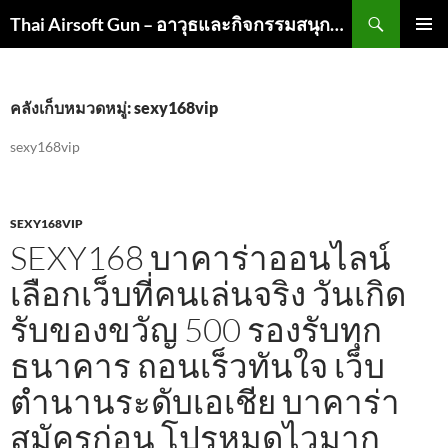
ค้นหา
Thai Airsoft Gun – อาวุธและกิจกรรมสนุกสำหรับ Airsoft
ข้าม
เมนูหลัก
ไป
ยัง
เนื้อหา
คลังเก็บหมวดหมู่: sexy168vip
sexy168vip
SEXY168VIP
SEXY168 บาคาร่าออนไลน์
เลือกเว็บที่คนเล่นจริง วันเกิด
รับของขวัญ 500 รองรับทุก
ธนาคาร ถอนเร็วทันใจ เว็บ
ตำนานระดับเอเชีย บาคาร่า
สมัครก่อน โปรหมดไวมาก