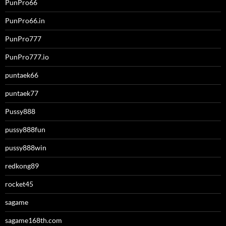
PunPro66
PunPro66.in
PunPro777
PunPro777.io
puntaek66
puntaek77
Pussy888
pussy888fun
pussy888win
redkong89
rocket45
sagame
sagame168th.com