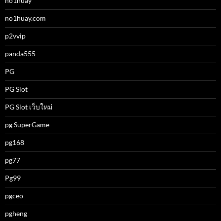
no1huay
no1huay.com
p2vvip
panda555
PG
PG Slot
PG Slot เว็บใหม่
pg SuperGame
pg168
pg77
Pg99
pgceo
pgheng