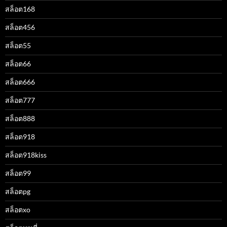
สล็อต168
สล็อต456
สล็อต55
สล็อต66
สล็อต666
สล็อต777
สล็อต888
สล็อต918
สล็อต918kiss
สล็อต99
สล็อตpg
สล็อตxo