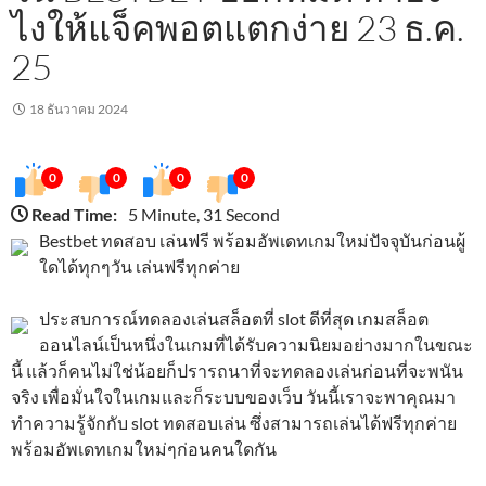
ไงให้แจ็คพอตแตกง่าย 23 ธ.ค.
25
18 ธันวาคม 2024
0
0
0
0
Read Time:
5 Minute, 31 Second
Bestbet ทดสอบ เล่นฟรี พร้อมอัพเดทเกมใหม่ปัจจุบันก่อนผู้
ใดได้ทุกๆวัน เล่นฟรีทุกค่าย
ประสบการณ์ทดลองเล่นสล็อตที่ slot ดีที่สุด เกมสล็อต
ออนไลน์เป็นหนึ่งในเกมที่ได้รับความนิยมอย่างมากในขณะ
นี้ แล้วก็คนไม่ใช่น้อยก็ปรารถนาที่จะทดลองเล่นก่อนที่จะพนัน
จริง เพื่อมั่นใจในเกมและก็ระบบของเว็บ วันนี้เราจะพาคุณมา
ทำความรู้จักกับ slot ทดสอบเล่น ซึ่งสามารถเล่นได้ฟรีทุกค่าย
พร้อมอัพเดทเกมใหม่ๆก่อนคนใดกัน