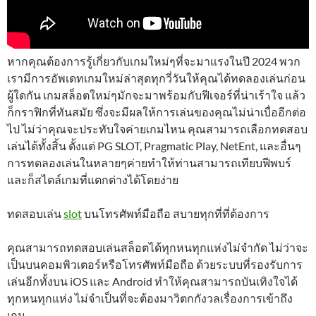
หากคุณต้องการรู้เกี่ยวกับเกมใหม่ๆที่จะมาแรงในปี 2024 พวก
เรามีการอัพเดทเกมใหม่ล่าสุดทุกวี่วันให้คุณได้ทดลองเล่นก่อน
ผู้ใดกัน เกมสล็อตใหม่ๆมักจะมาพร้อมกับฟีเจอร์ที่น่าเร้าใจ แล้ว
ก็กราฟิกที่ทันสมัย ซึ่งจะมีผลให้การเล่นของคุณไม่น่าเบื่ออีกต่อ
ไป ไม่ว่าคุณจะประทับใจค่ายเกมไหน คุณสามารถเลือกทดสอบ
เล่นได้ทั้งสิ้น ตั้งแต่ PG SLOT, Pragmatic Play, NetEnt, และอื่นๆ
การทดลองเล่นในหลายๆค่ายทำให้ท่านสามารถเทียบฟีพบร์
และก็สไตล์เกมที่แตกต่างได้โดยง่าย
ทดสอบเล่น
slot
บนโทรศัพท์มือถือ สบายทุกที่ที่ต้องการ
คุณสามารถทดสอบเล่นสล็อตได้ทุกหนทุกแห่งไม่จำกัด ไม่ว่าจะ
เป็นบนคอมพิวเตอร์หรือโทรศัพท์มือถือ ด้วยระบบที่รองรับการ
เล่นอีกทั้งบน iOS และ Android ทำให้คุณสามารถบันเทิงใจได้
ทุกหนทุกแห่ง ไม่จำเป็นที่จะต้องมาวิตกกังวลเรื่องการเข้าถึง
เกม