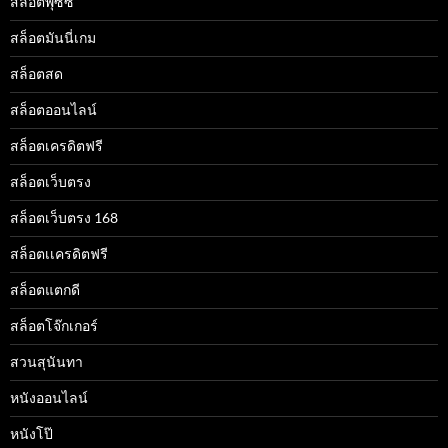
สล็อตพุซซี่
สล็อตมันนี่เกม
สล็อตสด
สล็อตออนไลน์
สล็อตเครดิตฟรี
สล็อตเว็บตรง
สล็อตเว็บตรง 168
สล็อตเเครดิตฟรี
สล็อตแตกดี
สล็อตโจ๊กเกอร์
สวนสุนันทา
หนังออนไลน์
หนังโป๊