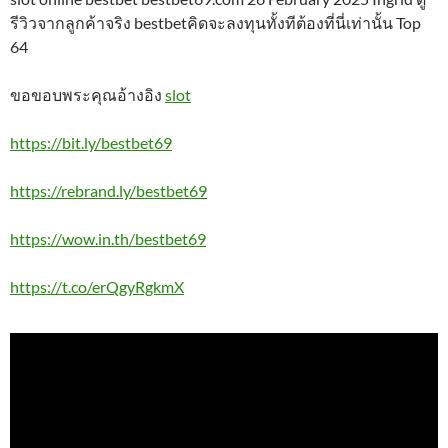
รีวิวจากลูกค้าจริง bestbetคิดจะลงทุนทั้งทีต้องที่นี่เท่านั้น Top
64
ขอขอบพระคุณอ้างอิง
slot
https://bit.ly/bestbet69
https://rebrand.ly/bestbet69
https://wow.in.th/bestbet69
https://t.co/erQgyRgkmX