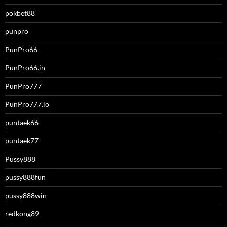
pokbet88
punpro
PunPro66
PunPro66.in
PunPro777
PunPro777.io
puntaek66
puntaek77
Pussy888
pussy888fun
pussy888win
redkong89