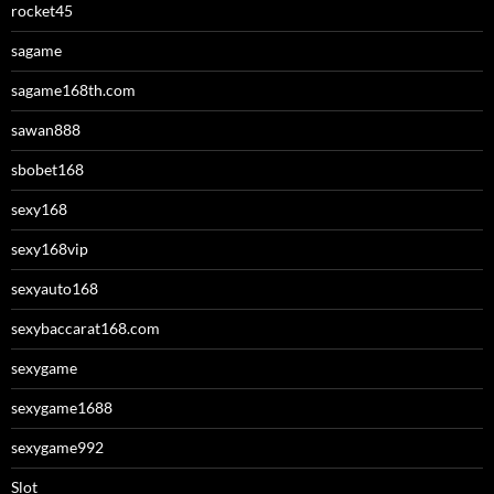
rocket45
sagame
sagame168th.com
sawan888
sbobet168
sexy168
sexy168vip
sexyauto168
sexybaccarat168.com
sexygame
sexygame1688
sexygame992
Slot