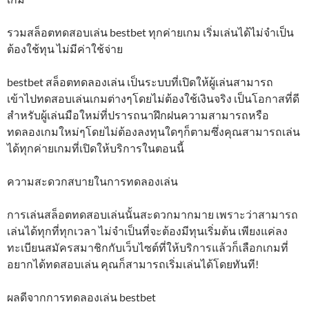
รวมสล็อตทดสอบเล่น bestbet ทุกค่ายเกม เริ่มเล่นได้ไม่จำเป็น
ต้องใช้ทุน ไม่มีค่าใช้จ่าย
bestbet สล็อตทดลองเล่น เป็นระบบที่เปิดให้ผู้เล่นสามารถ
เข้าไปทดสอบเล่นเกมต่างๆโดยไม่ต้องใช้เงินจริง เป็นโอกาสที่ดี
สำหรับผู้เล่นมือใหม่ที่ปรารถนาฝึกฝนความสามารถหรือ
ทดลองเกมใหม่ๆโดยไม่ต้องลงทุนใดๆก็ตามซึ่งคุณสามารถเล่น
ได้ทุกค่ายเกมที่เปิดให้บริการในตอนนี้
ความสะดวกสบายในการทดลองเล่น
การเล่นสล็อตทดสอบเล่นนั้นสะดวกมากมาย เพราะว่าสามารถ
เล่นได้ทุกที่ทุกเวลา ไม่จำเป็นที่จะต้องมีทุนเริ่มต้น เพียงแค่ลง
ทะเบียนสมัครสมาชิกกับเว็บไซต์ที่ให้บริการแล้วก็เลือกเกมที่
อยากได้ทดสอบเล่น คุณก็สามารถเริ่มเล่นได้โดยทันที!
ผลดีจากการทดลองเล่น bestbet