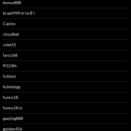
bonus888
brazil999 ทางเข้า
Casino
cloudbet
coke55
faro168
ff123th
fullslot
fullslotpg
funny18
funny18.in
gaojing888
golden456