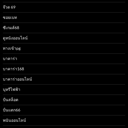
จ๊วด 69
ซอยเบท
ซีเกมส์68
ดูหนังออนไลน์
ทางเข้าpg
บาคาร่า
บาคาร่า168
บาคาร่าออนไลน์
บุหรีไฟฟ้า
ปั่นสล็อต
ปั่นแตก66
พนันออนไลน์