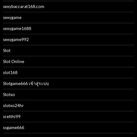
sexybaccarat168.com
sexygame
sexygame1688
sexygame992
Slot
Slot Online
slot168
Slotgame666 เข้าสู่ระบบ
Slotxo
slotxo24hr
sretthi99
ssgame666