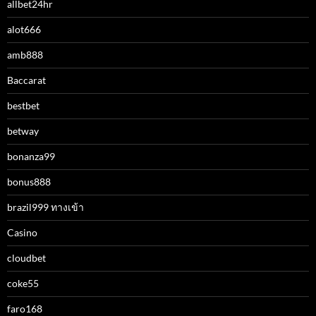
allbet24hr
alot666
amb888
Baccarat
bestbet
betway
bonanza99
bonus888
brazil999 ทางเข้า
Casino
cloudbet
coke55
faro168