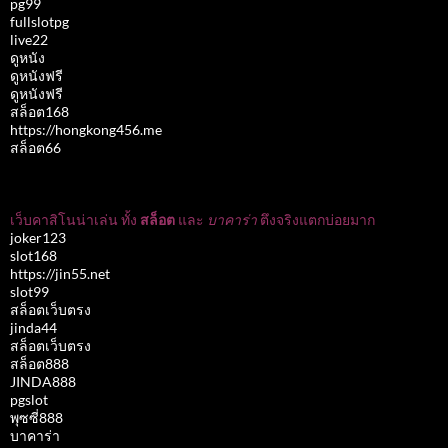
pg99
fullslotpg
live22
ดูหนัง
ดูหนังฟรี
ดูหนังฟรี
สล็อต168
https://hongkong456.me
สล็อต66
เว็บคาสิโนน่าเล่น ทั้ง
สล็อต
และ
บาคาร่า
ตึงจริงแตกบ่อยมาก
joker123
slot168
https://jin55.net
slot99
สล็อตเว็บตรง
jinda44
สล็อตเว็บตรง
สล็อต888
JINDA888
pgslot
พุซซี่888
บาคาร่า