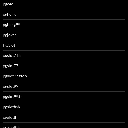
pgceo
pgheng
pgheng99
pgjoker
PGSlot
pgslot718
pgslot77
pgslot77.tech
pgslot99
pgslot99.in
pgslotfish
pgslotth
pokbet88