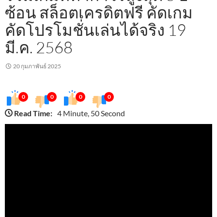
ซ้อน สล็อตเครดิตฟรี คัดเกม
คัดโปรโมชั่นเล่นได้จริง 19
มี.ค. 2568
20 กุมภาพันธ์ 2025
0
0
0
0
Read Time:
4 Minute, 50 Second