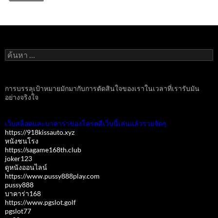
ค้นหา
สำหรับ:
การบรรลุเป้าหมายมักมากับการตัดสินใจของเราในเวลาที่เรารับมัน
อย่างจริงใจ
เว็บสล็อตและบาคาร่าของโครตดีเว็บนี้เล่นแล้วรวยจัดๆ
https://918kissauto.xyz
หนังชนโรง
https://sagame168th.club
joker123
ดูหนังออนไลน์
https://www.pussy888play.com
pussy888
บาคาร่า168
https://www.pgslot.golf
pgslot77