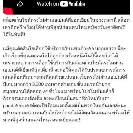
สล็อตเว็บไซต์ตรงไม่ผ่านเอเย่นต์ที่ยอดเยี่ยมในช่วงเวลานี้ สล็อต
เครดิตฟรี พร้อมให้ท่านพิสูจน์ก่อนคนไหน สมัครรับเครดิตฟรี
ได้ในทันที!
แม้คุณตัดสินใจเลือกใช้บริการกับ แพนด้า555 บอกเลยว่า นี่จะ
เกิดเรื่องที่คุณตกลงใจได้ถูกต้องเรื่องหนึ่งในปีนี้เลยก็ว่าได้
เพราะเหตุว่าการเลือกใช้บริการกับสล็อตเว็บไซต์ตรงไม่ผ่าน
เอเย่นต์ที่เยี่ยมที่สุดเดี๋ยวนี้ จะก่อให้คุณได้รับประสบการณ์การ
เล่นสล็อตที่เหมาะสมที่สุดด้วยแน่นอน เว็บตรงไม่ผ่านเอเย่นต์ที่
มีเกมมากกว่า 3,000 เกมจากค่ายเกมชั้นแนวหน้ามาก
สนุกสนานได้ตลอด 24 ชั่วโมง มาพร้อมโปรโมชั่นแล้วก็
กิจกรรมแบบจัดเต็ม ลงทะเบียนเป็นสมาชิกใหม่กับเรา
panda555 เครดิตฟรีพร้อมแจกตั้งแต่เป็นพวกใหม่กันเลยล่ะนะ
ครับ บอกเลยว่า เล่นกับเว็บไซต์ตรงไม่มีผิดหวังแน่นอน พร้อมให้
ท่านพิสูจน์ก่อนคนไหน ลงทะเบียนเลย!