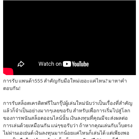
การรับ แพนด้า555 สำคัญกับมือใหม่เยอะแค่ไหน? มาหาคำ
ตอบกัน!
การรับสล็อตเครดิตฟรีในกรุ๊ปผู้เล่นใหม่นับว่าเป็นเรื่องที่สำคัญ
แล้วก็จำเป็นอย่างมากๆเลยขอรับ สำหรับเพื่อการเริ่มไปสู่โลก
ของการพนันสล็อตออนไลน์นั้น เงินลงทุนที่คุณมีจะส่งผลต่อ
การเล่นด้วยเหมือนกัน แน่ๆขอรับว่า ถ้าหากคุณเล่นกับเว็บตรง
ไม่ผ่านเอเย่นต์ เงินลงทุนมากน้อยแค่ไหนก็เล่นได้ แต่เพียงพอ