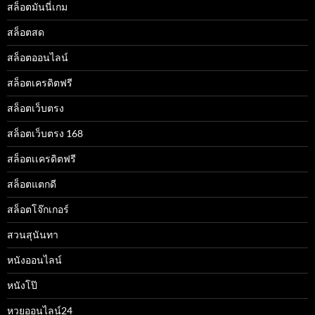
สล็อตมันนี่เกม
สล็อตสด
สล็อตออนไลน์
สล็อตเครดิตฟรี
สล็อตเว็บตรง
สล็อตเว็บตรง 168
สล็อตเเครดิตฟรี
สล็อตแตกดี
สล็อตโจ๊กเกอร์
สวนสุนันทา
หนังออนไลน์
หนังโป๊
หวยออนไลน์24