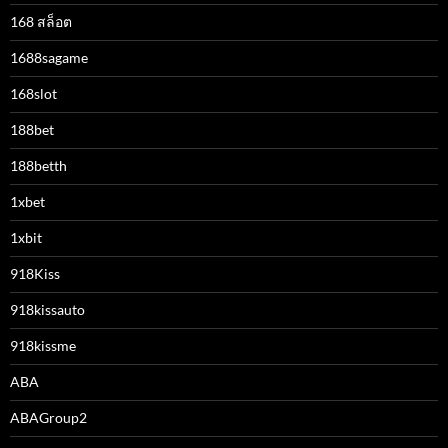
168 สล็อต
1688sagame
168slot
188bet
188betth
1xbet
1xbit
918Kiss
918kissauto
918kissme
ABA
ABAGroup2