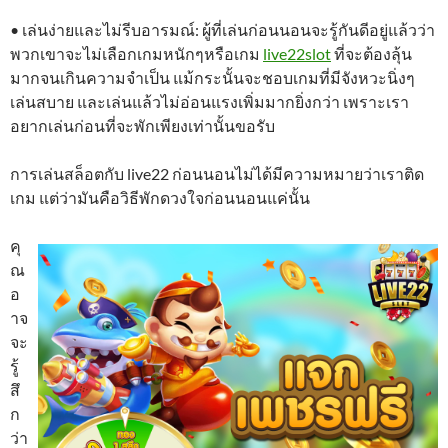
• เล่นง่ายและไม่รีบอารมณ์: ผู้ที่เล่นก่อนนอนจะรู้กันดีอยู่แล้วว่า
พวกเขาจะไม่เลือกเกมหนักๆหรือเกม
live22slot
ที่จะต้องลุ้น
มากจนเกินความจำเป็น แม้กระนั้นจะชอบเกมที่มีจังหวะนิ่งๆ
เล่นสบาย และเล่นแล้วไม่อ่อนแรงเพิ่มมากยิ่งกว่า เพราะเรา
อยากเล่นก่อนที่จะพักเพียงเท่านั้นขอรับ
การเล่นสล็อตกับ live22 ก่อนนอนไม่ได้มีความหมายว่าเราติด
เกม แต่ว่ามันคือวิธีพักดวงใจก่อนนอนแค่นั้น
คุ
ณ
อ
าจ
จะ
รู้
สึ
ก
ว่า