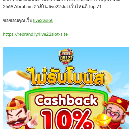
2569 Abraham คาสิโน live22slot เว็บไหนดี Top 71
ขอขอบคุณเว็บ
live22slot
https://rebrand.ly/live22slot-site