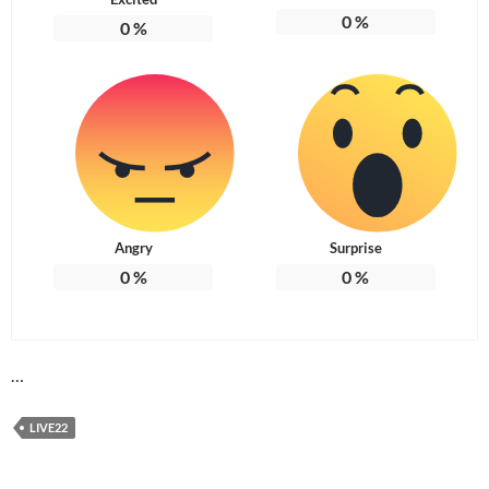
0
%
0
%
Angry
Surprise
0
%
0
%
…
LIVE22