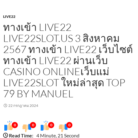
LIVE22
ทางเข้า LIVE22
LIVE22SLOT.US 3 สิงหาคม
2567 ทางเข้า LIVE22 เว็บไซต์
ทางเข้า LIVE22 ผ่านเว็บ
CASINO ONLINEเว็บแม่
LIVE22SLOT ใหม่ล่าสุด TOP
79 BY MANUEL
22 กรกฎาคม 2024
0
0
0
0
Read Time:
4 Minute, 21 Second