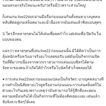
นอนหรอกจริงไหมนะครับ? (หรือมี!) เพราะส่วนใหญ่
ก็เล่นเกม live22slot ผ่านมือถือก่อนนอนกันทั้งหมด บางบุคคล
หลับติดอยู่เกมสล็อตมาและมี เนื่องจากมันเล่นแล้วชิลแบบสุดๆ
3. ใครอีกหลายๆคนไม่ได้เล่นเพื่อผลกำไร แต่เล่นเพื่อ ปิดวัน ใน
แบบของตน
แน่ๆว่า หลายๆคนที่เล่น live22 ก่อนนอนนั้น มิได้คิดว่าเป็นการ
ลุ้นหนักหรือหวังเอาจริงอะไรเลยขอรับ แต่มันเป็นกิจกรรมปิด
วันที่ดีมากๆเนื่องจากพวกเราสามารถเล่นแบบชิลๆได้ตาม
จังหวะของตน ถ้าเกิดได้กำไรหรือโบนัสก็สำเร็จพลอยได้
• การเล่น live22slot ก่อนนอนแปลงเป็นกิจวัตร: บางบุคคลบางที
อาจทำเป็นนิสัยหาอะไรดูหรืออ่านก่อนนอน การเล่นสล็อตก็ไม่
ต่างอะไรกันเลย เพราะเหตุว่ามันสามารถให้รู้สึกดีและผ่อน
คลายเหมือนกันได้ เป็นกิจกรรมที่ไม่ต้องคิดเยอะแยะ เล่นแล้ว
จับจังหวะชิลๆได้เลย