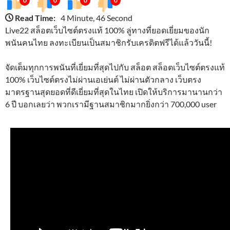
0
0
0
0
Read Time:
4 Minute, 46 Second
Live22 สล็อตเว็บไซต์ตรงแท้ 100% ลู่ทางที่ยอดเยี่ยมของนัก
พนันคนไทย ลงทะเบียนเป็นสมาชิกรับเครดิตฟรีได้แล้ววันนี้!
จัดเต็มทุกการพนันที่เยี่ยมที่สุดไปกับ สล็อต สล็อตเว็บไซต์ตรงแท้
100% เว็บไซต์ตรงไม่ผ่านเอเย่นต์ ไม่ผ่านตัวกลาง เว็บตรง
มาตรฐานสุดยอดที่ดีเยี่ยมที่สุดในไทย เปิดให้บริการมานานกว่า
6 ปี บอกเลยว่า พวกเรามีฐานสมาชิกมากยิ่งกว่า 700,000 user