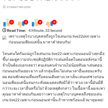
21 พฤษภาคม 2026
0
0
0
0
Read Time:
4 Minute, 33 Second
เพราะเหตุไรบางบุคคลถึงถูกใจเล่นเกม live22slot เฉพาะ
ก่อนนอนเพียงแค่นั้น มาหาคำตอบกัน!
ไหนคนใดกันแน่ถูกใจเล่นเกม live22 เฉพาะก่อนนอนบ้างยกมือ
ขึ้น! ผมดูความประพฤติปฏิบัติการเล่นสล็อตในตอนหลังๆมานี้
จำเป็นต้องบอกเลยว่า คนเล่นคนจำนวนไม่น้อยหันมาเล่นตอน
ก่อนนอนกันเยอะมาก แล้วกลุ่มนี้จะไม่เล่นเวลาอื่นเลยนะครับ
ผม ตอนพักตอนเที่ยงหรือตอนเดินทางเวลาเย็น เล่นแค่ช่วงก่อน
นอนเพียงแค่นั้นจนกระทั่งผมอดสงสัยมิได้ว่า ช่วงเวลานี้มันมีดี
กว่าระยะเวลาอื่นหรือไม่? ด้วยเหตุดังกล่าว ในเนื้อหานี้ ผมจะพา
คุณมาหาคำตอบกันเลยว่า เพราะเหตุไรบางบุคคลถึงชอบเล่น
เกม live22 เฉพาะก่อนนอนเท่านั้น ถ้าหากพร้อมแล้วมาลุยเลย!