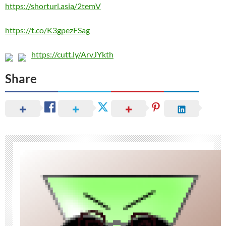
https://shorturl.asia/2temV
https://t.co/K3gpezFSag
https://cutt.ly/ArvJYkth
Share