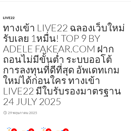
LIVE22
ทางเข้า LIVE22 ฉลองเว็บใหม่
รับเลย 1หมื่น! TOP 9 BY
ADELE FAKEAR.COM ฝาก
ถอนไม่มีขั้นต่ำ ระบบออโต้
การลงทุนที่ดีที่สุด อัพเดทเกม
ใหม่ได้ก่อนใคร ทางเข้า
LIVE22 มีใบรับรองมาตรฐาน
24 JULY 2025
29 พฤษภาคม 2025