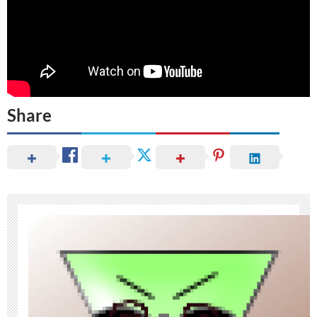
Share