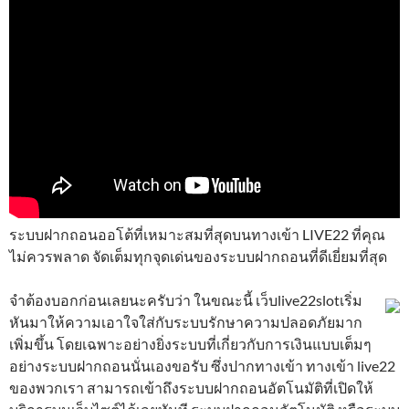
ระบบฝากถอนออโต้ที่เหมาะสมที่สุดบนทางเข้า LIVE22 ที่คุณ
ไม่ควรพลาด จัดเต็มทุกจุดเด่นของระบบฝากถอนที่ดีเยี่ยมที่สุด
จำต้องบอกก่อนเลยนะครับว่า ในขณะนี้ เว็บlive22slotเริ่ม
หันมาให้ความเอาใจใส่กับระบบรักษาความปลอดภัยมาก
เพิ่มขึ้น โดยเฉพาะอย่างยิ่งระบบที่เกี่ยวกับการเงินแบบเต็มๆ
อย่างระบบฝากถอนนั่นเองขอรับ ซึ่งปากทางเข้า ทางเข้า live22
ของพวกเรา สามารถเข้าถึงระบบฝากถอนอัตโนมัติที่เปิดให้