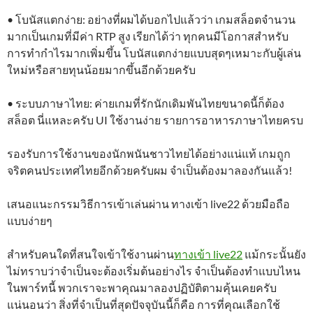
• โบนัสแตกง่าย: อย่างที่ผมได้บอกไปแล้วว่า เกมสล็อตจำนวน
มากเป็นเกมที่มีค่า RTP สูง เรียกได้ว่า ทุกคนมีโอกาสสำหรับ
การทำกำไรมากเพิ่มขึ้น โบนัสแตกง่ายแบบสุดๆเหมาะกับผู้เล่น
ใหม่หรือสายทุนน้อยมากขึ้นอีกด้วยครับ
• ระบบภาษาไทย: ค่ายเกมที่รักนักเดิมพันไทยขนาดนี้ก็ต้อง
สล็อต นี่แหละครับ UI ใช้งานง่าย รายการอาหารภาษาไทยครบ
รองรับการใช้งานของนักพนันชาวไทยได้อย่างแน่แท้ เกมถูก
จริตคนประเทศไทยอีกด้วยครับผม จำเป็นต้องมาลองกันแล้ว!
เสนอแนะกรรมวิธีการเข้าเล่นผ่าน ทางเข้า live22 ด้วยมือถือ
แบบง่ายๆ
สำหรับคนใดที่สนใจเข้าใช้งานผ่าน
ทางเข้า live22
แม้กระนั้นยัง
ไม่ทราบว่าจำเป็นจะต้องเริ่มต้นอย่างไร จำเป็นต้องทำแบบไหน
ในพาร์ทนี้ พวกเราจะพาคุณมาลองปฏิบัติตามคุ้นเคยครับ
แน่นอนว่า สิ่งที่จำเป็นที่สุดปัจจุบันนี้ก็คือ การที่คุณเลือกใช้