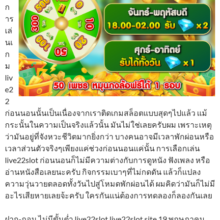
ก
าร
เล่
นเ
ก
ม
liv
e2
2
ก่อนนอนนั้นเป็นเนื่องจากเราติดเกมสล็อตแบบสุดๆไปแล้ว แม้
กระนั้นในความเป็นจริงแล้วนั้น มันไม่ใช่เลยครับผม เพราะเหตุ
ว่ามันอยู่ที่จังหวะชีวิตมากยิ่งกว่า บางคนอาจมีเวลาพักผ่อนหรือ
เวลาส่วนตัวจริงๆเพียงแค่ช่วงก่อนนอนแค่นั้น การเลือกเล่น
live22slot ก่อนนอนก็ไม่มีความต่างกับการดูหนัง ฟังเพลง หรือ
อ่านหนังสือเลยนะครับ กิจกรรมเบาๆที่ไม่กดดัน แล้วก็แปลง
ความวุ่นวายตลอดทั้งวันไปสู่โหมดพักผ่อนได้ ผมคิดว่ามันก็ไม่มี
อะไรเสียหายเลยจ้ะครับ ใครกันแน่ต้องการทดลองก็ลองกันเลย
ฝาก-ถอน ไม่มีขั้นต่ำ live22slot live22slot.site 19 พฤษภาคม