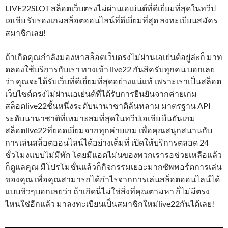
LIVE22SLOT สล็อตเว็บตรงไม่ผ่านเอเย่นต์ที่ดีเยี่ยมที่สุดในทวีป
เอเชีย รับรองเกมสล็อตออนไลน์ที่ดีเยี่ยมที่สุด ลงทะเบียนสมัคร
สมาชิกเลย!
ถ้าเกิดคุณกำลังมองหาสล็อตเว็บตรงไม่ผ่านเอเย่นต์อยู่ล่ะก็ มาท
ดลองใช้บริการกับเรา ทางเข้า live22 กันสิครับทุกคน บอกเลย
ว่า คุณจะได้รับเว็บที่ดีเยี่ยมที่สุดอย่างแน่แท้ เพราะเราเป็นสล็อต
เว็บไซต์ตรงไม่ผ่านเอเย่นต์ที่ได้รับการยืนยันจากค่ายเกม
สล็อตlive22ชั้นหนึ่งระดับนานาชาติล้นหลาม มาตรฐาน API
ระดับนานาชาติที่เหมาะสมที่สุดในทวีปเอเชีย ยืนยันเกม
สล็อตlive22ที่ยอดเยี่ยมจากทุกค่ายเกม เพื่อคุณสนุกสนานกับ
การเล่นสล็อตออนไลน์ได้อย่างเต็มที่ เปิดให้บริการตลอด 24
ชั่วโมงแบบไม่มีพัก โดยมีแอดไม่นของพวกเรารอช่วยเหลือแล้ว
ก็ดูแลคุณ มีโปรโมชั่นแล้วก็กิจกรรมเยอะมากซัพพอร์ตการเล่น
ของคุณ เพื่อคุณสามารถได้กำไรจากการเล่นสล็อตออนไลน์ได้
แบบชิวๆบอกเลยว่า ถ้าเกิดนี่ไม่ใช่สิ่งที่คุณตามหา ก็ไม่มีตรง
ไหนใช่อีกแล้ว มาลงทะเบียนเป็นสมาชิกใหม่live22กันได้เลย!