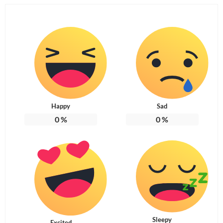
Happy
Sad
0
%
0
%
Sleepy
Excited