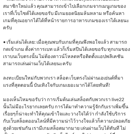
สมาชิกใหม่แล้ว คุณสามารถเข้าไปเลือกเกมจากเมนูเกมของ
เราที่เว็บไซต์ได้เลยขอรับ มีเกมยอดนิยมล้นหลาม หรือค้นหา
เกมที่คุณอยากได้ได้ที่หน้ารายการอาหารเกมของเราได้เลยนะ
ครับ
• เริ่มเล่นได้เลย: เมื่อคุณพบกับเกมที่คุณพึงพอใจแล้ว สามารถ
กดเข้าเกม ตั้งค่าการเบท แล้วก็เริ่มสปินได้เลยขอรับ ทุกเกมของ
เราบนเว็บตรงนั้น ไม่ต้องดาวน์โหลดหรือติดตั้งแอปพลิเคชัน
สามารถเล่นผ่านเว็บได้เลยนะครับ
ลงทะเบียนใหม่กับพวกเรา สล็อต เว็บตรงไม่ผ่านเอเย่นต์ที่มา
แรงที่สุดตอนนี้ บันเทิงใจกับเกมเยอะมากได้โดยทันที!
มองเห็นไหมขอรับว่า การเริ่มต้นเล่นสล็อตกับพวกเรา live22
นั้นไม่มีอะไรยากเลยครับ การได้มาทำความรู้จักกับเราเพิ่มขึ้น
เรื่อยๆก็น่าจะทำให้คุณเข้าใจและวางใจได้ว่า กำลังใช้บริการ
กับเว็บสล็อตออนไลน์ที่มีความน่าไว้วางใจแล้วก็ความปลอดภัย
สูงด้วยเช่นกัน เรามีเกมสล็อตมากมาย เล่นผ่านเว็บได้ทันที ไม่