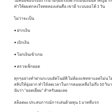
ไม่ค่อยชอบรออะไรนานๆยิ่งเรื่องฝากถอนเงินนี่สำคัญมาก แล
ทำให้ผมตกลงใจทดลองเล่นคือ เขามี ระบบออโต้ 1 วัน
ไม่ว่าจะเป็น
• ฝากเงิน
• เบิกเงิน
• โยกเงินเข้าเกม
• ตรวจเช็กยอด
ทุกๆอย่างทำผ่านระบบอัตโนมัติ ไม่ต้องแชทหาแอดไม่น ไม
สลิปให้ยุ่งยาก ทำให้ลดเวลาในการคอยเหลือไม่ถึง 10 วินาที ซ
นับว่า “ยอดเยี่ยม” สำหรับผมเลย
สล็อตxo ประสบการณ์การเล่นด้วยทุน 1 บาททีแรก