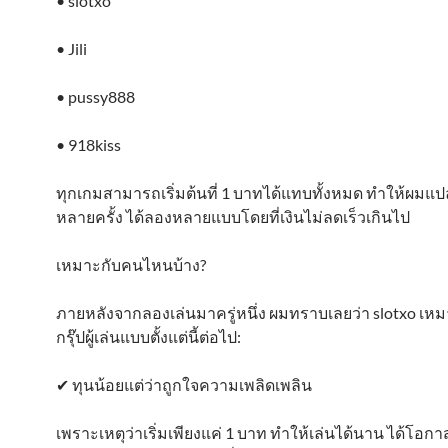
• slotxo
• Jili
• pussy888
• 918kiss
ทุกเกมสามารถเริ่มต้นที่ 1 บาทได้แทบทั้งหมด ทำให้ผมแป
หลายครั้ง ได้ลองหลายแบบโดยที่เงินไม่ลดเร็วเกินไป
เหมาะกับคนไหนบ้าง?
ภายหลังจากลองเล่นมาครู่หนึ่ง ผมทราบเลยว่า slotxo เห
กรุ๊ปผู้เล่นแบบตั้งแต่นี้ต่อไป:
✔ ทุนน้อยแต่ว่าถูกใจความเพลิดเพลิน
เพราะเหตุว่าเริ่มเพียงแค่ 1 บาท ทำให้เล่นได้นาน ได้โอกา