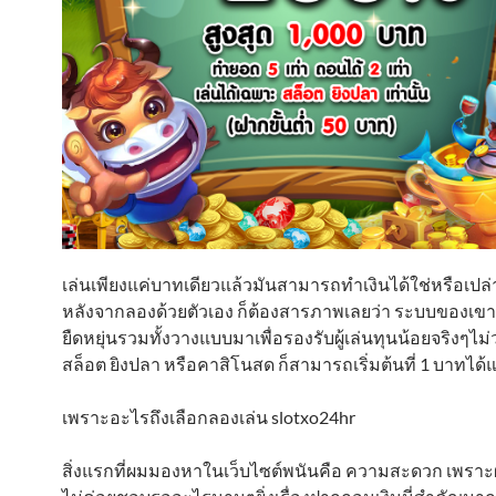
เล่นเพียงแค่บาทเดียวแล้วมันสามารถทำเงินได้ใช่หรือเปล่
หลังจากลองด้วยตัวเอง ก็ต้องสารภาพเลยว่า ระบบของเข
ยืดหยุ่นรวมทั้งวางแบบมาเพื่อรองรับผู้เล่นทุนน้อยจริงๆไม่
สล็อต ยิงปลา หรือคาสิโนสด ก็สามารถเริ่มต้นที่ 1 บาทไ
เพราะอะไรถึงเลือกลองเล่น slotxo24hr
สิ่งแรกที่ผมมองหาในเว็บไซต์พนันคือ ความสะดวก เพราะ