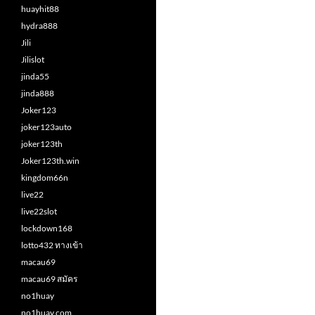
huayhit88
hydra888
Jili
Jilislot
jinda55
jinda888
Joker123
joker123auto
joker123th
Joker123th.win
kingdom66n
live22
live22slot
lockdown168
lotto432 ทางเข้า
macau69
macau69 สมัคร
no1huay
no1huay.com