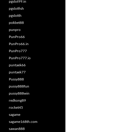
pgslot99.in
pgslotfish
pgslotth
pokbet88
punpro
PunPro66
PunPro66.in
PunPro777
PunPro777.io
puntaek66
puntaek77
Pussy888
pussy888fun
pussy888win
redkong89
rocket45
sagame
sagame168th.com
sawan888