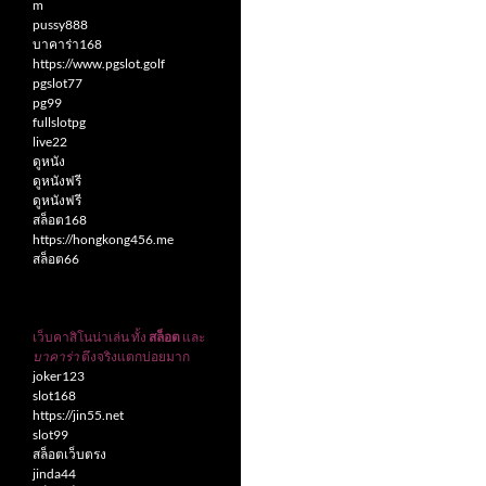
m
pussy888
บาคาร่า168
https://www.pgslot.golf
pgslot77
pg99
fullslotpg
live22
ดูหนัง
ดูหนังฟรี
ดูหนังฟรี
สล็อต168
https://hongkong456.me
สล็อต66
เว็บคาสิโนน่าเล่น ทั้ง
สล็อต
และ
บาคาร่า
ตึงจริงแตกบ่อยมาก
joker123
slot168
https://jin55.net
slot99
สล็อตเว็บตรง
jinda44