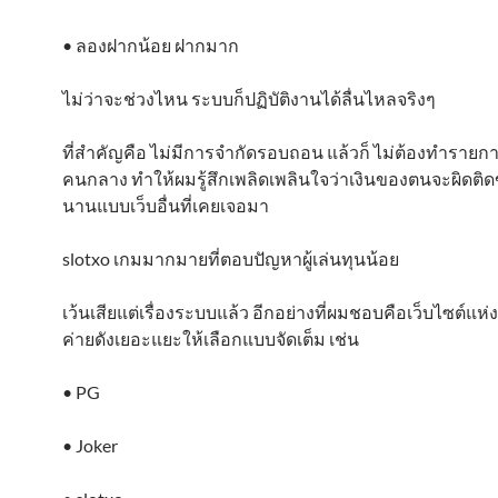
• ลองฝากน้อย ฝากมาก
ไม่ว่าจะช่วงไหน ระบบก็ปฏิบัติงานได้ลื่นไหลจริงๆ
ที่สำคัญคือ ไม่มีการจำกัดรอบถอน แล้วก็ ไม่ต้องทำรายก
คนกลาง ทำให้ผมรู้สึกเพลิดเพลินใจว่าเงินของตนจะผิดติด
นานแบบเว็บอื่นที่เคยเจอมา
slotxo เกมมากมายที่ตอบปัญหาผู้เล่นทุนน้อย
เว้นเสียแต่เรื่องระบบแล้ว อีกอย่างที่ผมชอบคือเว็บไซต์แห่
ค่ายดังเยอะแยะให้เลือกแบบจัดเต็ม เช่น
• PG
• Joker