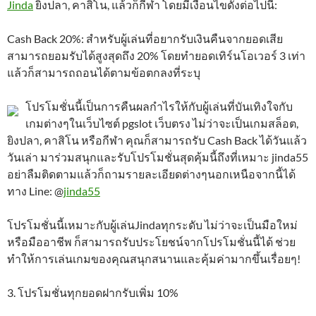
Jinda
ยิงปลา, คาสิโน, แล้วก็กีฬา โดยมีเงื่อนไขดังต่อไปนี้:
Cash Back 20%: สำหรับผู้เล่นที่อยากรับเงินคืนจากยอดเสีย
สามารถยอมรับได้สูงสุดถึง 20% โดยทำยอดเทิร์นโอเวอร์ 3 เท่า
แล้วก็สามารถถอนได้ตามข้อตกลงที่ระบุ
โปรโมชั่นนี้เป็นการคืนผลกำไรให้กับผู้เล่นที่บันเทิงใจกับ
เกมต่างๆในเว็บไซต์ pgslot เว็บตรง ไม่ว่าจะเป็นเกมสล็อต,
ยิงปลา, คาสิโน หรือกีฬา คุณก็สามารถรับ Cash Back ได้วันแล้ว
วันเล่า มาร่วมสนุกและรับโปรโมชั่นสุดคุ้มนี้ถึงที่เหมาะ jinda55
อย่าลืมติดตามแล้วก็ถามรายละเอียดต่างๆนอกเหนือจากนี้ได้
ทาง Line: @
jinda55
โปรโมชั่นนี้เหมาะกับผู้เล่นJindaทุกระดับ ไม่ว่าจะเป็นมือใหม่
หรือมืออาชีพ ก็สามารถรับประโยชน์จากโปรโมชั่นนี้ได้ ช่วย
ทำให้การเล่นเกมของคุณสนุกสนานและคุ้มค่ามากขึ้นเรื่อยๆ!
3. โปรโมชั่นทุกยอดฝากรับเพิ่ม 10%