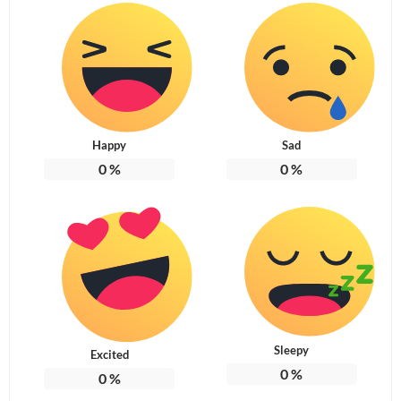
Happy
Sad
0
%
0
%
Sleepy
Excited
0
%
0
%