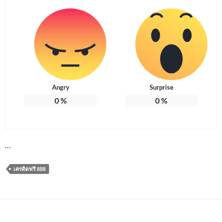
Angry
Surprise
0
%
0
%
…
เครดิตฟรี 888