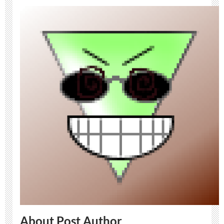
About Post Author