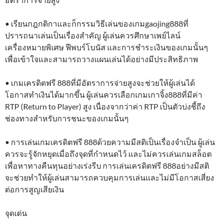
• เรียนกฎกติกาและก็กรรมวิธีเล่นของเกมgaojing888ที่
ปรารถนาเล่นเป็นเรื่องสำคัญ ผู้เล่นควรศึกษาเพย์ไลน์
เครื่องหมายพิเศษ ฟีพบร์โบนัส และการชำระเงินของเกมนั้นๆ
เพื่อเข้าใจและสามารถวางแผนเล่นได้อย่างมีประสิทธิภาพ
• เกมเครดิตฟรี 888ที่มีอัตราการจ่ายสูงจะช่วยให้ผู้เล่นได้
โอกาสทำเงินได้มากขึ้น ผู้เล่นควรเลือกเกมเกาจิ้ง888ที่มีค่า
RTP (Return to Player) สูง เนื่องจากว่าค่า RTP เป็นตัวบ่งชี้ถึง
ช่องทางสำหรับการชนะของเกมนั้นๆ
• การเล่นเกมเครดิตฟรี 888ด้วยความมีสติเป็นเรื่องจำเป็น ผู้เล่น
ควรจะรู้จักหยุดเมื่อถึงจุดที่กำหนดไว้ และไม่ควรเล่นเกมสล็อต
เพื่อหาทางคืนทุนอย่างเร่งรีบ การเล่นเครดิตฟรี 888อย่างมีสติ
จะช่วยทำให้ผู้เล่นสามารถควบคุมการเล่นและไม่มีโอกาสเสี่ยง
ต่อการสูญเสียเงิน
จุดเด่น