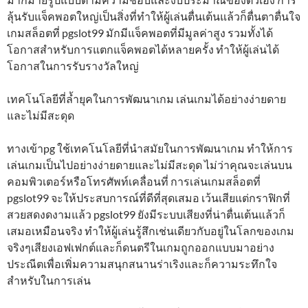
ลุ้นรับแจ็คพอตใหญ่เป็นสิ่งที่ทำให้ผู้เล่นตื่นเต้นแล้วก็ตื่นตาตื่นใจ
เกมสล็อตที่ pgslot99 มักมีแจ็คพอตที่มีมูลค่าสูง รวมทั้งได้
โอกาสสำหรับการแตกแจ็คพอตได้หลายครั้ง ทำให้ผู้เล่นได้
โอกาสในการรับรางวัลใหญ่
เทคโนโลยีที่ล้ำยุคในการพัฒนาเกม เล่นเกมได้อย่างง่ายดาย
และไม่มีสะดุด
ทางเข้าpg ใช้เทคโนโลยีที่นำสมัยในการพัฒนาเกม ทำให้การ
เล่นเกมเป็นไปอย่างง่ายดายและไม่มีสะดุด ไม่ว่าคุณจะเล่นบน
คอมพิวเตอร์หรือโทรศัพท์เคลื่อนที่ การเล่นเกมสล็อตที่
pgslot99 จะให้ประสบการณ์ที่ดีที่สุดเสมอ เว้นเสียแต่กราฟิกที่
สวยสดงดงามแล้ว pgslot99 ยังมีระบบเสียงที่น่าตื่นเต้นแล้วก็
เสมอเหมือนจริง ทำให้ผู้เล่นรู้สึกเช่นเดียวกับอยู่ในโลกของเกม
จริงๆเสียงเอฟเฟกต์และก็ดนตรีในเกมถูกออกแบบมาอย่าง
ประณีตเพื่อเพิ่มความสนุกสนานร่าเริงและก็ความระทึกใจ
สำหรับในการเล่น