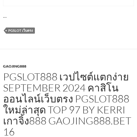
…
PGSLOT เว็บตรง
GAOJING888
PGSLOT888 เวปไซต์แตกง่าย
SEPTEMBER 2024 คาสิโน
ออนไลน์เว็บตรง PGSLOT888
ใหม่ล่าสุด TOP 97 BY KERRI
เกาจิ้ง888 GAOJING888.BET
16