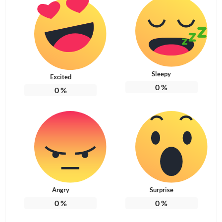
Sleepy
Excited
0
%
0
%
Angry
Surprise
0
%
0
%