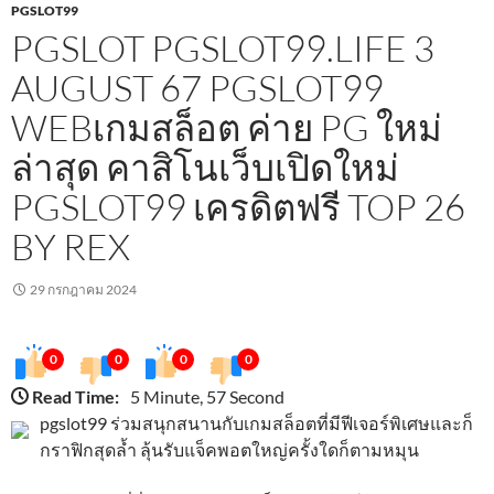
PGSLOT99
PGSLOT PGSLOT99.LIFE 3
AUGUST 67 PGSLOT99
WEBเกมสล็อต ค่าย PG ใหม่
ล่าสุด คาสิโนเว็บเปิดใหม่
PGSLOT99 เครดิตฟรี TOP 26
BY REX
29 กรกฎาคม 2024
0
0
0
0
Read Time:
5 Minute, 57 Second
pgslot99 ร่วมสนุกสนานกับเกมสล็อตที่มีฟีเจอร์พิเศษและก็
กราฟิกสุดล้ำ ลุ้นรับแจ็คพอตใหญ่ครั้งใดก็ตามหมุน