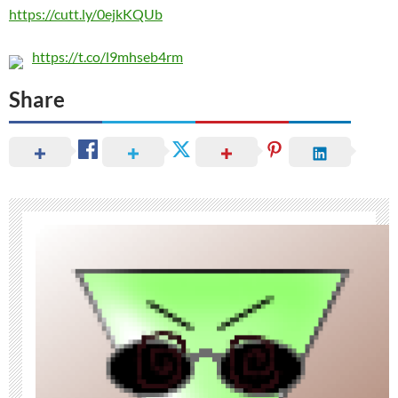
https://cutt.ly/0ejkKQUb
https://t.co/l9mhseb4rm
Share