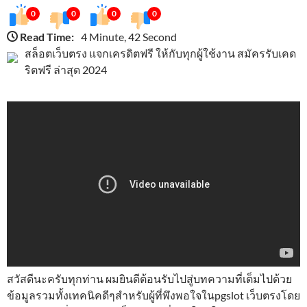
0
0
0
0
Read Time:
4 Minute, 42 Second
สล็อตเว็บตรง แจกเครดิตฟรี ให้กับทุกผู้ใช้งาน สมัครรับเคด
ริตฟรี ล่าสุด 2024
สวัสดีนะครับทุกท่าน ผมยินดีต้อนรับไปสู่บทความที่เต็มไปด้วย
ข้อมูลรวมทั้งเทคนิคดีๆสำหรับผู้ที่พึงพอใจในpgslot เว็บตรงโดย