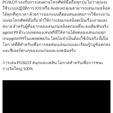
PGSLOT รองรับการเล่นผ่านโทรศัพท์มือถือทุกรุ่น ไม่ว่าคุณจะ
ใช้ระบบปฏิบัติการ iOS หรือ Android คุณสามารถเล่นเกมสล็อต
ได้ทุกที่ทุกเวลา ด้วยการออกแบบที่ตอบสนองต่อการใช้แรงงาน
บนจอโทรศัพท์มือถือ ทำให้การเล่นเกมสล็อตเป็นเรื่องง่ายและ
สบาย สำหรับผู้ที่อยากลองเล่นเกมสล็อตก่อนที่จะลงเดิมพันจริง
pgslot99 มีระบบทดลองเล่นฟรีที่ให้ท่านได้ทดลองเล่นเกมทุก
เกมpgslot99ในแพลตฟอร์ม โดยไม่จำเป็นต้องใช้เงินจริง นี่เป็น
โอกาสที่ดีสำหรับเพื่อการทดสอบเล่นเกมและเรียนรู้กฎข้อตกลง
และฟีเจอร์ต่างๆของเกมก่อนจะลงพนันจริง
การเล่น PGSLOT สนุกและเพลิน โอกาสสำหรับเพื่อการชนะ
รางวัลใหญ่ 100%