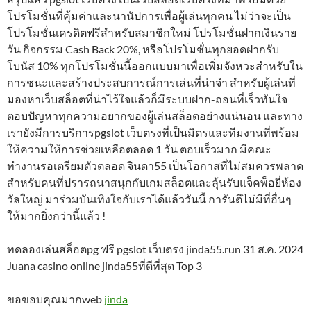
โปรโมชั่นที่คุ้มค่าและนานัปการเพื่อผู้เล่นทุกคน ไม่ว่าจะเป็น
โปรโมชั่นเครดิตฟรีสำหรับสมาชิกใหม่ โปรโมชั่นฝากเงินราย
วัน กิจกรรม Cash Back 20%, หรือโปรโมชั่นทุกยอดฝากรับ
โบนัส 10% ทุกโปรโมชั่นนี้ออกแบบมาเพื่อเพิ่มจังหวะสำหรับใน
การชนะและสร้างประสบการณ์การเล่นที่น่าจำ สำหรับผู้เล่นที่
มองหาเว็บสล็อตที่น่าไว้ใจแล้วก็มีระบบฝาก-ถอนที่เร็วทันใจ
ตอบปัญหาทุกความอยากของผู้เล่นสล็อตอย่างแน่นอน และทาง
เรายังมีการบริการpgslot เว็บตรงที่เป็นมิตรและทีมงานที่พร้อม
ให้ความให้การช่วยเหลือตลอด 1 วัน ตอบเร็วมาก มีคณะ
ทำงานรอเตรียมตัวตลอด จินดา55 เป็นโอกาสที่ไม่สมควรพลาด
สำหรับคนที่ปรารถนาสนุกกับเกมสล็อตและลุ้นรับแจ็คพ็อยี่ห้อง
วัลใหญ่ มาร่วมบันเทิงใจกับเราได้แล้ววันนี้ การันตีไม่มีที่อื่นๆ
ให้มากยิ่งกว่านี้แล้ว !
ทดลองเล่นสล็อตpg ฟรี pgslot เว็บตรง jinda55.run 31 ส.ค. 2024
Juana casino online jinda55ที่ดีที่สุด Top 3
ขอขอบคุณมากweb
jinda