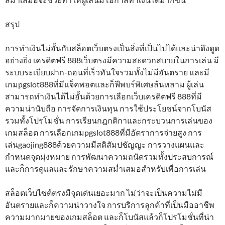
สรุป
การทำเงินไม่อั้นกับสล็อตเว็บตรงเป็นสิ่งที่เป็นไปได้และน่าดึงดูด
อย่างยิ่ง เครดิตฟรี 888เว็บตรงมีความสะดวกสบายในการเล่น มี
ระบบระเบียบฝาก-ถอนที่เร็วทันใจรวมทั้งไม่มีอันตราย และมี
เกมpgslot888ที่มีแจ็คพอตและก็ฟีพบร์พิเศษล้นหลาม ผู้เล่น
สามารถทำเงินได้ไม่อั้นด้วยการเลือกเว็บเครดิตฟรี 888ที่มี
ความน่านับถือ การจัดการเงินทุน การใช้ประโยชน์จากโบนัส
รวมทั้งโปรโมชั่น การเรียนกฎกติกาและกระบวนการเล่นของ
เกมสล็อต การเลือกเกมpgslot888ที่มีอัตราการจ่ายสูง การ
เล่นgaojing888ด้วยความมีสติสัมปชัญญะ การวางแผนและ
กำหนดจุดมุ่งหมาย การพัฒนาความถนัดรวมทั้งประสบการณ์
และก็การดูแลและรักษาความสม่ำเสมอสำหรับเพื่อการเล่น
สล็อตเว็บไซต์ตรงมีจุดเด่นเยอะมาก ไม่ว่าจะเป็นความไม่มี
อันตรายและก็ความน่าวางใจ การบริการลูกค้าที่เป็นมืออาชีพ
ความมากมายของเกมสล็อต และก็โบนัสแล้วก็โปรโมชั่นที่น่า