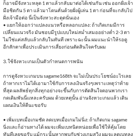
ก็อาจมีจังหวะหลุด 1 ตาแล้วกลับมาต่อได้เช่นกัน เช่น ออกฝั่งเจ้า
มือชิดกัน 5 ตา แล้วมาโดนคั่นด้วยฝั่งผู้เล่น 1 ตา ก่อนที่จะกลับไป
ฝั่งเจ้ามือต่อ นี่เป็นจังหวะสะดุดนั่นเอง
• แยกให้ออกว่าแปลงแนวหรือหลอกแปลง: ถ้าเกิดเกมมีการ
เปลี่ยนแนวจริง มันชอบมีรูปแบบใหม่สม่ำเสมออย่างต่ำ 2-3 ตา
ไม่ใช่แค่สลับแล้วกลับในทันที เพราะฉะนั้น ผมแนะนำให้รอดู
อีกสักตาเพื่อประเมินการเสี่ยงก่อนตัดสินใจครับผม
3. ใช้จังหวะเกมเป็นตัวกำหนดการพนัน
การดูจังหวะเกมบน sagame168th จะไม่เป็นประโยชน์อะไรเลย
ถ้าหากเราไม่ได้เอามาใช้กับการลงเงินจริงๆเพราะเหตุว่าท้าย
ที่สุด ผลลัพธ์ทุกสิ่งทุกอย่างจะขึ้นกับการตัดสินใจตอนพวกเรา
กดเดิมพันนี่แหละครับผม ด้วยเหตุนั้น อ่านจังหวะเกมแล้ว เดิน
แผนเงินให้ดีนะขอรับ
• เพิ่มเบทเมื่อเกมชัด ลดเบทเมื่อเกมไม่นิ่ง: ถ้าเกิดเกม sagame
นิ่งและก็อ่านทางได้ ผมจะเพิ่มเบทนิดหน่อยเพื่อใช้ให้คุ้มโดย
ทันทีเลยขอรับ แม้กระนั้นหากพบกับช่วงเกมสวิง ผมจะลดเบทลง