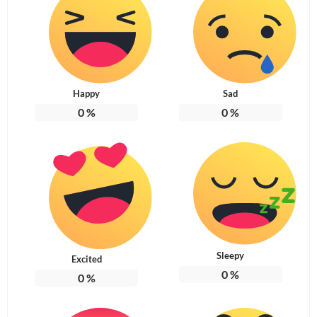
Happy
Sad
0
%
0
%
Sleepy
Excited
0
%
0
%