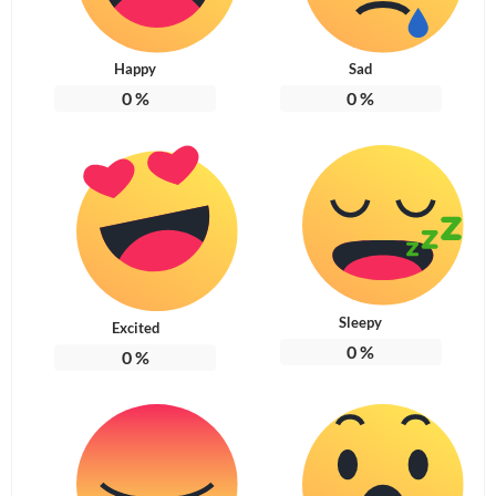
Happy
Sad
0
%
0
%
Sleepy
Excited
0
%
0
%