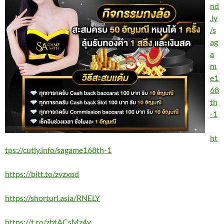
nd
.ly
/s
ag
a
m
e1
68
th
-1
ht
tps://cutly.info/sagame168th-1
https://bitt.to/zvzxpd
https://shorturl.asia/RNELY
https://t.co/zbtACsMz4v