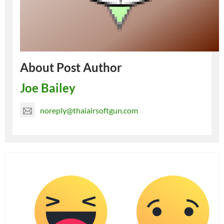
About Post Author
Joe Bailey
noreply@thaiairsoftgun.com