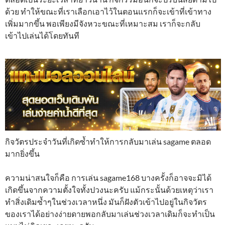
ด้วย ทำให้ขณะที่เราเลือกเอาไว้ในตอนแรกก็จะเข้าที่เข้าทาง
เพิ่มมากขึ้น พอเพียงมีจังหวะขณะที่เหมาะสม เราก็จะกลับ
เข้าไปเล่นได้โดยทันที
กิจวัตรประจำวันที่เกิดซ้ำทำให้การกลับมาเล่น sagame ตลอด
มากยิ่งขึ้น
ความน่าสนใจก็คือ การเล่น sagame168 บางครั้งก็อาจจะมิได้
เกิดขึ้นจากความตั้งใจทั้งปวงนะครับ แม้กระนั้นด้วยเหตุว่าเรา
ทำสิ่งเดิมซ้ำๆในช่วงเวลาหนึ่ง มันก็ฝังตัวเข้าไปอยู่ในกิจวัตร
ของเราได้อย่างง่ายดายพอกลับมาเล่นช่วงเวลาเดิมก็จะทำเป็น