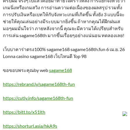
ครับผม จริงๆไปแล้วค่อยมาทายใจคราวหลัง การแยกจังหวะว่า
เกมนิ่งหรือเกมสวิง การอ่านความต่อเนื่องของผลสรุป รวมทั้ง
การปรับเงินหรือเบทให้กับจังหวะเกมที่เกิดขึ้น ทั้งยัง 3 แบบนี้จะ
ช่วยให้คุณเล่นอย่างมีระบบมากยิ่งขึ้น ถ้าหากคุณได้ฝึกฝนเส
มอๆผมมั่นใจว่า ภายหลังจากนี้ คุณจะมีความได้เปรียบสำหรับ
การเล่น sagame168th มากขึ้นเรื่อยๆอย่างแน่นอน ทดลองเลย!
เว็บบาคาร่าตรง100% sagame168 sagame168th.fun 6 เม.ย. 26
Lonna casino sagame168 เว็บไหนดี Top 98
ขอขอบพระคุณby web
sagame168
https://rebrand.ly/sagame168th-fun
https://cutly.info/sagame168th-fun
https://bitt.to/x51lth
https://shorturl.asia/hkA9s