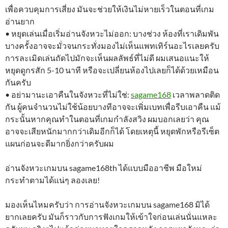
เพื่อควบคุมการเสี่ยง มันจะช่วยให้เงินไม่หายเร็วในตอนที่เกม
อ่านยาก
• หยุดเล่นเมื่อเริ่มอ่านจังหวะไม่ออก: บางช่วง ห้องที่เราเดิมพัน
บางครั้งอาจจะมั่วจนกระทั่งมองไม่เห็นแพทเทิร์นอะไรเลยครับ
การละเมิดเล่นถัดไปมักจะเห็นผลลัพธ์ที่ไม่ดี ผมเสนอแนะให้
หยุดดูกรสัก 5-10 นาที หรือจะเปลี่ยนห้องไปเลยก็ได้ด้วยเหมือน
กันครับ
• อย่ามานะเอาคืนในจังหวะที่ไม่ใช่:
sagame168
เวลาพลาดติด
กัน ผู้คนจำนวนไม่ใช้น้อยบางทีอาจจะเพิ่มเบทเพื่อรีบเอาคืน แม้
กระนั้นหากคุณทำในตอนที่เกมกำลังสวิง ผมบอกเลยว่า คุณ
อาจจะเสียหนักมากกว่าเดิมอีกก็ได้ โดยเหตุนี้ หยุดพักหรือรีเซ็ต
แผนก่อนจะดีมากยิ่งกว่าครับผม
อ่านจังหวะเกมบน sagame168th ได้แบบมืออาชีพ มือใหม่
กระทำตามได้แน่ๆ ลองเลย!
มองเห็นไหมครับว่า การอ่านจังหวะเกมบน sagame168 มิได้
ยากเลยครับ มันก็ราวกับการฟังเกมให้เข้าใจก่อนเล่นนั่นแหละ