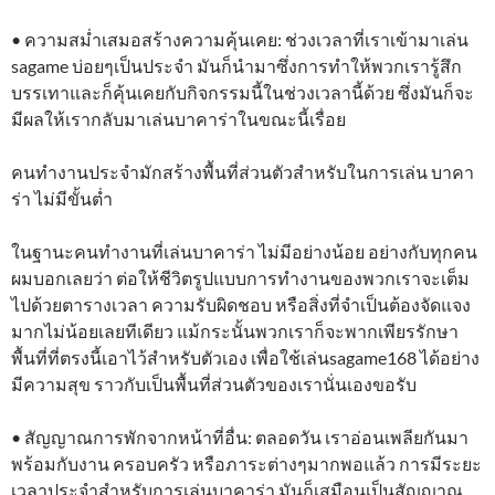
• ความสม่ำเสมอสร้างความคุ้นเคย: ช่วงเวลาที่เราเข้ามาเล่น
sagame บ่อยๆเป็นประจำ มันก็นำมาซึ่งการทำให้พวกเรารู้สึก
บรรเทาและก็คุ้นเคยกับกิจกรรมนี้ในช่วงเวลานี้ด้วย ซึ่งมันก็จะ
มีผลให้เรากลับมาเล่นบาคาร่าในขณะนี้เรื่อย
คนทำงานประจำมักสร้างพื้นที่ส่วนตัวสำหรับในการเล่น บาคา
ร่า ไม่มีขั้นต่ำ
ในฐานะคนทำงานที่เล่นบาคาร่า ไม่มีอย่างน้อย อย่างกับทุกคน
ผมบอกเลยว่า ต่อให้ชีวิตรูปแบบการทำงานของพวกเราจะเต็ม
ไปด้วยตารางเวลา ความรับผิดชอบ หรือสิ่งที่จำเป็นต้องจัดแจง
มากไม่น้อยเลยทีเดียว แม้กระนั้นพวกเราก็จะพากเพียรรักษา
พื้นที่ที่ตรงนี้เอาไว้สำหรับตัวเอง เพื่อใช้เล่นsagame168 ได้อย่าง
มีความสุข ราวกับเป็นพื้นที่ส่วนตัวของเรานั่นเองขอรับ
• สัญญาณการพักจากหน้าที่อื่น: ตลอดวัน เราอ่อนเพลียกันมา
พร้อมกับงาน ครอบครัว หรือภาระต่างๆมากพอแล้ว การมีระยะ
เวลาประจำสำหรับการเล่นบาคาร่า มันก็เสมือนเป็นสัญญาณ