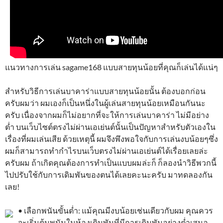
แนวทางการเล่น sagame168 แบบสายทุนน้อยที่คุณก็เล่นได้แน่ๆ
สำหรับวิธีการเล่นบาคาร่าแบบสายทุนน้อยนั้น ต้องบอกก่อน
ครับผมว่า ผมเองก็เป็นหนึ่งในผู้เล่นสายทุนน้อยเหมือนกันนะ
ครับ เนื่องจากผมก็ไม่อยากที่จะให้การเล่นบาคาร่า ไม่มีอย่าง
ต่ำ บนเว็บไซต์ตรงไม่ผ่านเอเย่นต์นั้นเป็นปัญหาสำหรับตัวเองใน
เรื่องที่ผมเล่นเสีย ด้วยเหตุนี้ ผมจึงพึงพอใจกับการเล่นงบน้อยๆซึ่ง
ผมก็สามารถทำกำไรบนเว็บตรงไม่ผ่านเอเย่นต์ได้เรื่อยเลยล่ะ
ครับผม ถ้าเกิดคุณต้องการทำเป็นแบบผมล่ะก็ ก็ลองนำวิธีพวกนี้
ไปปรับใช้กับการเดิมพันของตนได้เลยคะนะครับ มาทดลองกัน
เลย!
• เลือกพนันขั้นต่ำ: แม้คุณมีงบน้อยเช่นเดียวกับผม คุณควร
จะเริ่มต้นพนันในห้องเดิมพันที่มีการเดิมพันอย่างต่ำเสมอ