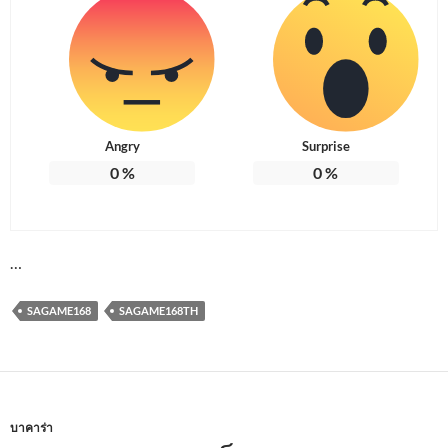
Angry
Surprise
0
%
0
%
…
SAGAME168
SAGAME168TH
บาคาร่า