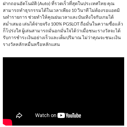
ฝากถอนอัตโนมัติ (Auto) ที่รวดเร็วที่สุดในประเทศไทย คุณ
สามารถทำธุรกรรมได้ในเวลาเพียง 10 วินาที ไม่ต้องรอแอดมิ
นทำรายการ ช่วยทำให้คุณย่นเวลาและบันเทิงใจกับเกมได้
สม่ำเสมอ เล่นได้จ่ายจริง 100% PGSLOT ถือมั่นในความซื่อแล้ว
ก็โปร่งใส ผู้เล่นสามารถมั่นอกมั่นใจได้ว่าเมื่อชนะรางวัลจะได้
รับการชำระเงินอย่างเร็วและเต็มปริมาณ ไม่ว่าคุณจะชนะเงิน
รางวัลหลักหมื่นหรือหลักแสน