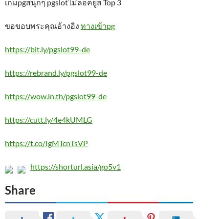
เกมpgสนุกๆ pgslotไม่ล็อคยูส Top 3
ขอขอบพระคุณอ้างอิง
ทางเข้าpg
https://bit.ly/pgslot99-de
https://rebrand.ly/pgslot99-de
https://wow.in.th/pgslot99-de
https://cutt.ly/4e4kUMLG
https://t.co/IgMTcnTsVP
https://shorturl.asia/go5v1
Share