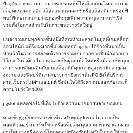
ปัจจุบัน ด้วยความมากมายของเกมที่มีให้เลือกเล่น ไม่ว่าจะเป็น
สล็อตแนวคลาสสิก สล็อตแนวแฟนตาซี หรือสล็อตที่มาพร้อมฟี
พบร์พิเศษมากมายก่ายกองที่ช่วยเพิ่มความสนุกสนานร่าเริง
รวมทั้งโอกาสสำหรับในการชนะรางวัลใหญ่
แหล่งรวมเกมทุกค่ายชั้นหนึ่งที่คุณห้ามพลาด ในยุคที่เกมสล็อต
ออนไลน์เป็นที่นิยมมากขึ้นโดยตลอด pgslot ได้ก้าวขึ้นมาเป็น
หัวหน้าในวงการสล็อต ด้วยการรวมเกมจากค่ายชั้นนำมากเอา
ไว้ภายในที่เดียว ไม่ว่าคุณจะเป็นผู้เล่นมือใหม่หรือมืออาชีพ คุณ
สามารถเพลิดเพลินกับเกมสล็อตที่มีคุณภาพสูง กราฟิกสวยสด
งดงาม และฟีพบร์ที่นานาประการ ยิ่งกว่านั้น PG ยังให้บริการ
ผ่าน เว็บตรงไม่ผ่านเอเย่นต์ ซึ่งมั่นใจได้ถึงความปลอดภัย และก็
ความโปร่งใส 100%
pgslot แพลตฟอร์มที่เต็มไปด้วยความมากมายหลายของเกม
ทางเข้าpg มีระบบทางเข้าที่รองรับทุกอุปกรณ์ ไม่ว่าจะเป็น
คอมพิวเตอร์ สมาร์ทโฟน หรือแท็บเล็ต คุณสามารถเข้าเล่นผ่าน
เว็บโดยตรงหรือดาวน์โหลดแอปพลิเคชันสำหรับในการใช้งาน