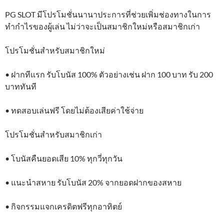
PG SLOT มีโปรโมชั่นนานาประการที่ช่วยเพิ่มช่องทางในการ
ทำกำไรของผู้เล่น ไม่ว่าจะเป็นสมาชิกใหม่หรือสมาชิกเก่า
โปรโมชั่นสำหรับสมาชิกใหม่
• ฝากทีแรก รับโบนัส 100% ตัวอย่างเช่น ฝาก 100 บาท รับ 200
บาททันที
• ทดสอบเล่นฟรี โดยไม่ต้องเสียค่าใช้จ่าย
โปรโมชั่นสำหรับสมาชิกเก่า
• โบนัสคืนยอดเสีย 10% ทุกวี่ทุกวัน
• แนะนำสหาย รับโบนัส 20% จากยอดฝากของสหาย
• กิจกรรมแจกเครดิตฟรีทุกอาทิตย์