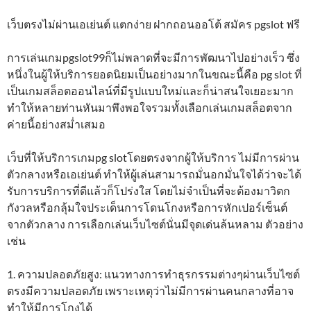
เว็บตรงไม่ผ่านเอเย่นต์ แตกง่าย ฝากถอนออโต้ สมัคร pgslot ฟรี
การเล่นเกมpgslot99ก็ไม่พลาดที่จะมีการพัฒนาไปอย่างเร็ว ซึ่ง
หนึ่งในผู้ให้บริการยอดนิยมเป็นอย่างมากในขณะนี้คือ pg slot ที่
เป็นเกมสล็อตออนไลน์ที่มีรูปแบบใหม่และก็น่าสนใจเยอะมาก
ทำให้หลายท่านหันมาพึงพอใจรวมทั้งเลือกเล่นเกมสล็อตจาก
ค่ายนี้อย่างสม่ำเสมอ
เว็บที่ให้บริการเกมpg slotโดยตรงจากผู้ให้บริการ ไม่มีการผ่าน
ตัวกลางหรือเอเย่นต์ ทำให้ผู้เล่นสามารถมั่นอกมั่นใจได้ว่าจะได้
รับการบริการที่ดีแล้วก็โปร่งใส โดยไม่จำเป็นที่จะต้องมาวิตก
กังวลหรือกลุ้มใจประเด็นการโดนโกงหรือการหักเปอร์เซ็นต์
จากตัวกลาง การเลือกเล่นเว็บไซต์นั่นมีจุดเด่นล้นหลาม ตัวอย่าง
เช่น
1. ความปลอดภัยสูง: แนวทางการทำธุรกรรมต่างๆผ่านเว็บไซต์
ตรงมีความปลอดภัย เพราะเหตุว่าไม่มีการผ่านคนกลางที่อาจ
ทำให้มีการโกงได้