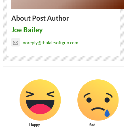
About Post Author
Joe Bailey
noreply@thaiairsoftgun.com
Happy
Sad