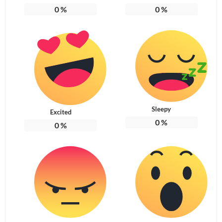
0
%
0
%
Sleepy
Excited
0
%
0
%