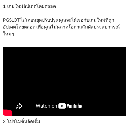
1. เกมใหม่อัปเดตโดยตลอด
PGSLOT ไม่เคยหยุดปรับปรุง คุณจะได้เจอกับเกมใหม่ที่ถูก
อัปเดตโดยตลอด เพื่อคุณไม่คลาดโอกาสสัมผัสประสบการณ์
ใหม่ๆ
2. โปรโมชั่นจัดเต็ม