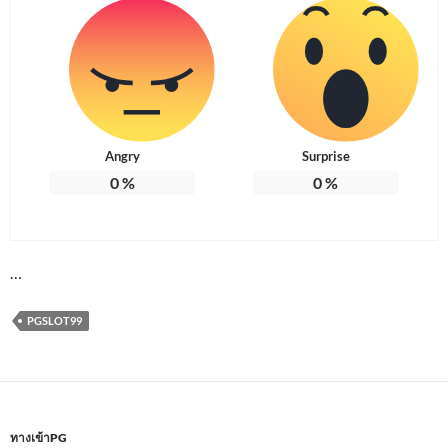
Angry
Surprise
0
%
0
%
…
PGSLOT99
ทางเข้าPG