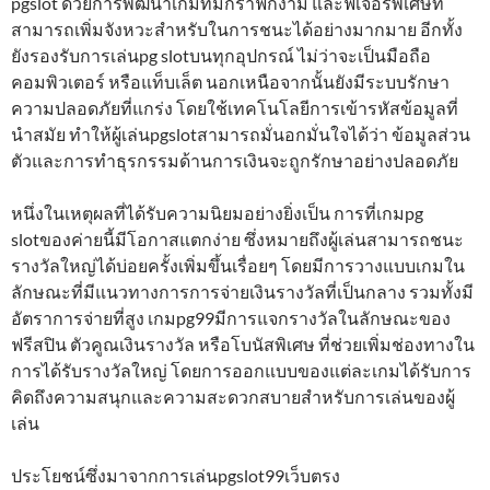
pgslot ด้วยการพัฒนาเกมที่มีกราฟิกงาม และฟีเจอร์พิเศษที่
สามารถเพิ่มจังหวะสำหรับในการชนะได้อย่างมากมาย อีกทั้ง
ยังรองรับการเล่นpg slotบนทุกอุปกรณ์ ไม่ว่าจะเป็นมือถือ
คอมพิวเตอร์ หรือแท็บเล็ต นอกเหนือจากนั้นยังมีระบบรักษา
ความปลอดภัยที่แกร่ง โดยใช้เทคโนโลยีการเข้ารหัสข้อมูลที่
นำสมัย ทำให้ผู้เล่นpgslotสามารถมั่นอกมั่นใจได้ว่า ข้อมูลส่วน
ตัวและการทำธุรกรรมด้านการเงินจะถูกรักษาอย่างปลอดภัย
หนึ่งในเหตุผลที่ได้รับความนิยมอย่างยิ่งเป็น การที่เกมpg
slotของค่ายนี้มีโอกาสแตกง่าย ซึ่งหมายถึงผู้เล่นสามารถชนะ
รางวัลใหญ่ได้บ่อยครั้งเพิ่มขึ้นเรื่อยๆ โดยมีการวางแบบเกมใน
ลักษณะที่มีแนวทางการการจ่ายเงินรางวัลที่เป็นกลาง รวมทั้งมี
อัตราการจ่ายที่สูง เกมpg99มีการแจกรางวัลในลักษณะของ
ฟรีสปิน ตัวคูณเงินรางวัล หรือโบนัสพิเศษ ที่ช่วยเพิ่มช่องทางใน
การได้รับรางวัลใหญ่ โดยการออกแบบของแต่ละเกมได้รับการ
คิดถึงความสนุกและความสะดวกสบายสำหรับการเล่นของผู้
เล่น
ประโยชน์ซึ่งมาจากการเล่นpgslot99เว็บตรง