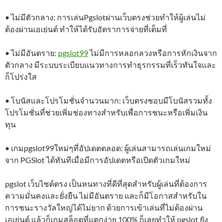
• ไม่มีตัวกลาง: การเล่นPgslotผ่านเว็บตรงช่วยทำให้ผู้เล่นไม่
ต้องผ่านเอเย่นต์ ทำให้ได้รับอัตราการจ่ายที่เต็มที่
• ไม่มีอันตราย:
pgslot99
ไม่มีการหลอกลวงหรือการหักเงินจาก
ตัวกลาง มีระบบระเบียบแนวทางการทำธุรกรรมที่เร็วทันใจและ
ก็โปร่งใส
• โบนัสและโปรโมชั่นจำนวนมาก: เว็บตรงชอบมีโบนัสรวมทั้ง
โปรโมชั่นที่ช่วยเพิ่มช่องทางสำหรับเพื่อการชนะหรือเพิ่มเงิน
ทุน
• เกมpgslot99ใหม่ๆที่อัปเดตตลอด: ผู้เล่นสามารถเล่นเกมใหม่
จาก PGSlot ได้ทันทีเมื่อมีการอัปเดตหรือเปิดตัวเกมใหม่
pgslot เว็บไซต์ตรง เป็นหนทางที่ดีที่สุดสำหรับผู้เล่นที่ต้องการ
ความมั่นคงและยั่งยืน ไม่มีอันตราย และก็มีโอกาสสำหรับใน
การชนะรางวัลใหญ่ได้ไม่ยาก ด้วยการเข้าเล่นที่ไม่ต้องผ่าน
เอเย่นต์ แล้วก็เกมสล็อตที่แตกง่าย 100% ก็เลยทำให้ pgslot ยัง