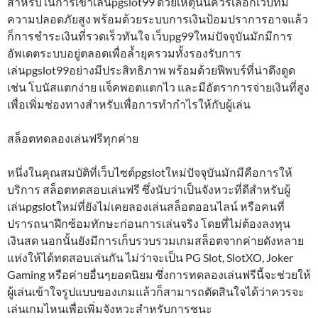
สำหรับในการเข้าเล่นpgslot99 ด้วยเหตุนั้นควรเลือกเว็บที่มี
ความปลอดภัยสูง พร้อมด้วยระบบการเงินป้อมปราการอาจแล้ว
ก็การชำระเงินที่รวดเร็วทันใจ เว็บpg99ใหม่ปัจจุบันมักมีการ
อัพเดตระบบอยู่ตลอดเพื่อล้ำยุครวมทั้งรองรับการ
เล่นpgslot99อย่างมีประสิทธิภาพ พร้อมด้วยฟีพบร์ที่น่าดึงดูด
เช่น โบนัสแตกง่าย แจ็คพอตแตกไว และมีอัตราการจ่ายเงินที่สูง
เพื่อเพิ่มช่องทางสำหรับเพื่อการทำกำไรให้กับผู้เล่น
สล็อตทดลองเล่นฟรีทุกค่าย
หนึ่งในคุณสมบัติที่เว็บไซต์pgslotใหม่ปัจจุบันมักมีคือการให้
บริการ สล็อตทดสอบเล่นฟรี ซึ่งนับว่าเป็นจังหวะที่ดีสำหรับผู้
เล่นpgslotใหม่ที่ยังไม่เคยลองเล่นสล็อตออนไลน์ หรือคนที่
ปรารถนาฝึกซ้อมทักษะก่อนการเล่นจริง โดยที่ไม่ต้องลงทุน
เงินสด นอกนั้นยังมีการเก็บรวบรวมเกมสล็อตจากค่ายดังหลาย
แห่งให้ได้ทดสอบเล่นกัน ไม่ว่าจะเป็น PG Slot, SlotXO, Joker
Gaming หรือค่ายอื่นๆยอดนิยม ซึ่งการทดลองเล่นฟรีนี้จะช่วยให้
ผู้เล่นเข้าใจรูปแบบของเกมแล้วก็สามารถตัดสินใจได้ว่าควรจะ
เล่นเกมไหนเพื่อเพิ่มจังหวะสำหรับการชนะ