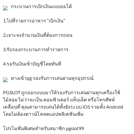
กระบวนการเบิกเงินแบบออโต้
1.ไปที่รายการอาหาร “เบิกเงิน”
2.เจาะจงจำนวนเงินที่ต้องการถอน
3.รับรองกระบวนการทำรายการ
4.รอรับเงินเข้าบัญชีโดยทันที
ทางเข้าpg รองรับการเล่นผ่านทุกอุปกรณ์
PGSLOT ถูกออกแบบมาให้รองรับการเล่นผ่านทุกเครื่องใช้
ไม้สอย ไม่ว่าจะเป็น คอมพิวเตอร์ แท็บเล็ต หรือโทรศัพท์
เคลื่อนที่ คุณสามารถเล่นได้ทั้งยังระบบ iOS รวมทั้ง Android
โดยไม่ต้องดาวน์โหลดแอปพลิเคชันเพิ่ม
โปรโมชั่นพิเศษสำหรับสมาชิก pgslot99