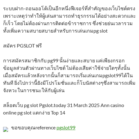
ระบบฝาก-ถอนออโต้เป็นอีกหนึ่งฟีเจอร์ที่สำคัญของเว็บไซต์ตรง
เพราะเหตุว่าทำให้ผู้เล่นสามารถทำธุรกรรมได้อย่างสะดวกและ
ก็เร็ว โดยไม่ต้องผ่านการติดต่อข้าราชการ ซึ่งช่วยย่นเวลารวม
ทั้งเพิ่มความสบายสบายสำหรับการเล่นเกมpg slot
สมัคร PGSLOT ฟรี
การสมัครสมาชิกกับ pg99 นั้นง่ายและสบาย แค่เพียงกรอก
ข้อมูลส่วนตัวผ่านทางเว็บไซต์ ไม่ต้องเสียค่าใช้จ่ายใดๆทั้งนั้น
เมื่อสมัครแล้วหลังจากนั้นก็สามารถเริ่มเล่นเกมpgslot99ได้ใน
ทันที ยิ่งไปกว่านี้ยังมีโปรโมชั่นและก็โบนัสต่างๆซึ่งสามารถเพิ่ม
จังหวะในการชนะให้กับผู้เล่น
สล็อตเว็บ pg slot Pgslot.today 31 March 2025 Ann casino
online pg slot แตกง่าย Top 14
ขอขอบคุณreference
pgslot99