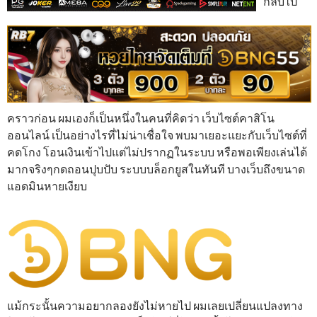
กลับไป
คราวก่อน ผมเองก็เป็นหนึ่งในคนที่คิดว่า เว็บไซต์คาสิโน
ออนไลน์ เป็นอย่างไรที่ไม่น่าเชื่อใจ พบมาเยอะแยะกับเว็บไซต์ที่
คดโกง โอนเงินเข้าไปแต่ไม่ปรากฏในระบบ หรือพอเพียงเล่นได้
มากจริงๆกดถอนปุบปับ ระบบบล็อกยูสในทันที บางเว็บถึงขนาด
แอดมินหายเงียบ
แม้กระนั้นความอยากลองยังไม่หายไป ผมเลยเปลี่ยนแปลงทาง