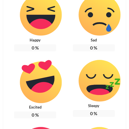
Happy
Sad
0
%
0
%
Sleepy
Excited
0
%
0
%