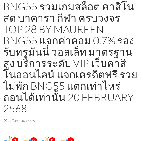
BNG55 รวมเกมสล็อต คาสิโน
สด บาคาร่า กีฬา ครบวงจร
TOP 28 BY MAUREEN
BNG55 แจกค่าคอม 0.7% รอง
รับทรูมันนี่ วอลเล็ท มาตรฐาน
สูง บริการระดับ VIP เว็บคาสิ
โนออนไลน์ แจกเครดิตฟรี รวย
ไม่พัก BNG55 แตกเท่าไหร่
ถอนได้เท่านั้น 20 FEBRUARY
2568
3 ธันวาคม 2025
0
0
0
0