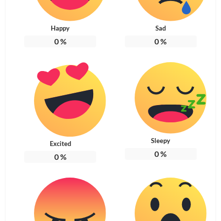
Happy
Sad
0
%
0
%
Sleepy
Excited
0
%
0
%