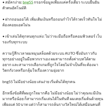
• สมัครง่าย:
bng55
กรอกข้อมูลเพียงแค่ครั้งเดียว ระบบยืนยัน
ตัวตนอัตโนมัติ
• ฝากถอนออโต้: เพิ่มเติมเงินหรือถอนกำไรได้รวดเร็วทันใจ ไม่
ต้องคอยแอดไม่น
• เข้าเล่นได้ทุกหนทุกแห่ง: ไม่ว่าจะมือถือหรือคอมพิวเตอร์ เว็บ
รองรับทุกระบบ
ความรู้สึกเวลาผมหมุนสล็อตด้วยระบบ AUTO ซึ่งมันราวกับ
ทุกๆอย่างอยู่ในมือพวกเราเอง ผมสามารถตั้งค่าเบทได้ตาม
อยาก และสามารถเลือกเกมที่ถูกใจโดยไม่จำเป็นที่จะต้องมา
วิตกกังวลหรือกลุ้มใจเรื่องความยุ่งยาก
bng55 ไม่มีอย่างน้อย เล่นง่าย เริ่มต้นได้ทุกคน
อีกหนึ่งข้อดีที่ผมถูกใจมากคือ ไม่มีอย่างน้อย ไม่ว่าคุณจะมีเงิน
มากหรือน้อย ก็สามารถเริ่มเล่นได้ในทันที ผมเคยเริ่มต้นด้วยทุน
เพียงแค่ 50 บาท แต่ว่าก็สามารถลุ้นรางวัลใหญ่ได้เสมือนคนที่