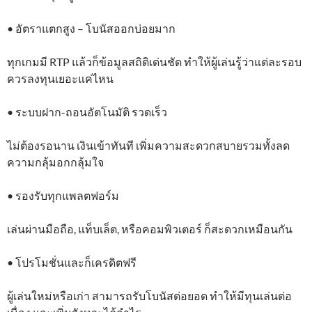
• อัตราแตกสูง – โบนัสออกบ่อยมาก
ทุกเกมมี RTP แล้วก็ข้อมูลสถิติเด่นชัด ทำให้ผู้เล่นรู้ว่าแต่ละรอบ
ควรลงทุนเยอะแค่ไหน
• ระบบฝาก-ถอนอัตโนมัติ รวดเร็ว
ไม่ต้องรอนาน เงินเข้าทันที เพิ่มความสะดวกสบายรวมทั้งลด
ความกลุ้มอกกลุ้มใจ
• รองรับทุกแพลตฟอร์ม
เล่นผ่านมือถือ, แท็บเล็ต, หรือคอมพิวเตอร์ ก็สะดวกเหมือนกัน
• โปรโมชั่นและก็เครดิตฟรี
ผู้เล่นใหม่หรือเก่า สามารถรับโบนัสต่อยอด ทำให้มีทุนเล่นต่อ