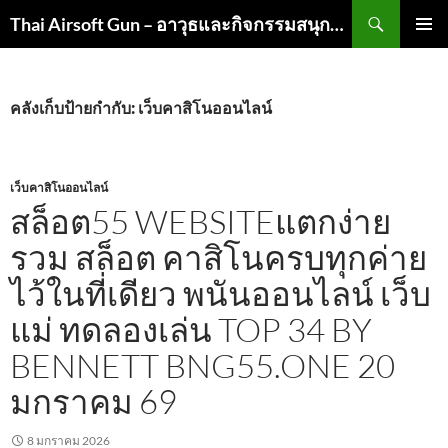
ค้นหา
Thai Airsoft Gun – อาวุธและกิจกรรมสนุกสำหรับ Airsoft
ข้าม
เมนูหลัก
ไป
ยัง
เนื้อหา
คลังเก็บป้ายกำกับ: เว็บคาสิโนออนไลน์
เว็บคาสิโนออนไลน์
สล็อต55 WEBSITEแตกง่าย
รวม สล็อต คาสิโนครบทุกค่าย
ไว้ในที่เดียว พนันออนไลน์ เว็บ
แม่ ทดลองเล่น TOP 34 BY
BENNETT BNG55.ONE 20
มกราคม 69
8 มกราคม 2026