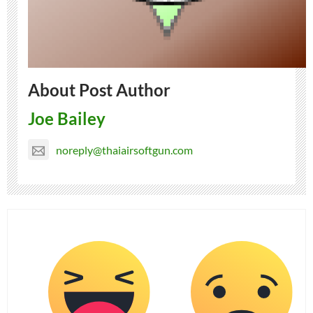
About Post Author
Joe Bailey
noreply@thaiairsoftgun.com