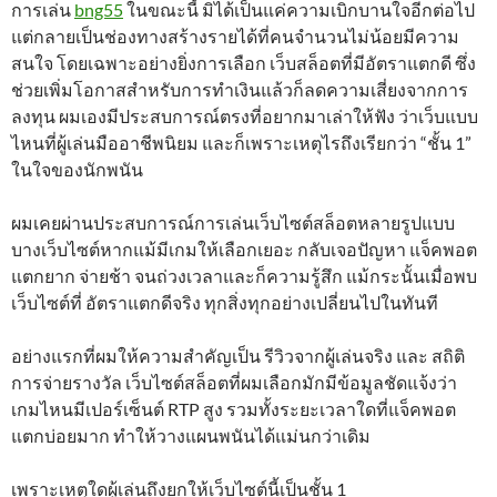
การเล่น
bng55
ในขณะนี้ มิได้เป็นแค่ความเบิกบานใจอีกต่อไป
แต่กลายเป็นช่องทางสร้างรายได้ที่คนจำนวนไม่น้อยมีความ
สนใจ โดยเฉพาะอย่างยิ่งการเลือก เว็บสล็อตที่มีอัตราแตกดี ซึ่ง
ช่วยเพิ่มโอกาสสำหรับการทำเงินแล้วก็ลดความเสี่ยงจากการ
ลงทุน ผมเองมีประสบการณ์ตรงที่อยากมาเล่าให้ฟัง ว่าเว็บแบบ
ไหนที่ผู้เล่นมืออาชีพนิยม และก็เพราะเหตุไรถึงเรียกว่า “ชั้น 1”
ในใจของนักพนัน
ผมเคยผ่านประสบการณ์การเล่นเว็บไซต์สล็อตหลายรูปแบบ
บางเว็บไซต์หากแม้มีเกมให้เลือกเยอะ กลับเจอปัญหา แจ็คพอต
แตกยาก จ่ายช้า จนถ่วงเวลาและก็ความรู้สึก แม้กระนั้นเมื่อพบ
เว็บไซต์ที่ อัตราแตกดีจริง ทุกสิ่งทุกอย่างเปลี่ยนไปในทันที
อย่างแรกที่ผมให้ความสำคัญเป็น รีวิวจากผู้เล่นจริง และ สถิติ
การจ่ายรางวัล เว็บไซต์สล็อตที่ผมเลือกมักมีข้อมูลชัดแจ้งว่า
เกมไหนมีเปอร์เซ็นต์ RTP สูง รวมทั้งระยะเวลาใดที่แจ็คพอต
แตกบ่อยมาก ทำให้วางแผนพนันได้แม่นกว่าเดิม
เพราะเหตุใดผู้เล่นถึงยกให้เว็บไซต์นี้เป็นชั้น 1