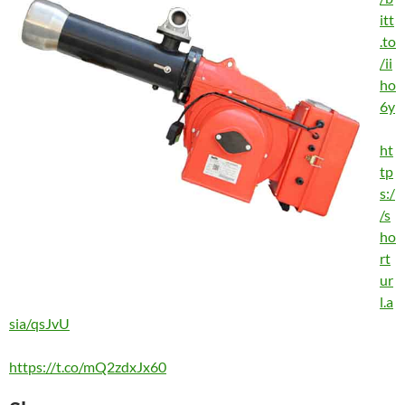
itt
.to
/ii
ho
6y
ht
tp
s:/
/s
ho
rt
ur
l.a
sia/qsJvU
https://t.co/mQ2zdxJx60