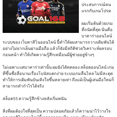
ประสบการณ์หน
แรกกับเกมโปรด
ผมเริ่มต้นด้วยเกม
ที่ถนัดที่สุด นั่นคือ
บาคาร่าออนไลน์
ระบบของ เว็บคาสิโนออนไลน์ นี้ทำให้ผมสามารถวางเดิมพันได้
อย่างไม่ยากเย็นผ่านมือถือ แล้วก็ยังมีสถิติช่วยวิเคราะห์ผลรอบ
ก่อนหน้า ทำให้เกิดความรู้สึกเหมือนมีผู้ช่วยอยู่ข้างๆ
ไม่เฉพาะแต่บาคาร่าเท่านั้น ผมยังได้ทดลอง สล็อตออนไลน์ เกม
ที่ขึ้นชื่อลือนามเรื่องโบนัสแตกง่าย ระบบเกมลื่นไหล ไม่มีสะดุด
ทำให้การเดิมพันบันเทิงใจขึ้นหลายเท่า ถึงแม้เป็นผู้เล่นมือใหม่ก็
สามารถทำกำไรได้จริง
สล็อต55 ความรู้สึกข้างหลังเริ่มพนัน
สิ่งที่ผมต้องใจที่สุดเป็น ความปลอดภัยแล้วก็ความน่าไว้วางใจ