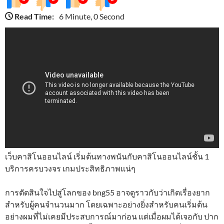
Read Time:
6 Minute, 0 Second
เว็บคาสิโนออนไลน์ เริ่มต้นทางพนันกับคาสิโนออนไลน์ชั้น 1
บริการครบวงจร เกมประสิทธิภาพแน่ๆ
การตัดสินใจไปสู่โลกของ bng55 อาจดูราวกับว่าเกิดเรื่องยาก
สำหรับผู้คนจำนวนมาก โดยเฉพาะอย่างยิ่งสำหรับคนเริ่มต้น
อย่างผมที่ไม่เคยมีประสบการณ์มาก่อน แต่เมื่อผมได้เจอกับ ปาก