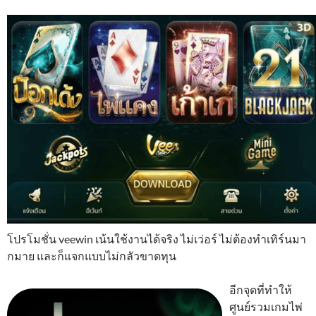
โปรโมชั่น veewin เน้นใช้งานได้จริง ไม่เว่อร์ ไม่ต้องทำเทิร์นมา
กมาย และก็แจกแบบไม่กลัวขาดทุน
อีกจุดที่ทำให้
ศูนย์รวมเกมไพ่