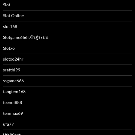
Slot
Slot Online
slot168
Slotgame666 เข้าสู่ระบบ
Slotxo
slotxo24hr
sretthi99
ssgame666
tangtem168
teenoi888
temmax69
ufa77
Ufa89bet