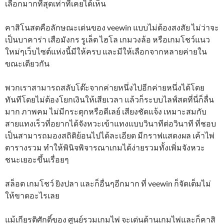
เลือกมากที่สุดเท่าที่เคยได้เห็น
คาสิโนสดคือลักษณะเด่นของ veewin แบบไม่ต้องสงสัย ไม่ว่าจะ
เป็นบาคาร่า เสือมังกร รูเล็ต ไฮโล เกมวงล้อ หรือเกมโชว์แนว
ใหม่ๆเว็บไซต์แห่งนี้มีให้ครบ และมีให้เลือกจากหลายค่ายใน
ขณะเดียวกัน
พวกเราสามารถสลับโต๊ะจากค่ายหนึ่งไปอีกค่ายหนึ่งได้โดย
ทันทีโดยไม่ต้องโยกเงินให้เสียเวลา แล้วก็ระบบไลฟ์สดที่นี่ก็ลื่น
มาก ภาพคม ไม่มีกระตุกหรือดีเลย์ เสียงชัดแจ้ง เหมาะสมกับ
สายแทงเร็วที่อยากได้จังหวะเข้าแทงแบบวินาทีต่อวินาที ที่ชอบ
เป็นสามารถมองสถิติย้อนไปได้ละเอียด มีกราฟแสดงผล เค้าไพ่
ตารางรวม ทำให้พินิจพิจารณาเกมได้ง่ายรวมทั้งเพิ่มจังหวะ
ชนะเยอะขึ้นเรื่อยๆ
สล็อต เกมโชว์ ยิงปลา และก็อื่นๆอีกมาก ที่ veewin ก็จัดเต็มไม่
ให้ขาดอะไรเลย
แม้เกียรติศักดิ์ของ ศูนย์รวมเกมไพ่ จะเด่นด้านเกมไพ่และก็คาสิ