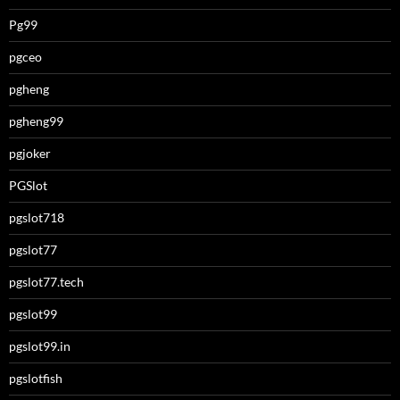
Pg99
pgceo
pgheng
pgheng99
pgjoker
PGSlot
pgslot718
pgslot77
pgslot77.tech
pgslot99
pgslot99.in
pgslotfish