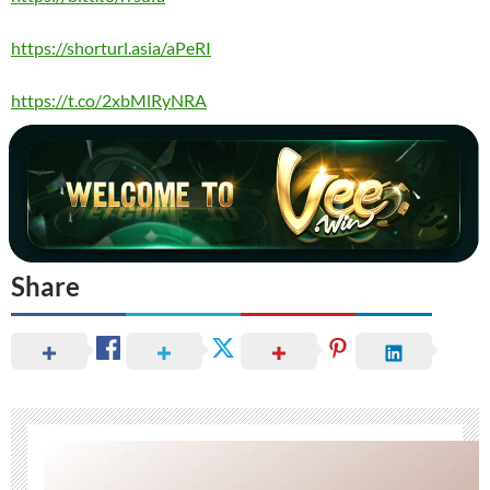
https://shorturl.asia/aPeRI
https://t.co/2xbMlRyNRA
Share