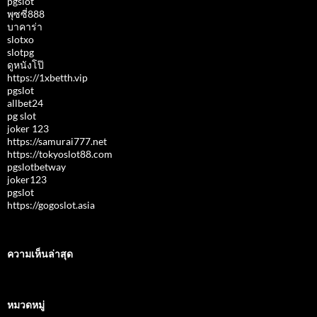
pgslot
พุซซี่888
บาคาร่า
slotxo
slotpg
ดูหนังโป๊
https://1xbetth.vip
pgslot
allbet24
pg slot
joker 123
https://samurai777.net
https://tokyoslot88.com
pgslotbetway
joker123
pgslot
https://gogoslot.asia
ความเห็นล่าสุด
หมวดหมู่