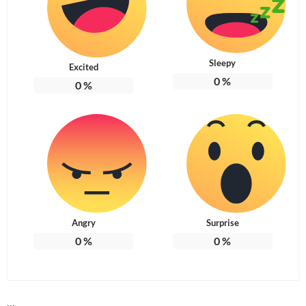
Sleepy
Excited
0
%
0
%
Angry
Surprise
0
%
0
%
…