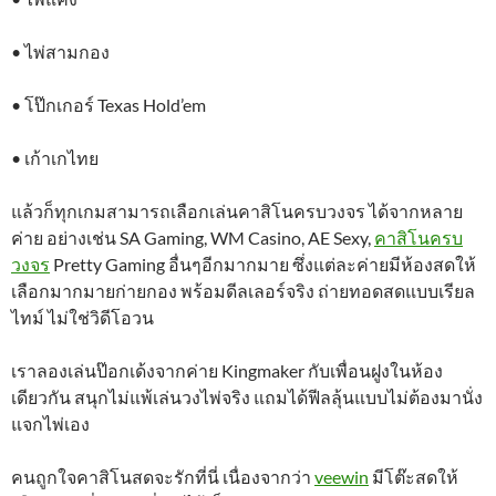
• ไพ่สามกอง
• โป๊กเกอร์ Texas Hold’em
• เก้าเกไทย
แล้วก็ทุกเกมสามารถเลือกเล่นคาสิโนครบวงจร ได้จากหลาย
ค่าย อย่างเช่น SA Gaming, WM Casino, AE Sexy,
คาสิโนครบ
วงจร
Pretty Gaming อื่นๆอีกมากมาย ซึ่งแต่ละค่ายมีห้องสดให้
เลือกมากมายก่ายกอง พร้อมดีลเลอร์จริง ถ่ายทอดสดแบบเรียล
ไทม์ ไม่ใช่วิดีโอวน
เราลองเล่นป๊อกเด้งจากค่าย Kingmaker กับเพื่อนฝูงในห้อง
เดียวกัน สนุกไม่แพ้เล่นวงไพ่จริง แถมได้ฟีลลุ้นแบบไม่ต้องมานั่ง
แจกไพ่เอง
คนถูกใจคาสิโนสดจะรักที่นี่ เนื่องจากว่า
veewin
มีโต๊ะสดให้