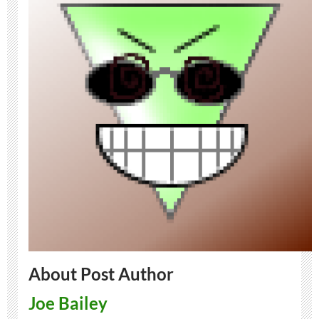
About Post Author
Joe Bailey