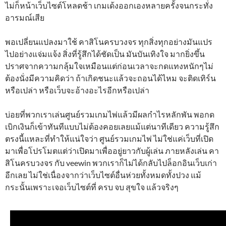
ไม่ก็หน้าเว็บไซต์โหลดช้า เกมเด้งออกเองหลายครั้งจนกระทั่ง
อารมณ์เสีย
พอเปลี่ยนแปลงมาใช้ คาสิโนครบวงจร ทุกสิ่งทุกอย่างมันแปร
ไปอย่างแจ่มแจ้ง สิ่งที่รู้สึกได้ชัดเป็น มันบันเทิงใจ มากยิ่งขึ้น
ปราศจากความกลุ้มใจเหมือนแต่ก่อนเวลาจะกดแทงหนักๆไม่
ต้องนั่งมีความคิดว่า ถ้าเกิดชนะแล้วจะถอนได้ไหม จะติดเทิร์น
หรือเปล่า หรือเว็บจะอ้างอะไรอีกหรือเปล่า
บ่อยที่พวกเราเล่นศูนย์รวมเกมไพ่แล้วมีผลกำไรหลักพัน พอกด
เบิกเงินก็เข้าทันทีแบบไม่ต้องคอยเลยแม้แต่นาทีเดียว ความรู้สึก
ตรงนี้แหละที่ทำให้แน่ใจว่า ศูนย์รวมเกมไพ่ ไม่ใช่แค่เว็บที่เปิด
มาเพื่อโปรโมตแต่ว่าเปิดมาเพื่ออยู่ยาวกับผู้เล่น ภายหลังเล่น คา
สิโนครบวงจร กับ veewin พวกเราก็ไม่ได้กลับไปล็อกอินเว็บเก่า
อีกเลย ไม่ใช่เนื่องจากว่าเว็บไซต์อื่นห่วยทั้งหมดทั้งปวง แม้
กระนั้นเพราะเจอเว็บไซต์ที่ ครบ จบ สุขใจ แล้วจริงๆ