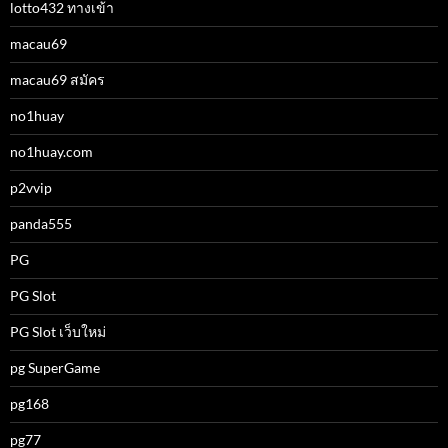
lotto432 ทางเข้า
macau69
macau69 สมัคร
no1huay
no1huay.com
p2vvip
panda555
PG
PG Slot
PG Slot เว็บใหม่
pg SuperGame
pg168
pg77