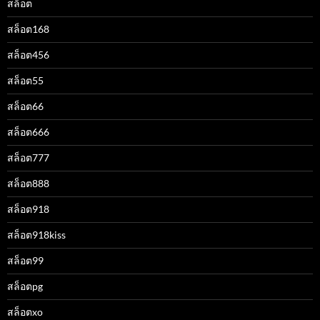
สล็อต
สล็อต168
สล็อต456
สล็อต55
สล็อต66
สล็อต666
สล็อต777
สล็อต888
สล็อต918
สล็อต918kiss
สล็อต99
สล็อตpg
สล็อตxo