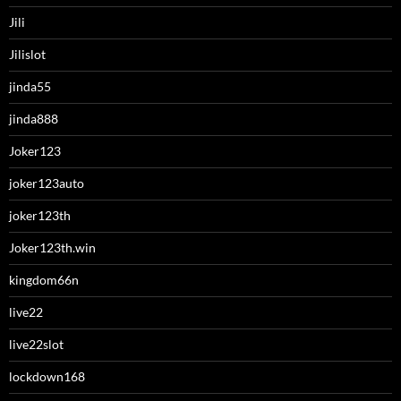
Jili
Jilislot
jinda55
jinda888
Joker123
joker123auto
joker123th
Joker123th.win
kingdom66n
live22
live22slot
lockdown168