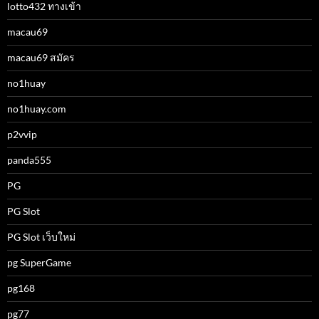
lotto432 ทางเข้า
macau69
macau69 สมัคร
no1huay
no1huay.com
p2vvip
panda555
PG
PG Slot
PG Slot เว็บใหม่
pg SuperGame
pg168
pg77