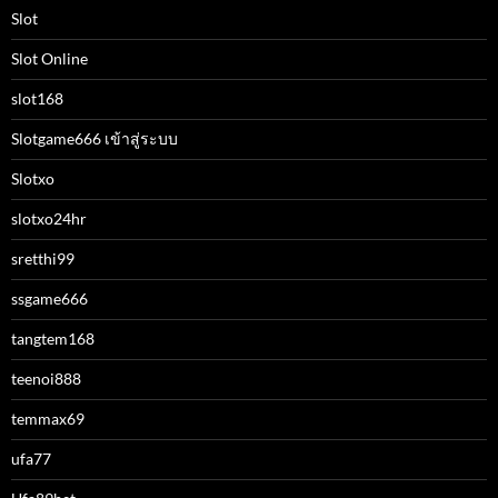
Slot
Slot Online
slot168
Slotgame666 เข้าสู่ระบบ
Slotxo
slotxo24hr
sretthi99
ssgame666
tangtem168
teenoi888
temmax69
ufa77