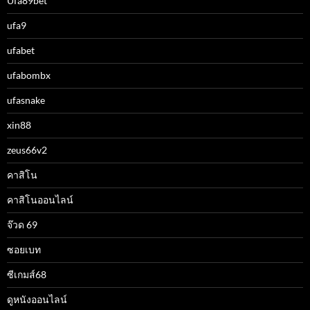
Ufa89bet
ufa9
ufabet
ufabombx
ufasnake
xin88
zeus66v2
คาสิโน
คาสิโนออนไลน์
จ๊วด 69
ซอยเบท
ซีเกมส์68
ดูหนังออนไลน์