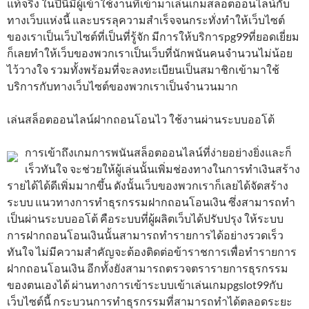
แท้จริง ในปีนี้มีผู้เข้าใช้งานที่เข้ามาเล่นเกมสล็อตออนไลน์กับ
ทางเว็บแห่งนี้ และบรรลุความสำเร็จจนกระทั่งทำให้เว็บไซต์
ของเราเป็นเว็บไซต์ที่เป็นที่รู้จัก มีการให้บริการpg99ที่ยอดเยี่ยม
ก็เลยทำให้เว็บของพวกเราเป็นเว็บที่นักพนันคนจำนวนไม่น้อย
ไว้วางใจ รวมทั้งพร้อมที่จะลงทะเบียนเป็นสมาชิกเข้ามาใช้
บริการกับทางเว็บไซต์ของพวกเราเป็นจำนวนมาก
เล่นสล็อตออนไลน์ฝากถอนโอนไว ใช้งานผ่านระบบออโต้
การเข้าถึงเกมการพนันสล็อตออนไลน์ที่ง่ายอย่างยิ่งและก็
เร็วทันใจ จะช่วยให้ผู้เล่นนั้นเพิ่มช่องทางในการทำเงินสร้าง
รายได้ได้ดีเพิ่มมากขึ้น ดังนั้นเว็บของพวกเราก็เลยได้จัดสร้าง
ระบบ แนวทางการทำธุรกรรมฝากถอนโอนเงิน ซึ่งสามารถทำ
เป็นผ่านระบบออโต้ คือระบบที่ผู้ผลิตเว็บได้ปรับปรุง ให้ระบบ
การฝากถอนโอนเงินนั้นสามารถทำรายการได้อย่างรวดเร็ว
ทันใจ ไม่มีความสำคัญจะต้องติดต่อข้าราชการเพื่อทำรายการ
ฝากถอนโอนเงิน อีกทั้งยังสามารถตรวจตรารายการธุรกรรม
ของตนเองได้ ผ่านทางการเข้าระบบเข้าเล่นเกมpgslot99กับ
เว็บไซต์นี้ กระบวนการทำธุรกรรมที่สามารถทำได้ตลอดระยะ