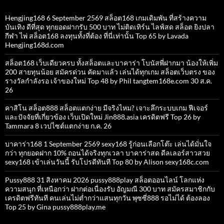
Hengjing168 6 September 2569 สล็อต168 เกมเดิมพัน ที่สร้างความ
บันเทิง ดีที่สุด ทุกยอดฝากรับ 500 บาท ไม่ติดเทิร์น ไลฟ์สด สล็อต ยิงปลา
กีฬา ไพ่ สล็อต168 ลงทุนทั้งที่ต้อง ที่นี่เท่านั้น Top 65 by Lavada
Hengjing168d.com
สล็อต168 เว็บเดียวครบ ทั้งสล็อตและบาคาร่า โบนัสพี่ฝากมา น้องให้เพิ่ม
200 สายทุนน้อย สมัครด่วน คัดมาแล้ว เล่นได้ทุกเกม สล็อตเว็บตรง ของ
รางวัลกำลังรอ เจ้าของใหม่ Top 48 by Phil tangtem168e.com 30 ส.ค.
26
คาสิโน สล็อต888 สล็อตแตกง่าย มีจริงไหม? เจาะลึกระบบเกม ฟีเจอร์
และปัจจัยที่เกี่ยวข้อง เว็บเปิดใหม่ Jin888.asia เครดิตฟรี Top 26 by
Tammara 8 เวปไซต์แตกง่าย ก.ค. 26
บาคาร่า168 1 September 2569 sexy168 รู้ก่อนเลือกโต๊ะ เล่นได้มั่นใจ
กว่า ทุกยอดฝาก 10% ถอนได้จริงทุกเวลา บาคาร่าสด ดีลเลอร์สาวสวย
sexy168 เข้าเล่นวันนี้ รับโปรดีทันที Top 80 by Alison sexy168c.com
Pussy888 31 สิงหาคม 2026 pussy888play สล็อตออนไลน์ โลกแห่ง
ความสนุก ที่เหนือกว่า ฝากต่อเนื่องรับ อัญมณี 300 บาท สมัครสมาชิกกับ
เครดิตฟรีทันที คนเล่นไม่ต่ำกว่าแสนทุกวัน พุซซี่888 รอไม่ได้ ต้องลอง
Top 25 by Gina pussy888play.me