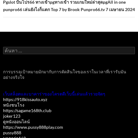
Pgslot ปันโปร66 ทางเข้าpgทางเข้า รวมเกมใหม่ล่าสุดpgAll in one
punpro66 เล่นยังไงก็แตก Top 7 by Brook Punpro66.tv 7 เมษายน 2024
ค้นหา
สำหรับ:
การบรรลุเป้าหมายมักมากับการตัดสินใจของเราในเวลาที่เรารับมัน
อย่างจริงใจ
เว็บสล็อตและบาคาร่าของโครตดีเว็บนี้เล่นแล้วรวยจัดๆ
https://918kissauto.xyz
หนังชนโรง
https://sagame168th.club
joker123
ดูหนังออนไลน์
https://www.pussy888play.com
pussy888