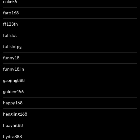
coke55
faro168
ff123th
fullslot
fullslotpg
funny18
funny18.in
gaojing888
golden456
happy168
hengjing168
huayhit88
hydra888