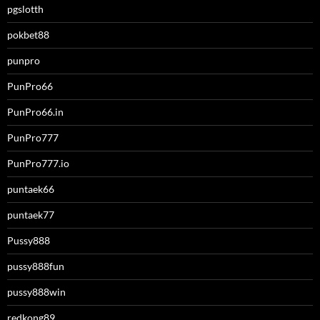
pgslotth
pokbet88
punpro
PunPro66
PunPro66.in
PunPro777
PunPro777.io
puntaek66
puntaek77
Pussy888
pussy888fun
pussy888win
redkong89