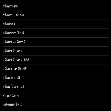
สล็อตพุซซี่
สล็อตมันนี่เกม
สล็อตสด
สล็อตออนไลน์
สล็อตเครดิตฟรี
สล็อตเว็บตรง
สล็อตเว็บตรง 168
สล็อตเเครดิตฟรี
สล็อตแตกดี
สล็อตโจ๊กเกอร์
สวนสุนันทา
หนังออนไลน์