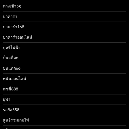
ทางเข้าpg
บาคาร่า
บาคาร่า168
บาคาร่าออนไลน์
บุหรีไฟฟ้า
ปั่นสล็อต
ปั่นแตก66
พนันออนไลน์
พุซซี่888
ยูฟ่า
รอยัล558
ศูนย์รวมเกมไพ่