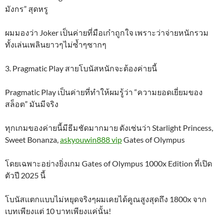
มังกร” สุดหรู
ผมมองว่า Joker เป็นค่ายที่มือเก๋าถูกใจ เพราะว่าจ่ายหนักรวม
ทั้งเล่นเพลินยาวๆไม่ซ้ำๆซากๆ
3. Pragmatic Play สายโบนัสหนักจะต้องค่ายนี้
Pragmatic Play เป็นค่ายที่ทำให้ผมรู้ว่า “ความยอดเยี่ยมของ
สล็อต” มันมีจริง
ทุกเกมของค่ายนี้มีธีมชัดมากมาย ดังเช่นว่า Starlight Princess,
Sweet Bonanza,
askyouwin888 vip
Gates of Olympus
โดยเฉพาะอย่างยิ่งเกม Gates of Olympus 1000x Edition ที่เปิด
ตัวปี 2025 นี้
โบนัสแตกแบบไม่หยุดจริงๆผมเคยได้คูณสูงสุดถึง 1800x จาก
เบทเพียงแต่ 10 บาทเพียงแค่นั้น!