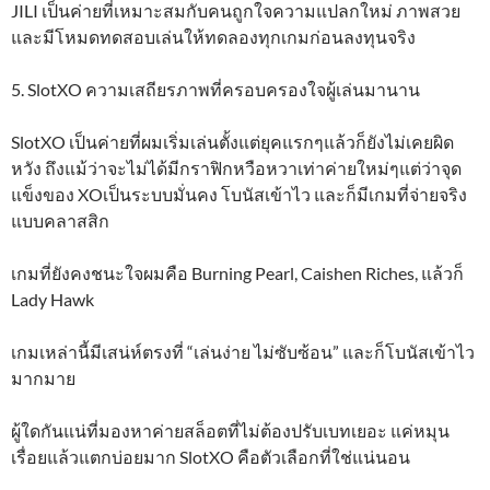
JILI เป็นค่ายที่เหมาะสมกับคนถูกใจความแปลกใหม่ ภาพสวย
และมีโหมดทดสอบเล่นให้ทดลองทุกเกมก่อนลงทุนจริง
5. SlotXO ความเสถียรภาพที่ครอบครองใจผู้เล่นมานาน
SlotXO เป็นค่ายที่ผมเริ่มเล่นตั้งแต่ยุคแรกๆแล้วก็ยังไม่เคยผิด
หวัง ถึงแม้ว่าจะไม่ได้มีกราฟิกหวือหวาเท่าค่ายใหม่ๆแต่ว่าจุด
แข็งของ XOเป็นระบบมั่นคง โบนัสเข้าไว และก็มีเกมที่จ่ายจริง
แบบคลาสสิก
เกมที่ยังคงชนะใจผมคือ Burning Pearl, Caishen Riches, แล้วก็
Lady Hawk
เกมเหล่านี้มีเสน่ห์ตรงที่ “เล่นง่าย ไม่ซับซ้อน” และก็โบนัสเข้าไว
มากมาย
ผู้ใดกันแน่ที่มองหาค่ายสล็อตที่ไม่ต้องปรับเบทเยอะ แค่หมุน
เรื่อยแล้วแตกบ่อยมาก SlotXO คือตัวเลือกที่ใช่แน่นอน