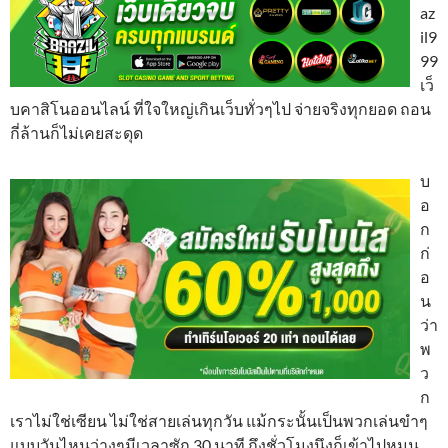
az
il9
99
เว็
บคาสิโนออนไลน์ ที่ใจใหญ่เกินเว็บทั่วๆไป จ่ายจริงทุกยอด ถอน
กี่ล้านก็ไม่เคยสะดุด
บ
อ
ก
ก่
อ
น
ว่า
พ
ว
ก
เราไม่ใช่เซียน ไม่ใช่สายเล่นทุกวัน แม้กระนั้นเป็นพวกเล่นขำๆ
แบบวันไหนว่างๆมีเวลาซัก 30 นาที ถึงชั่วโมงนึงก็เข้าไปหมุน