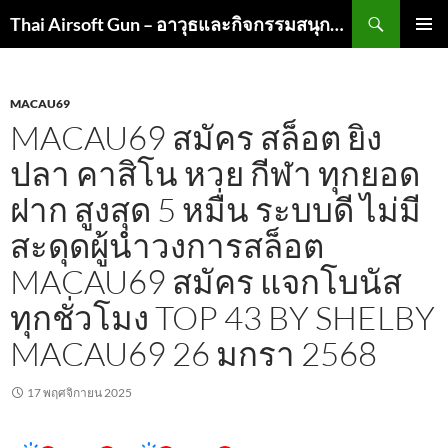
ค้นหา
Thai Airsoft Gun – อาวุธและกิจกรรมสนุกสำหรับ Airsoft
ข้าม
เมนูหลัก
ไป
ยัง
เนื้อหา
MACAU69
MACAU69 สมัคร สล็อต ยิง
ปลา คาสิโน หวย กีฬา ทุกยอด
ฝาก สูงสุด 5 หมื่น ระบบดี ไม่มี
สะดุดผู้นำวงการสล็อต
MACAU69 สมัคร แจกโบนัส
ทุกชั่วโมง TOP 43 BY SHELBY
MACAU69 26 มกรา 2568
17 พฤศจิกายน 2025