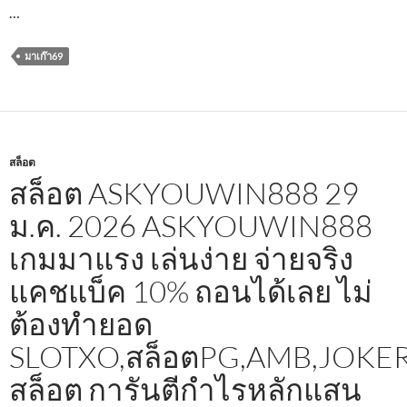
…
มาเก๊า69
สล็อต
สล็อต ASKYOUWIN888 29
ม.ค. 2026 ASKYOUWIN888
เกมมาแรง เล่นง่าย จ่ายจริง
แคชแบ็ค 10% ถอนได้เลย ไม่
ต้องทำยอด
SLOTXO,สล็อตPG,AMB,JOKE
สล็อต การันตีกำไรหลักแสน