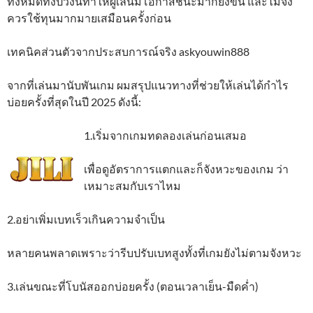
ทั้งหมดทั้งปวงนี้ทำให้ผู้เล่นมีโอกาสชนะมากยิ่งขึ้น และไม่จึง
ควรใช้ทุนมากมายเสมือนครั้งก่อน
เทคนิคส่วนตัวจากประสบการณ์จริง askyouwin888
จากที่เล่นมานับพันเกม ผมสรุปแนวทางที่ช่วยให้เล่นได้กำไร
บ่อยครั้งที่สุดในปี 2025 ดังนี้:
1.เริ่มจากเกมทดลองเล่นก่อนเสมอ
เพื่อดูอัตราการแตกและก็จังหวะของเกม ว่า
เหมาะสมกับเราไหม
2.อย่าเพิ่มเบทเร็วเกินความจำเป็น
หลายคนพลาดเพราะว่ารีบปรับเบทสูงทั้งที่เกมยังไม่ตามจังหวะ
3.เล่นขณะที่โบนัสออกบ่อยครั้ง (ตอนเวลาเย็น-มืดค่ำ)