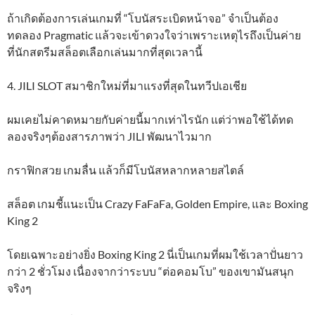
ถ้าเกิดต้องการเล่นเกมที่ “โบนัสระเบิดหน้าจอ” จำเป็นต้อง
ทดลอง Pragmatic แล้วจะเข้าดวงใจว่าเพราะเหตุไรถึงเป็นค่าย
ที่นักสตรีมสล็อตเลือกเล่นมากที่สุดเวลานี้
4. JILI SLOT สมาชิกใหม่ที่มาแรงที่สุดในทวีปเอเชีย
ผมเคยไม่คาดหมายกับค่ายนี้มากเท่าไรนัก แต่ว่าพอใช้ได้ทด
ลองจริงๆต้องสารภาพว่า JILI พัฒนาไวมาก
กราฟิกสวย เกมลื่น แล้วก็มีโบนัสหลากหลายสไตล์
สล็อต เกมชี้แนะเป็น Crazy FaFaFa, Golden Empire, และ Boxing
King 2
โดยเฉพาะอย่างยิ่ง Boxing King 2 นี่เป็นเกมที่ผมใช้เวลาปั่นยาว
กว่า 2 ชั่วโมง เนื่องจากว่าระบบ “ต่อคอมโบ” ของเขามันสนุก
จริงๆ