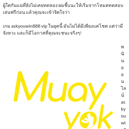
ผู้ใดกันแน่ที่ยังไม่เคยทดลอง ผมชี้แนะให้เริ่มจากโหมดทดสอบ
เล่นฟรีก่อน แล้วคุณจะเข้าจิตใจว่า
เกม askyouwin888 vip ในยุคนี้ มันไม่ได้มีเพียงแค่โชค แต่ว่ามี
จังหวะ และก็มีโอกาสที่คุณจะชนะจริงๆ!
พ
นั
น
อ
อ
น
ไล
น์
as
ky
ou
wi