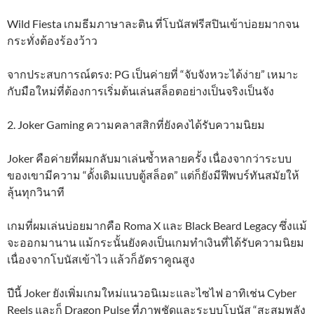
Wild Fiesta เกมธีมภาษาละติน ที่โบนัสฟรีสปินเข้าบ่อยมากจน
กระทั่งต้องร้องว้าว
จากประสบการณ์ตรง: PG เป็นค่ายที่ “จับจังหวะได้ง่าย” เหมาะ
กับมือใหม่ที่ต้องการเริ่มต้นเล่นสล็อตอย่างเป็นจริงเป็นจัง
2. Joker Gaming ความคลาสสิกที่ยังคงได้รับความนิยม
Joker คือค่ายที่ผมกลับมาเล่นซ้ำหลายครั้ง เนื่องจากว่าระบบ
ของเขามีความ “ดั้งเดิมแบบตู้สล็อต” แต่ก็ยังมีฟีพบร์ทันสมัยให้
ลุ้นทุกวินาที
เกมที่ผมเล่นบ่อยมากคือ Roma X และ Black Beard Legacy ซึ่งแม้
จะออกมานาน แม้กระนั้นยังคงเป็นเกมทำเงินที่ได้รับความนิยม
เนื่องจากโบนัสเข้าไว แล้วก็อัตราคูณสูง
ปีนี้ Joker ยังเพิ่มเกมใหม่แนวอนิเมะและไซไฟ อาทิเช่น Cyber
Reels และก็ Dragon Pulse ที่ภาพชัดและระบบโบนัส “สะสมพลัง