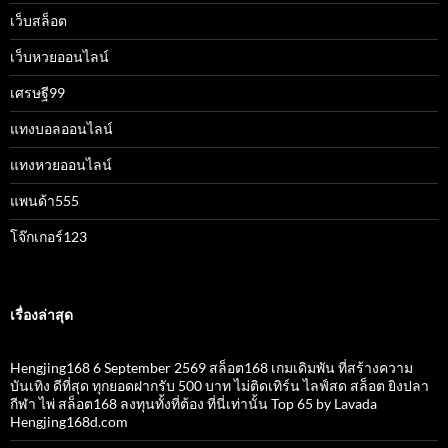
เว็บสล็อต
เว็บหวยออนไลน์
เศรษฐี99
แทงบอลออนไลน์
แทงหวยออนไลน์
แพนด้า555
โจ๊กเกอร์123
เรื่องล่าสุด
Hengjing168 6 September 2569 สล็อต168 เกมเดิมพัน ที่สร้างความ
บันเทิง ดีที่สุด ทุกยอดฝากรับ 500 บาท ไม่ติดเทิร์น ไลฟ์สด สล็อต ยิงปลา
กีฬา ไพ่ สล็อต168 ลงทุนทั้งที่ต้อง ที่นี่เท่านั้น Top 65 by Lavada
Hengjing168d.com