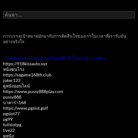
ค้นหา
สำหรับ:
การบรรลุเป้าหมายมักมากับการตัดสินใจของเราในเวลาที่เรารับมัน
อย่างจริงใจ
เว็บสล็อตและบาคาร่าของโครตดีเว็บนี้เล่นแล้วรวยจัดๆ
https://918kissauto.xyz
หนังชนโรง
https://sagame168th.club
joker123
ดูหนังออนไลน์
https://www.pussy888play.com
pussy888
บาคาร่า168
https://www.pgslot.golf
pgslot77
pg99
fullslotpg
live22
ดูหนัง