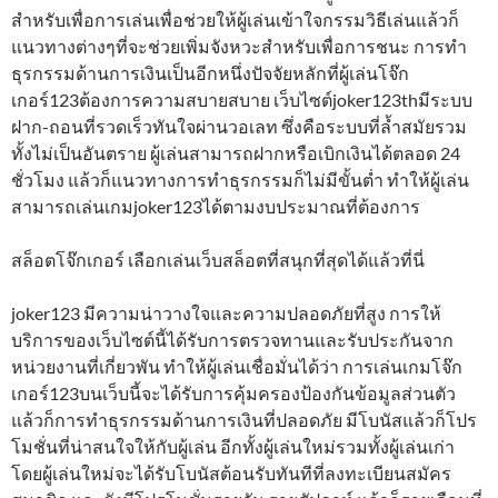
สำหรับเพื่อการเล่นเพื่อช่วยให้ผู้เล่นเข้าใจกรรมวิธีเล่นแล้วก็
แนวทางต่างๆที่จะช่วยเพิ่มจังหวะสำหรับเพื่อการชนะ การทำ
ธุรกรรมด้านการเงินเป็นอีกหนึ่งปัจจัยหลักที่ผู้เล่นโจ๊ก
เกอร์123ต้องการความสบายสบาย เว็บไซต์joker123thมีระบบ
ฝาก-ถอนที่รวดเร็วทันใจผ่านวอเลท ซึ่งคือระบบที่ล้ำสมัยรวม
ทั้งไม่เป็นอันตราย ผู้เล่นสามารถฝากหรือเบิกเงินได้ตลอด 24
ชั่วโมง แล้วก็แนวทางการทำธุรกรรมก็ไม่มีขั้นต่ำ ทำให้ผู้เล่น
สามารถเล่นเกมjoker123ได้ตามงบประมาณที่ต้องการ
สล็อตโจ๊กเกอร์ เลือกเล่นเว็บสล็อตที่สนุกที่สุดได้แล้วที่นี่
joker123 มีความน่าวางใจและความปลอดภัยที่สูง การให้
บริการของเว็บไซต์นี้ได้รับการตรวจทานและรับประกันจาก
หน่วยงานที่เกี่ยวพัน ทำให้ผู้เล่นเชื่อมั่นได้ว่า การเล่นเกมโจ๊ก
เกอร์123บนเว็บนี้จะได้รับการคุ้มครองป้องกันข้อมูลส่วนตัว
แล้วก็การทำธุรกรรมด้านการเงินที่ปลอดภัย มีโบนัสแล้วก็โปร
โมชั่นที่น่าสนใจให้กับผู้เล่น อีกทั้งผู้เล่นใหม่รวมทั้งผู้เล่นเก่า
โดยผู้เล่นใหม่จะได้รับโบนัสต้อนรับทันทีที่ลงทะเบียนสมัคร