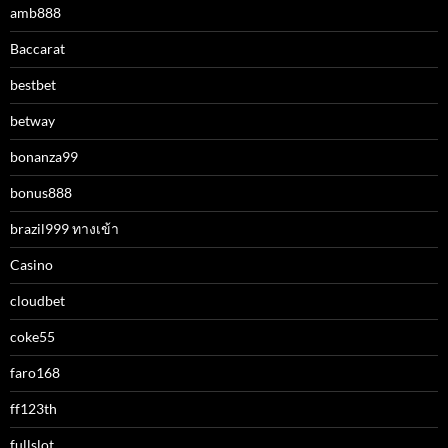
amb888
Baccarat
bestbet
betway
bonanza99
bonus888
brazil999 ทางเข้า
Casino
cloudbet
coke55
faro168
ff123th
fullslot