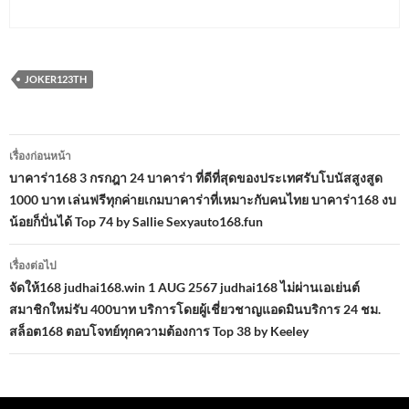
JOKER123TH
เมนู
เรื่องก่อนหน้า
นำทาง
บาคาร่า168 3 กรกฎา 24 บาคาร่า ที่ดีที่สุดของประเทศรับโบนัสสูงสูด
1000 บาท เล่นฟรีทุกค่ายเกมบาคาร่าที่เหมาะกับคนไทย บาคาร่า168 งบ
เรื่อง
น้อยก็ปั่นได้ Top 74 by Sallie Sexyauto168.fun
เรื่องต่อไป
จัดให้168 judhai168.win 1 AUG 2567 judhai168 ไม่ผ่านเอเย่นต์
สมาชิกใหม่รับ 400บาท บริการโดยผู้เชี่ยวชาญแอดมินบริการ 24 ชม.
สล็อต168 ตอบโจทย์ทุกความต้องการ Top 38 by Keeley