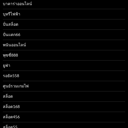
บาคาร่าออนไลน์
บุหรีไฟฟ้า
ปั่นสล็อต
ปั่นแตก66
พนันออนไลน์
พุซซี่888
ยูฟ่า
รอยัล558
ศูนย์รวมเกมไพ่
สล็อต
สล็อต168
สล็อต456
สล็อต55