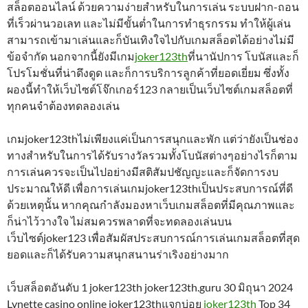
สล็อตออนไลน์ ด้วยความง่ายสำหรับในการเล่น ระบบฝาก-ถอน
ที่เร็วผ่านวอเลท และไม่มีขั้นต่ำในการทำธุรกรรม ทำให้ผู้เล่น
สามารถเข้ามาเล่นและก็บันเทิงใจไปกับเกมสล็อตได้อย่างไม่มี
ข้อจำกัด นอกจากนี้ยังมีเกม
joker123th
ที่นานัปการ โบนัสและก็
โปรโมชั่นที่น่าดึงดูด และก็การบริการลูกค้าที่ยอดเยี่ยม ซึ่งทั้ง
ผองนี้ทำให้เว็บไซต์โจ๊กเกอร์123 กลายเป็นเว็บไซต์เกมสล็อตที่
ทุกคนจำต้องทดลองเล่น
เกมjoker123thไม่เพียงแค่เป็นการสนุกและพัก แต่ว่ายังเป็นช่อง
ทางสำหรับในการได้รับรางวัลรวมทั้งโบนัสต่างๆอย่างไรก็ตาม
การเล่นควรจะเป็นไปอย่างมีสติสัมปชัญญะและก็จัดการงบ
ประมาณให้ดี เพื่อการเล่นเกมjoker123thเป็นประสบการณ์ที่ดี
ด้วยเหตุนั้น หากคุณกำลังมองหาเว็บเกมสล็อตที่มีคุณภาพและ
ก็น่าไว้วางใจ ไม่สมควรพลาดที่จะทดลองเล่นบน
เว็บไซต์joker123 เพื่อสัมผัสประสบการณ์การเล่นเกมสล็อตที่สุด
ยอดและก็ได้รับความสนุกสนานร่าเริงอย่างมาก
เว็บสล็อตอันดับ 1 joker123th joker123th.guru 30 มิถุนา 2024
Lynette casino online joker123thแจกบ่อย
joker123th
Top 34