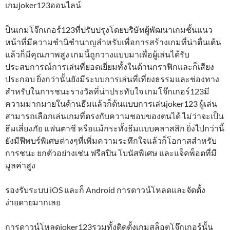
เกมjoker123ออนไลน์
ป็นเกมโจ๊กเกอร์123ที่ปรับปรุงโดยบริษัทผู้พัฒนาเกมชั้นแนว
หน้าที่มีความชำนิชำนาญสำหรับเพื่อการสร้างเกมที่น่าตื่นเต้น
แล้วก็มีคุณภาพสูง เกมนี้ถูกวางแบบมาเพื่อผู้เล่นได้รับ
ประสบการณ์การเล่นที่ยอดเยี่ยมทั้งในด้านกราฟิกและก็เสียง
ประกอบ ยิ่งกว่านั้นยังมีระบบการเล่นที่เที่ยงธรรมและช่องทาง
สำหรับในการชนะรางวัลที่น่าประทับใจ เกมโจ๊กเกอร์123มี
ความมากมายในด้านธีมแล้วก็ต้นแบบการเล่นjoker123 ผู้เล่น
สามารถเลือกเล่นเกมที่ตรงกับความชอบของตนได้ ไม่ว่าจะเป็น
ธีมเสี่ยงภัย แฟนตาซี หรือแม้กระทั้งธีมแบบคลาสสิก ยิ่งไปกว่านี้
ยังมีฟีพบร์พิเศษต่างๆที่เพิ่มความระทึกใจแล้วก็โอกาสสำหรับ
การชนะ ยกตัวอย่างเช่น ฟรีสปิน โบนัสพิเศษ และแจ็คพ็อตที่มี
มูลค่าสูง
รองรับระบบ iOS และก็ Android การดาวน์โหลดและจัดตั้ง
ง่ายดายมากเลย
การดาวน์โหลดjoker123รวมทั้งติดตั้งเกมสล็อตโจ๊กเกอร์นั้น