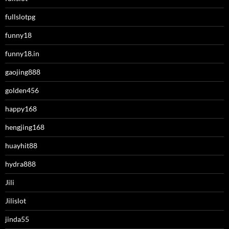
fullslotpg
funny18
funny18.in
gaojing888
golden456
happy168
hengjing168
huayhit88
hydra888
Jili
Jilislot
jinda55