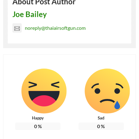
About Post Author
Joe Bailey
noreply@thaiairsoftgun.com
Happy
Sad
0
%
0
%