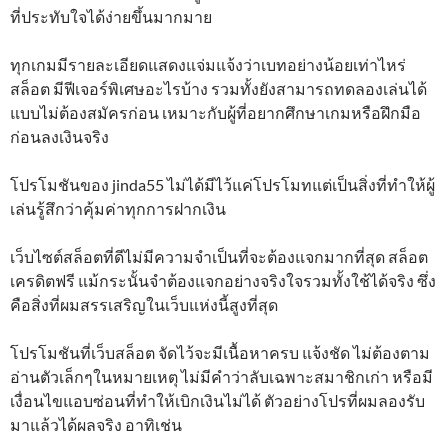
ที่ประทับใจได้ง่ายขึ้นมากมาย
ทุกเกมมีรายละเอียดแสดงแจ่มแจ้งว่าเบทอย่างน้อยเท่าไหร่
สล็อต มีฟีเจอร์พิเศษอะไรบ้าง รวมทั้งยังสามารถทดลองเล่นได้
แบบไม่ต้องสมัครก่อน เหมาะกับผู้ที่อยากศึกษาเกมหรือฝึกมือ
ก่อนลงเงินจริง
โปรโมชันของ jinda55 ไม่ได้มีไว้แค่โปรโมทแต่เป็นสิ่งที่ทำให้ผู้
เล่นรู้สึกว่าคุ้มค่าทุกการฝากเงิน
เว็บไซต์สล็อตที่ดีไม่มีความจำเป็นที่จะต้องแจกมากที่สุด สล็อต
เครดิตฟรี แม้กระนั้นจำต้องแจกอย่างจริงใจรวมทั้งใช้ได้จริง ซึ่ง
คือสิ่งที่ผมสรรเสริญในเว็บแห่งนี้สูงที่สุด
โปรโมชันที่เว็บสล็อต จัดไว้จะมีเนื้อหาครบ แจ้งชัด ไม่ต้องตาม
อ่านตัวเล็กๆในหมายเหตุ ไม่มีคำว่าลับเฉพาะสมาชิกเก่า หรือมี
เงื่อนไขแอบซ่อนที่ทำให้เบิกเงินไม่ได้ ตัวอย่างโปรที่ผมลองรับ
มาแล้วได้ผลจริง อาทิเช่น