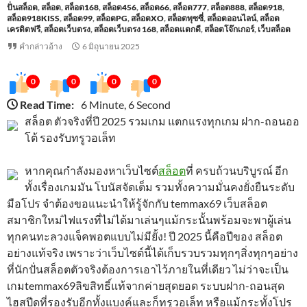
ปั่นสล็อต
,
สล็อต
,
สล็อต168
,
สล็อต456
,
สล็อต66
,
สล็อต777
,
สล็อต888
,
สล็อต918
,
สล็อต918KISS
,
สล็อต99
,
สล็อตPG
,
สล็อตXO
,
สล็อตพุซซี่
,
สล็อตออนไลน์
,
สล็อต
เครดิตฟรี
,
สล็อตเว็บตรง
,
สล็อตเว็บตรง 168
,
สล็อตแตกดี
,
สล็อตโจ๊กเกอร์
,
เว็บสล็อต
คำกล่าวอ้าง
6 มิถุนายน 2025
0
0
0
0
Read Time:
6 Minute, 6 Second
สล็อต ตัวจริงที่ปี 2025 รวมเกม แตกแรงทุกเกม ฝาก-ถอนออ
โต้ รองรับทรูวอเล็ท
หากคุณกำลังมองหาเว็บไซต์
สล็อต
ที่ ครบถ้วนบริบูรณ์ อีก
ทั้งเรื่องเกมมัน โบนัสจัดเต็ม รวมทั้งความมั่นคงยั่งยืนระดับ
มือโปร จำต้องขอแนะนำให้รู้จักกับ temmax69 เว็บสล็อต
สมาชิกใหม่ไฟแรงที่ไม่ได้มาเล่นๆแม้กระนั้นพร้อมจะพาผู้เล่น
ทุกคนทะลวงแจ็คพอตแบบไม่มียั้ง! ปี 2025 นี้คือปีของ สล็อต
อย่างแท้จริง เพราะว่าเว็บไซต์นี้ได้เก็บรวบรวมทุกๆสิ่งทุกๆอย่าง
ที่นักปั่นสล็อตตัวจริงต้องการเอาไว้ภายในที่เดียว ไม่ว่าจะเป็น
เกมtemmax69ลิขสิทธิ์แท้จากค่ายสุดยอด ระบบฝาก-ถอนสุด
ไฮสปีดที่รองรับอีกทั้งแบงค์และก็ทรูวอเล็ท หรือแม้กระทั้งโปร