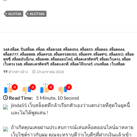
ALOT66
ALOT666
168 สล็อต
,
ปั่นสล็อต
,
สล็อต
,
สล็อต168
,
สล็อต456
,
สล็อต55
,
สล็อต66
,
สล็อต666
,
สล็อต777
,
สล็อต888
,
สล็อต918
,
สล็อต918KISS
,
สล็อต99
,
สล็อตPG
,
สล็อตXO
,
สล็อต
พุซซี่
,
สล็อตมันนี่เกม
,
สล็อตสด
,
สล็อตออนไลน์
,
สล็อตเครดิตฟรี
,
สล็อตเว็บตรง
,
สล็อต
เว็บตรง 168
,
สล็อตเเครดิตฟรี
,
สล็อตแตกดี
,
สล็อตโจ๊กเกอร์
,
เกมสล็อต
,
เว็บสล็อต
คำกล่าวอ้าง
20 มกราคม 2026
0
0
0
0
Read Time:
5 Minute, 10 Second
jinda55 เว็บสล็อตที่กล้าเรียกตัวเองว่าแตกง่ายที่สุดในยุคนี้
และไม่ได้พูดเล่น !
ถ้าเกิดคุณเคยผ่านประสบการณ์เล่นสล็อตออนไลน์มาหลาย
เว็บไซต์ราวกับผม คุณจะทราบดีว่าเว็บดีๆที่ฝากเงินแล้วเข้า