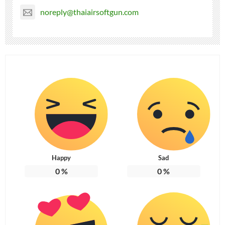
noreply@thaiairsoftgun.com
Happy
Sad
0
%
0
%