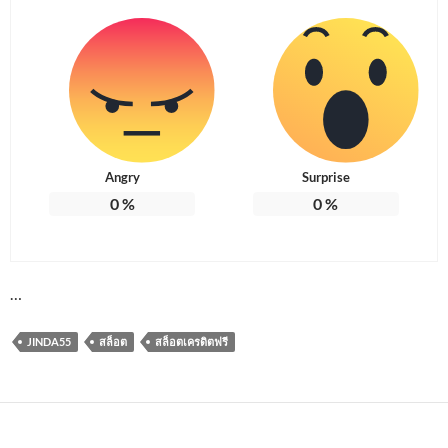
Angry
Surprise
0
%
0
%
…
JINDA55
สล็อต
สล็อตเครดิตฟรี