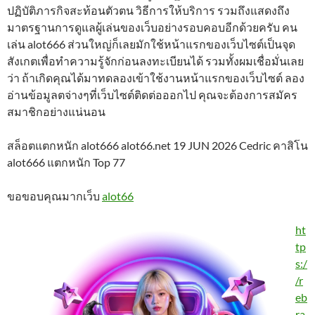
ปฏิบัติภารกิจสะท้อนตัวตน วิธีการให้บริการ รวมถึงแสดงถึง
มาตรฐานการดูแลผู้เล่นของเว็บอย่างรอบคอบอีกด้วยครับ คน
เล่น alot666 ส่วนใหญ่ก็เลยมักใช้หน้าแรกของเว็บไซต์เป็นจุด
สังเกตเพื่อทำความรู้จักก่อนลงทะเบียนได้ รวมทั้งผมเชื่อมั่นเลย
ว่า ถ้าเกิดคุณได้มาทดลองเข้าใช้งานหน้าแรกของเว็บไซต์ ลอง
อ่านข้อมูลตจ่างๆที่เว็บไซต์ติดต่อออกไป คุณจะต้องการสมัคร
สมาชิกอย่างแน่นอน
สล็อตแตกหนัก alot666 alot66.net 19 JUN 2026 Cedric คาสิโน
alot666 แตกหนัก Top 77
ขอขอบคุณมากเว็บ
alot66
ht
tp
s:/
/r
eb
ra