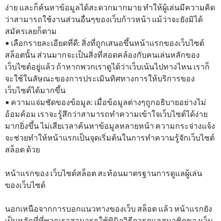
ง่าย และก็ค้นหาข้อมูลได้สะดวกมากมาย ทำให้ผู้เล่นมีความคิด
ว่าสามารถใช้งานส่วนอื่นๆของเว็บก้าวหน้า แม้ว่าจะยังมิได้
สมัครเลยก็ตาม
• เลือกรายละเอียดที่ดี: สิ่งที่ถูกเสนอขึ้นหน้าแรกของเว็บไซต์
สล็อตนั้น ส่วนมากจะเป็นสิ่งที่สอดคล้องกับคนเล่นหลักของ
เว็บไซต์อยู่แล้ว ถ้าหากพวกเราดูได้ว่าเว็บเน้นไปทางไหน เราก็
จะใช้ในลัษณะของการประเมินทิศทางการให้บริการของ
เว็บไซต์ได้มากขึ้น
• ความแจ่มชัดของข้อมูล: เมื่อข้อมูลต่างๆถูกอธิบายอย่างไม่
อ้อมค้อม เราจะรู้สึกว่าสามารถทำความเข้าใจเว็บไซต์ได้ง่าย
มากยิ่งขึ้น ไม่เสียเวลาค้นหาข้อมูลหลายหน้า ความกระจ่างแจ้ง
จะช่วยทำให้หน้าแรกเป็นจุดเริ่มต้นในการทำความรู้จักเว็บไซต์
สล็อต ด้วย
หน้าแรกของ เว็บไซต์สล็อต สะท้อนมาตรฐานการดูแลผู้เล่น
ของเว็บไซต์
นอกเหนือจากการบอกแนวทางของเว็บ สล็อต แล้ว หน้าแรกยัง
เป็นหลักที่ที่พวกเราสามารถใช้พินิจวิธีการดูแลสมาชิกของเว็บ