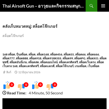
ค้นหา
Thai Airsoft Gun – อาวุธและกิจกรรมสนุกสำหรับ Airsoft
ข้าม
เมนูหลัก
ไป
ยัง
เนื้อหา
คลังเก็บหมวดหมู่: สล็อตโจ๊กเกอร์
สล็อตโจ๊กเกอร์
168 สล็อต
,
ปั่นสล็อต
,
สล็อต
,
สล็อต168
,
สล็อต456
,
สล็อต55
,
สล็อต66
,
สล็อต666
,
สล็อต777
,
สล็อต888
,
สล็อต918
,
สล็อต918KISS
,
สล็อต99
,
สล็อตPG
,
สล็อตXO
,
สล็อต
พุซซี่
,
สล็อตมันนี่เกม
,
สล็อตสด
,
สล็อตออนไลน์
,
สล็อตเครดิตฟรี
,
สล็อตเว็บตรง
,
สล็อต
เว็บตรง 168
,
สล็อตเเครดิตฟรี
,
สล็อตแตกดี
,
สล็อตโจ๊กเกอร์
,
เกมสล็อต
,
เว็บสล็อต
ลิงก์
12 มิถุนายน 2026
0
0
0
0
Read Time:
4 Minute, 50 Second