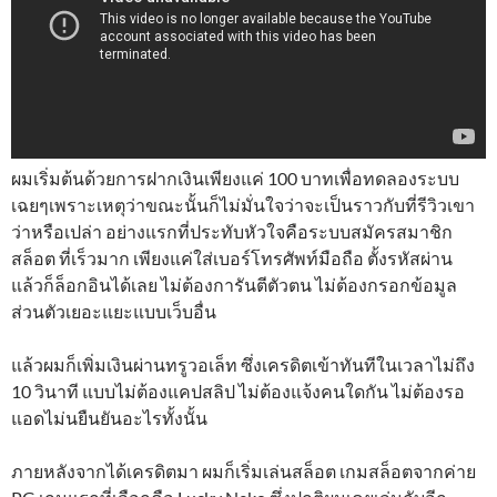
ผมเริ่มต้นด้วยการฝากเงินเพียงแค่ 100 บาทเพื่อทดลองระบบ
เฉยๆเพราะเหตุว่าขณะนั้นก็ไม่มั่นใจว่าจะเป็นราวกับที่รีวิวเขา
ว่าหรือเปล่า อย่างแรกที่ประทับหัวใจคือระบบสมัครสมาชิก
สล็อต ที่เร็วมาก เพียงแค่ใส่เบอร์โทรศัพท์มือถือ ตั้งรหัสผ่าน
แล้วก็ล็อกอินได้เลย ไม่ต้องการันตีตัวตน ไม่ต้องกรอกข้อมูล
ส่วนตัวเยอะแยะแบบเว็บอื่น
แล้วผมก็เพิ่มเงินผ่านทรูวอเล็ท ซึ่งเครดิตเข้าทันทีในเวลาไม่ถึง
10 วินาที แบบไม่ต้องแคปสลิป ไม่ต้องแจ้งคนใดกัน ไม่ต้องรอ
แอดไม่นยืนยันอะไรทั้งนั้น
ภายหลังจากได้เครดิตมา ผมก็เริ่มเล่นสล็อต เกมสล็อตจากค่าย