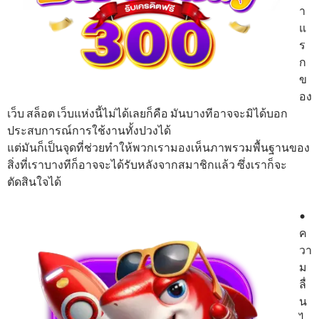
า
แ
ร
ก
ข
อง
เว็บ สล็อต เว็บแห่งนี้ไม่ได้เลยก็คือ มันบางทีอาจจะมิได้บอก
ประสบการณ์การใช้งานทั้งปวงได้
แต่มันก็เป็นจุดที่ช่วยทำให้พวกเรามองเห็นภาพรวมพื้นฐานของ
สิ่งที่เราบางทีก็อาจจะได้รับหลังจากสมาชิกแล้ว ซึ่งเราก็จะ
ตัดสินใจได้
•
ค
วา
ม
ลื่
น
ไ