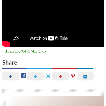
https://t.co/GHGMxJGgdx
Share