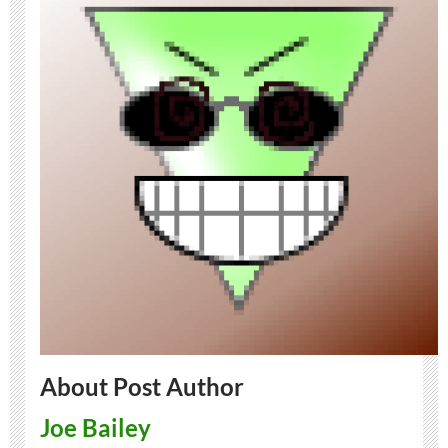
About Post Author
Joe Bailey