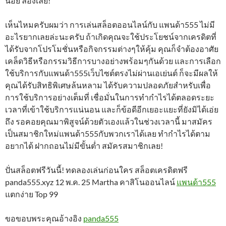
น้อย ลองเลย!
เห็นไหมครับผมว่า การเล่นสล็อตออนไลน์กับ แพนด้า555 ไม่มี
อะไรยากเลยล่ะนะครับ ถ้าเกิดคุณจะใช้ประโยชน์จากเครดิตที่
ได้รับจากโปรโมชั่นหรือกิจกรรมต่างๆให้คุ้ม คุณก็จำต้องอาศัย
เคล็ดวิธีหรือกรรมวิธีการบางอย่างพร้อมๆกันด้วย และการเลือก
ใช้บริการกับแพนด้า555เว็บไซต์ตรงไม่ผ่านเอเย่นต์ ก็จะมีผลให้
คุณได้รับสิทธิพิเศษล้นหลาม ได้รับความปลอดภัยสำหรับเพื่อ
การใช้บริการอย่างเต็มที่ เชื่อมั่นในการทำกำไรได้ตลอดระยะ
เวลาที่เข้าใช้บริการแน่นอน และก็ข้อดีอีกเยอะแยะที่ยังมิได้เอ่ย
ถึง รอคอยคุณมาพิสูจน์ด้วยตัวเองแล้วในช่วงเวลานี้ มาสมัคร
เป็นสมาชิกใหม่แพนด้า555กับพวกเราได้เลย ทำกำไรได้ตาม
อยากได้ ฝากถอนไม่มีขั้นต่ำ สมัครสมาชิกเลย!
ปั่นสล็อตฟรีวันนี้! ทดลองเล่นก่อนใคร สล็อตเครดิตฟรี
panda555.xyz 12 พ.ค. 25 Martha คาสิโนออนไลน์
แพนด้า555
แตกง่าย Top 99
ขอขอบพระคุณอ้างอิง
panda555