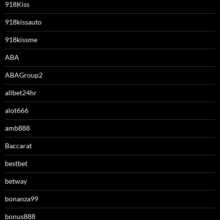
918Kiss
918kissauto
918kissme
ABA
ABAGroup2
allbet24hr
alot666
amb888
Baccarat
bestbet
betway
bonanza99
bonus888