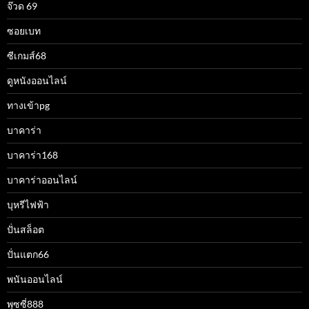
จ๊วด 69
ซอยเบท
ซีเกมส์68
ดูหนังออนไลน์
ทางเข้าpg
บาคาร่า
บาคาร่า168
บาคาร่าออนไลน์
บุหรีไฟฟ้า
ปั่นสล็อต
ปั่นแตก66
พนันออนไลน์
พุซซี่888