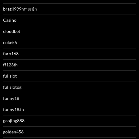
brazil999 ทางเข้า
Casino
cloudbet
coke55
faro168
ff123th
fullslot
fullslotpg
funny18
funny18.in
gaojing888
golden456