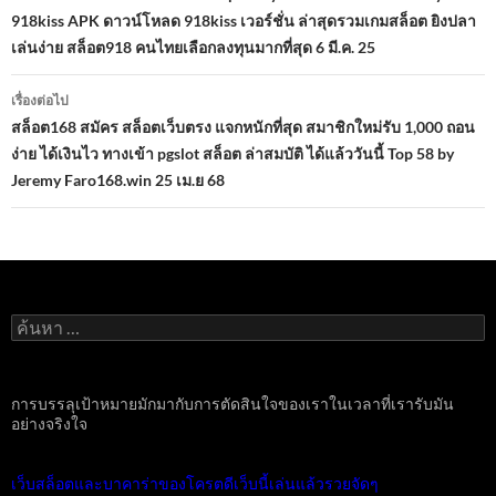
918kiss APK ดาวน์โหลด 918kiss เวอร์ชั่น ล่าสุดรวมเกมสล็อต ยิงปลา
เรื่อง
เล่นง่าย สล็อต918 คนไทยเลือกลงทุนมากที่สุด 6 มี.ค. 25
เรื่องต่อไป
สล็อต168 สมัคร สล็อตเว็บตรง แจกหนักที่สุด สมาชิกใหม่รับ 1,000 ถอน
ง่าย ได้เงินไว ทางเข้า pgslot สล็อต ล่าสมบัติ ได้แล้ววันนี้ Top 58 by
Jeremy Faro168.win 25 เม.ย 68
ค้นหา
สำหรับ:
การบรรลุเป้าหมายมักมากับการตัดสินใจของเราในเวลาที่เรารับมัน
อย่างจริงใจ
เว็บสล็อตและบาคาร่าของโครตดีเว็บนี้เล่นแล้วรวยจัดๆ