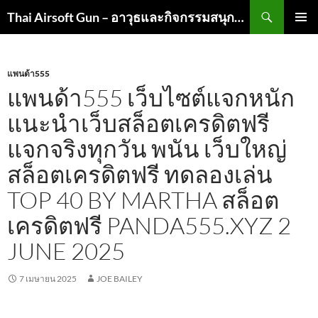
ค้นหา
Thai Airsoft Gun – อาวุธและกิจกรรมสนุกสำหรับ Airsoft
ข้าม
เมนูหลัก
ไป
ยัง
เนื้อหา
แพนด้า555
แพนด้า555 เว็บไซต์แจกหนัก
แนะนำเว็บสล็อตเครดิตฟรี
แจกจริงทุกวัน พนัน เว็บใหญ่
สล็อตเครดิตฟรี ทดลองเล่น
TOP 40 BY MARTHA สล็อต
เครดิตฟรี PANDA555.XYZ 2
JUNE 2025
7 เมษายน 2025
JOE BAILEY