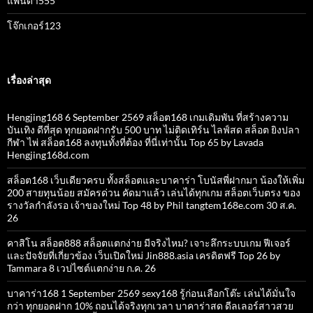
แพนด้า555
โจ๊กเกอร์123
เรื่องล่าสุด
Hengjing168 6 September 2569 สล็อต168 เกมเดิมพัน ที่สร้างความ
บันเทิง ดีที่สุด ทุกยอดฝากรับ 500 บาท ไม่ติดเทิร์น ไลฟ์สด สล็อต ยิงปลา
กีฬา ไพ่ สล็อต168 ลงทุนทั้งที่ต้อง ที่นี่เท่านั้น Top 65 by Lavada
Hengjing168d.com
สล็อต168 เว็บเดียวครบ ทั้งสล็อตและบาคาร่า โบนัสพี่ฝากมา น้องให้เพิ่ม
200 สายทุนน้อย สมัครด่วน คัดมาแล้ว เล่นได้ทุกเกม สล็อตเว็บตรง ของ
รางวัลกำลังรอ เจ้าของใหม่ Top 48 by Phil tangtem168e.com 30 ส.ค.
26
คาสิโน สล็อต888 สล็อตแตกง่าย มีจริงไหม? เจาะลึกระบบเกม ฟีเจอร์
และปัจจัยที่เกี่ยวข้อง เว็บเปิดใหม่ Jin888.asia เครดิตฟรี Top 26 by
Tammara 8 เวปไซต์แตกง่าย ก.ค. 26
บาคาร่า168 1 September 2569 sexy168 รู้ก่อนเลือกโต๊ะ เล่นได้มั่นใจ
กว่า ทุกยอดฝาก 10% ถอนได้จริงทุกเวลา บาคาร่าสด ดีลเลอร์สาวสวย