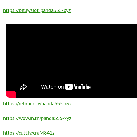
https://bit.ly/slot_panda555-xyz
https://rebrand.ly/panda555-xyz
https://wow.in.th/panda555-xyz
https://cutt.ly/craM841z