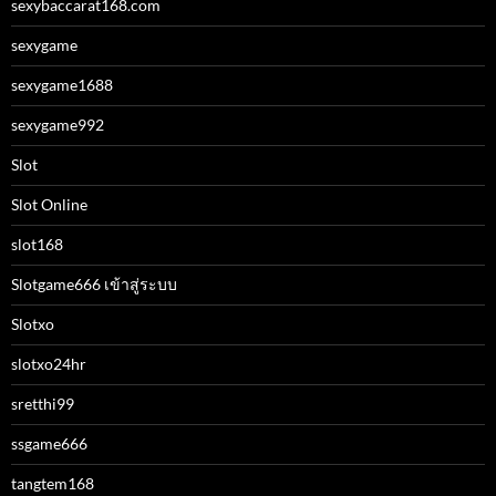
sexybaccarat168.com
sexygame
sexygame1688
sexygame992
Slot
Slot Online
slot168
Slotgame666 เข้าสู่ระบบ
Slotxo
slotxo24hr
sretthi99
ssgame666
tangtem168