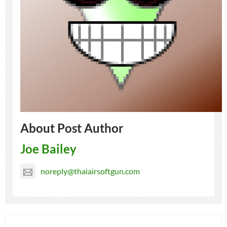
About Post Author
Joe Bailey
noreply@thaiairsoftgun.com