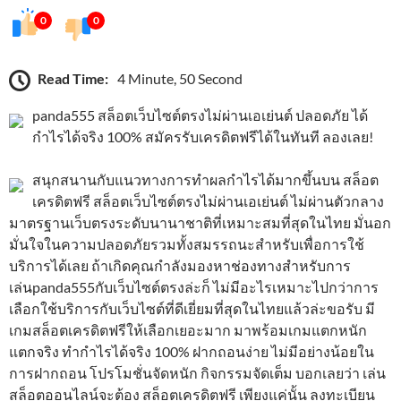
0
0
Read Time:
4 Minute, 50 Second
panda555 สล็อตเว็บไซต์ตรงไม่ผ่านเอเย่นต์ ปลอดภัย ได้
กำไรได้จริง 100% สมัครรับเครดิตฟรีได้ในทันที ลองเลย!
สนุกสนานกับแนวทางการทำผลกำไรได้มากขึ้นบน สล็อต
เครดิตฟรี สล็อตเว็บไซต์ตรงไม่ผ่านเอเย่นต์ ไม่ผ่านตัวกลาง
มาตรฐานเว็บตรงระดับนานาชาติที่เหมาะสมที่สุดในไทย มั่นอก
มั่นใจในความปลอดภัยรวมทั้งสมรรถนะสำหรับเพื่อการใช้
บริการได้เลย ถ้าเกิดคุณกำลังมองหาช่องทางสำหรับการ
เล่นpanda555กับเว็บไซต์ตรงล่ะก็ ไม่มีอะไรเหมาะไปกว่าการ
เลือกใช้บริการกับเว็บไซต์ที่ดีเยี่ยมที่สุดในไทยแล้วล่ะขอรับ มี
เกมสล็อตเครดิตฟรีให้เลือกเยอะมาก มาพร้อมเกมแตกหนัก
แตกจริง ทำกำไรได้จริง 100% ฝากถอนง่าย ไม่มีอย่างน้อยใน
การฝากถอน โปรโมชั่นจัดหนัก กิจกรรมจัดเต็ม บอกเลยว่า เล่น
สล็อตออนไลน์จะต้อง สล็อตเครดิตฟรี เพียงแค่นั้น ลงทะเบียน