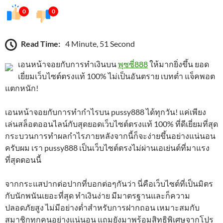
0
0
Read Time:
4 Minute, 51 Second
เอนหน้าจอยกับการทำเงินบน
พุซซี่888
ให้มากยิ่งขึ้น ยอด
เยี่ยมเว็บไซต์ตรงแท้ 100% ไม่เป็นอันตราย เบทต่ำ แจ็คพอต
แตกหนัก!
เอนหน้าจอยกับการทำกำไรบน pussy888 ได้ทุกวัน! แค่เพียง
เล่นสล็อตออนไลน์กับสุดยอดเว็บไซต์ตรงแท้ 100% ที่ดีเยี่ยมที่สุด
กระบวนการทำผลกำไรภายหลังจากนี้ก็จะง่ายขึ้นอย่างแน่นอน
ครับผม เรา pussy888 เป็นเว็บไซต์ตรงไม่ผ่านเอเย่นต์ที่มาแรง
ที่สุดตอนนี้
จากกระแสปากต่อปากที่บอกต่อๆกันว่า นี่คือเว็บไซต์ที่เป็นมิตร
กับนักพนันเยอะที่สุด ทำเงินง่าย มีมาตรฐานและก็ความ
ปลอดภัยสูง ไม่มีอย่างต่ำสำหรับการฝากถอน เหมาะสมกับ
สมาชิกทุกคนอย่างแน่นอน แถมยังมาพร้อมสิทธิพิเศษจากโปร