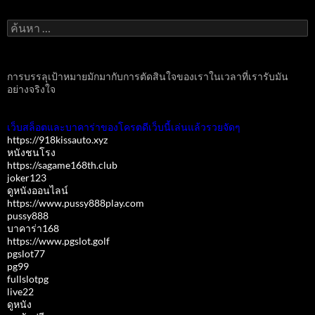
ค้นหา
สำหรับ:
การบรรลุเป้าหมายมักมากับการตัดสินใจของเราในเวลาที่เรารับมัน
อย่างจริงใจ
เว็บสล็อตและบาคาร่าของโครตดีเว็บนี้เล่นแล้วรวยจัดๆ
https://918kissauto.xyz
หนังชนโรง
https://sagame168th.club
joker123
ดูหนังออนไลน์
https://www.pussy888play.com
pussy888
บาคาร่า168
https://www.pgslot.golf
pgslot77
pg99
fullslotpg
live22
ดูหนัง