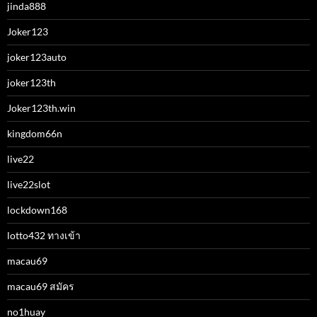
jinda888
Joker123
joker123auto
joker123th
Joker123th.win
kingdom66n
live22
live22slot
lockdown168
lotto432 ทางเข้า
macau69
macau69 สมัคร
no1huay