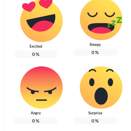
Sleepy
Excited
0
%
0
%
Angry
Surprise
0
%
0
%