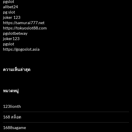
pgslot
allbet24
pg slot
joker 123
https://samurai777.net
https://tokyoslot88.com
pgslotbetway
joker123
pgslot
https://gogoslot.asia
ความเห็นล่าสุด
หมวดหมู่
123lionth
168 สล็อต
1688sagame