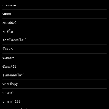
ufasnake
xin88
zeus66v2
คาสิโน
คาสิโนออนไลน์
จ๊วด 69
ซอยเบท
ซีเกมส์68
ดูหนังออนไลน์
ทางเข้าpg
บาคาร่า
บาคาร่า168