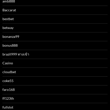
amb888
Baccarat
bestbet
betway
bonanza99
bonus888
brazil999 ทางเข้า
Casino
cloudbet
coke55
faro168
ff123th
fullslot