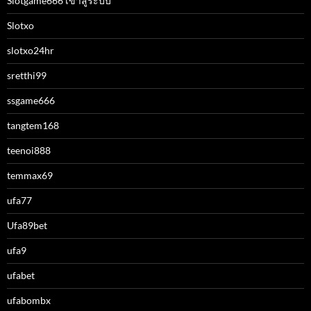
Slotgame666 เข้าสู่ระบบ
Slotxo
slotxo24hr
sretthi99
ssgame666
tangtem168
teenoi888
temmax69
ufa77
Ufa89bet
ufa9
ufabet
ufabombx