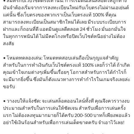
• สมัครกับเว็บไซต์ตรงเท่านั้น: การเริ่มต้นเล่นสล็อตให้ถูกทาง
มันจำต้องเริ่มจากการลงทะเบียนใหม่กับเว็บตรงไม่ผ่านเอเย่นต์
แค่นั้น ซึ่งเว็บตรงของพวกเราเป็นเว็บตรงแท้ 100% ที่คุณ
สามารถลงทะเบียนเป็นสมาชิกใหม่ได้เลย มีระบบระเบียบการ
ฝากและก็ถอนที่ดี แอดมินดูแลดีตลอด 24 ชั่วโมง มั่นอกมั่นใจ
ในทุกการพนันได้ ไม่มีคดโกงหรือปิดเว็บไซต์หนีอย่างไม่ต้อง
สงสัย
• โหมดทดลองเล่น: โหมดทดสอบเล่นถือเป็นกุญแจสำคัญ
สำหรับในการทำเงินกับเว็บไซต์ตรงแท้ 100% เลยก็ว่าได้ ถ้าเกิด
คุณเข้าใจเกมต่างๆเพิ่มขึ้นเรื่อยๆ โอกาสสำหรับการได้กำไรก็
จะมีมากยิ่งขึ้น ซึ่งมันก็ดังแนวทางการทำกำไรในเกมจริงเลยล่ะ
ขอรับ
• วางงบให้แจ้งชัด: จะเล่นสล็อตออนไลน์ทั้งที คุณจึงควรวางงบ
ประมาณสำหรับในการเล่นให้ชัดเจน สำหรับเพื่อการเล่นครั้ง
แรก ไม่ต้องลงทุนมากมายก็ได้ครับ 200-500 บาทก็เพียงพอแล้ว
อย่าใช้เงินร้อนสำหรับเพื่อการเล่นเด็ดขาดครับ จำเอาไว้เลย!