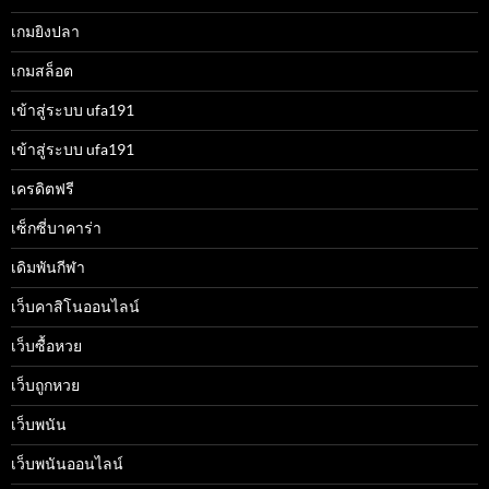
เกมยิงปลา
เกมสล็อต
เข้าสู่ระบบ ufa191
เข้าสู่ระบบ ufa191
เครดิตฟรี
เซ็กซี่บาคาร่า
เดิมพันกีฬา
เว็บคาสิโนออนไลน์
เว็บซื้อหวย
เว็บถูกหวย
เว็บพนัน
เว็บพนันออนไลน์