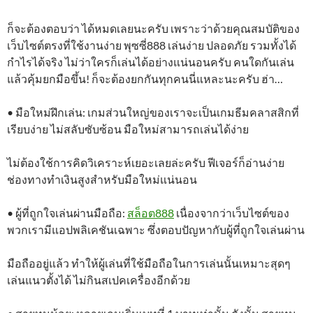
ก็จะต้องตอบว่า ได้หมดเลยนะครับ เพราะว่าด้วยคุณสมบัติของ
เว็บไซต์ตรงที่ใช้งานง่าย พุซซี่888 เล่นง่าย ปลอดภัย รวมทั้งได้
กำไรได้จริง ไม่ว่าใครก็เล่นได้อย่างแน่นอนครับ คนใดกันเล่น
แล้วคุ้มยกมือขึ้น! ก็จะต้องยกกันทุกคนนี่แหละนะครับ ฮ่า…
• มือใหม่ฝึกเล่น: เกมส่วนใหญ่ของเราจะเป็นเกมธีมคลาสสิกที่
เรียบง่าย ไม่สลับซับซ้อน มือใหม่สามารถเล่นได้ง่าย
ไม่ต้องใช้การคิดวิเคราะห์เยอะเลยล่ะครับ ฟีเจอร์ก็อ่านง่าย
ช่องทางทำเงินสูงสำหรับมือใหม่แน่นอน
• ผู้ที่ถูกใจเล่นผ่านมือถือ:
สล็อต888
เนื่องจากว่าเว็บไซต์ของ
พวกเรามีแอปพลิเคชันเฉพาะ ซึ่งตอบปัญหากับผู้ที่ถูกใจเล่นผ่าน
มือถืออยู่แล้ว ทำให้ผู้เล่นที่ใช้มือถือในการเล่นนั้นเหมาะสุดๆ
เล่นแนวตั้งได้ ไม่กินสเปคเครื่องอีกด้วย