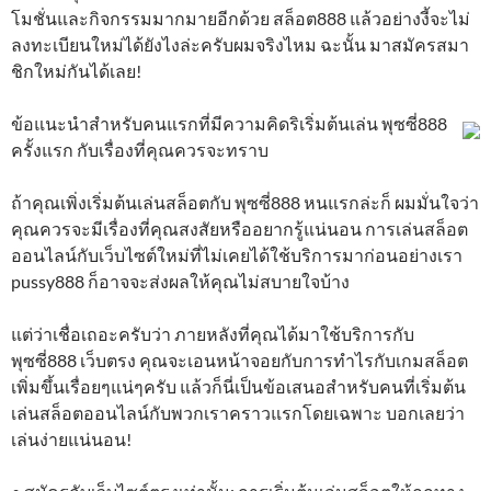
โมชั่นและกิจกรรมมากมายอีกด้วย สล็อต888 แล้วอย่างงี้จะไม่
ลงทะเบียนใหม่ได้ยังไงล่ะครับผมจริงไหม ฉะนั้น มาสมัครสมา
ชิกใหม่กันได้เลย!
ข้อแนะนำสำหรับคนแรกที่มีความคิดริเริ่มต้นเล่น พุซซี่888
ครั้งแรก กับเรื่องที่คุณควรจะทราบ
ถ้าคุณเพิ่งเริ่มต้นเล่นสล็อตกับ พุซซี่888 หนแรกล่ะก็ ผมมั่นใจว่า
คุณควรจะมีเรื่องที่คุณสงสัยหรืออยากรู้แน่นอน การเล่นสล็อต
ออนไลน์กับเว็บไซต์ใหม่ที่ไม่เคยได้ใช้บริการมาก่อนอย่างเรา
pussy888 ก็อาจจะส่งผลให้คุณไม่สบายใจบ้าง
แต่ว่าเชื่อเถอะครับว่า ภายหลังที่คุณได้มาใช้บริการกับ
พุซซี่888 เว็บตรง คุณจะเอนหน้าจอยกับการทำไรกับเกมสล็อต
เพิ่มขึ้นเรื่อยๆแน่ๆครับ แล้วก็นี่เป็นข้อเสนอสำหรับคนที่เริ่มต้น
เล่นสล็อตออนไลน์กับพวกเราคราวแรกโดยเฉพาะ บอกเลยว่า
เล่นง่ายแน่นอน!