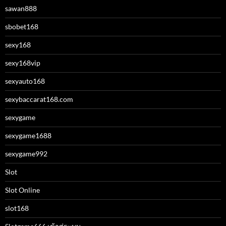
sawan888
sbobet168
sexy168
sexy168vip
sexyauto168
sexybaccarat168.com
sexygame
sexygame1688
sexygame992
Slot
Slot Online
slot168