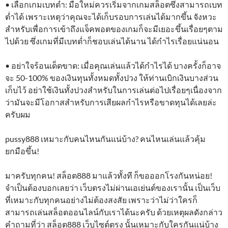
• เลือกเกมเบทต่ำ: มือใหม่ควรเริ่มจากเกมสล็อตซึ่งสามารถเบท
ต่ำได้ เพราะเหตุว่าคุณจะได้เก็บรอบการเล่นได้มากขึ้น จังหวะ
สำหรับเพื่อการเข้าถึงแจ็คพอตของเกมก็จะมีเยอะขึ้นเรื่อยๆตาม
ไปด้วย ซึ่งเกมที่มีเบทต่ำก็ชอบเล่นได้นาน ได้กำไรเรื่อยแน่นอน
• อย่าใจร้อนเด็ดขาด: เมื่อคุณเล่นแล้วได้กำไรได้ บางครั้งก็อาจ
จะ 50-100% ของเงินทุนทั้งหมดทั้งปวง ให้ท่านเบิกเงินบางส่วน
เก็บไว้ อย่าใช้เงินทั้งปวงสำหรับในการเล่นต่อไปเรื่อยๆเนื่องจาก
ว่ามันจะมีโอกาสสำหรับการเสียผลกำไรหรือขาดทุนได้เลยล่ะ
ครับผม
pussy888 เหมาะกับคนไหนกันแน่บ้าง? คนไหนเล่นแล้วคุ้ม
ยกมือขึ้น!
มาครับทุกคน! สล็อต888 มาแล้วทั้งที ก็ขอออกโรงกันหน่อย!
จำเป็นต้องบอกเลยว่า เว็บตรงไม่ผ่านเอเย่นต์ของเรานั้น เป็นเว็บ
ที่เหมาะกับทุกคนอย่างไม่ต้องสงสัย เพราะว่าไม่ว่าใครก็
สามารถเล่นสล็อตออนไลน์กับเราได้นะครับ ด้วยเหตุผลดังกล่าว
คำถามที่ว่า สล็อต888 เว็บไซต์ตรง นั้นเหมาะกับใครกันแน่บ้าง