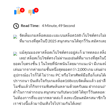
0
0
Read Time:
4 Minute, 49 Second
จัดเต็มเกมสล็อตเยอะแยะบนสล็อต168 เว็บไซต์ตรงไม่ผ
ที่มาแรงที่สุดในปี 2025 สนุกสนานได้ทุกวี่วัน สมัครเล
แม้คุณมองหาสล็อตเว็บไซต์ตรงอยู่ล่ะก็ มาทดลอง สล็อ
เลย! สล็อตเว็บไซต์ตรงไม่ผ่านเอเย่นต์ที่มาแรงที่สุดในป
ยอดเว็บตรงชั้น 1 ในไทยที่นักพนันโดยมากแนะนำ มีเกมสล
เล่นมากจากค่ายเกมชั้นหนึ่งสุดยอดกว่า 2,000 เกม เล่นผ่าน
อุปกรณ์อะไรก็ได้ ไม่ว่าจะ PC หรือโทรศัพท์มือถือก็เล่นได
ปรารถนา บันเทิงใจกับเกมสล็อต168แบบจัดเต็มแล้ว อย่าล
โมชั่นแล้วก็กิจกรรมพิเศษล้นหลามด้วยครับผม ฝากถอนง่าย
ต่ำในการฝากถอน สนุกสนานกับfaro168 ได้ทุกวี่วันตลอด 1
ไม่ต้องการที่จะอยากพลาดล่ะก็ ลงทะเบียนสมัครสมาชิกใ
เราช่วงนี้แล้วมาบันเทิงใจไปร่วมกันได้เลย!