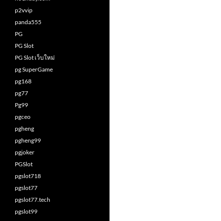
p2vvip
panda555
PG
PG Slot
PG Slot เว็บใหม่
pg SuperGame
pg168
pg77
Pg99
pgceo
pgheng
pgheng99
pgjoker
PGSlot
pgslot718
pgslot77
pgslot77.tech
pgslot99