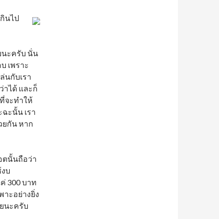
เกินไป
นะครับ นั่น
อบ เพราะ
เล่นกับเรา
่าได้ และก็
ี่จะทำให้
ะฉะนั้น เรา
ยกัน หาก
นั้นถือว่า
้งบ
นแค่ 300 บาท
าะอย่างยิ่ง
ลยนะครับ