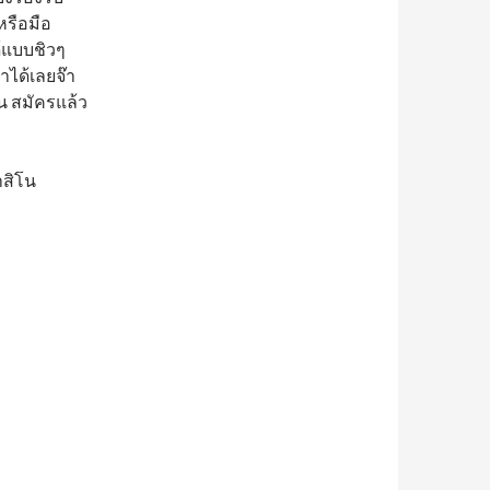
หรือมือ
้แบบชิวๆ
าได้เลยจ๊า
้น สมัครแล้ว
าสิโน