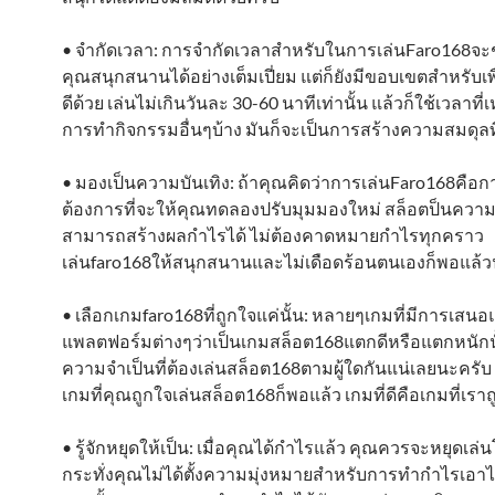
• จำกัดเวลา: การจำกัดเวลาสำหรับในการเล่นFaro168จะ
คุณสนุกสนานได้อย่างเต็มเปี่ยม แต่ก็ยังมีขอบเขตสำหรับเพื
ดีด้วย เล่นไม่เกินวันละ 30-60 นาทีเท่านั้น แล้วก็ใช้เวลาที
การทำกิจกรรมอื่นๆบ้าง มันก็จะเป็นการสร้างความสมดุลที
• มองเป็นความบันเทิง: ถ้าคุณคิดว่าการเล่นFaro168คือก
ต้องการที่จะให้คุณทดลองปรับมุมมองใหม่ สล็อตป็นความรื่
สามารถสร้างผลกำไรได้ ไม่ต้องคาดหมายกำไรทุกคราว
เล่นfaro168ให้สนุกสนานและไม่เดือดร้อนตนเองก็พอแล้ว
• เลือกเกมfaro168ที่ถูกใจแค่นั้น: หลายๆเกมที่มีการเสน
แพลตฟอร์มต่างๆว่าเป็นเกมสล็อต168แตกดีหรือแตกหนักนั้
ความจำเป็นที่ต้องเล่นสล็อต168ตามผู้ใดกันแน่เลยนะครับ
เกมที่คุณถูกใจเล่นสล็อต168ก็พอแล้ว เกมที่ดีคือเกมที่เราถ
• รู้จักหยุดให้เป็น: เมื่อคุณได้กำไรแล้ว คุณควรจะหยุดเล่น
กระทั่งคุณไม่ได้ตั้งความมุ่งหมายสำหรับการทำกำไรเอาไว