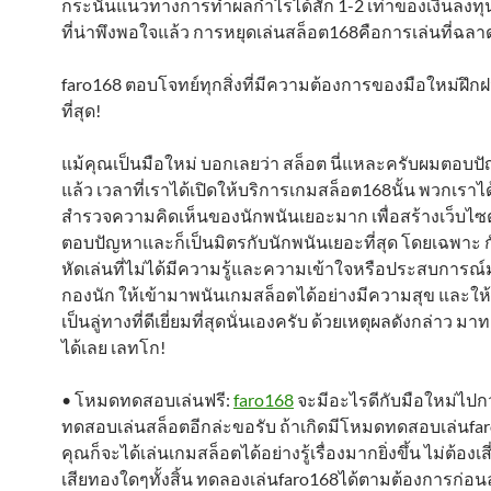
กระนั้นแนวทางการทำผลกำไรได้สัก 1-2 เท่าของเงินลงทุนก
ที่น่าพึงพอใจแล้ว การหยุดเล่นสล็อต168คือการเล่นที่ฉลา
faro168 ตอบโจทย์ทุกสิ่งที่มีความต้องการของมือใหม่ฝึก
ที่สุด!
แม้คุณเป็นมือใหม่ บอกเลยว่า สล็อต นี่แหละครับผมตอบปัญ
แล้ว เวลาที่เราได้เปิดให้บริการเกมสล็อต168นั้น พวกเราไ
สำรวจความคิดเห็นของนักพนันเยอะมาก เพื่อสร้างเว็บไซต์
ตอบปัญหาและก็เป็นมิตรกับนักพนันเยอะที่สุด โดยเฉพาะ ก
หัดเล่นที่ไม่ได้มีความรู้และความเข้าใจหรือประสบการณ
กองนัก ให้เข้ามาพนันเกมสล็อตได้อย่างมีความสุข และให
เป็นลู่ทางที่ดีเยี่ยมที่สุดนั่นเองครับ ด้วยเหตุผลดังกล่าว ม
ได้เลย เลทโก!
• โหมดทดสอบเล่นฟรี:
faro168
จะมีอะไรดีกับมือใหม่ไป
ทดสอบเล่นสล็อตอีกล่ะขอรับ ถ้าเกิดมีโหมดทดสอบเล่นfa
คุณก็จะได้เล่นเกมสล็อตได้อย่างรู้เรื่องมากยิ่งขึ้น ไม่ต้องเสี
เสียทองใดๆทั้งสิ้น ทดลองเล่นfaro168ได้ตามต้องการก่อน