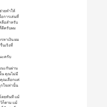
ช่วยทำให้
่อการเล่นที่
่เหลือสำหรับ
่ดีครับผม
ารหาเงิน ผม
นเริงที่
นะครับ
อแนะกันผ่าน
น คุณไม่มี
 คุณเลือกแค่
ูกใจเท่านั้น
โดยทันที แม้
้ก็ตาม แม้