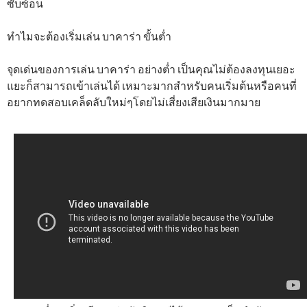
ซับซ้อน
ทำไมจะต้องเริ่มเล่น บาคาร่า ขั้นต่ำ
จุดเด่นของการเล่น บาคาร่า อย่างต่ำ เป็นคุณไม่ต้องลงทุนเยอะ
แยะก็สามารถเข้าเล่นได้ เหมาะมากสำหรับคนเริ่มต้นหรือคนที่
อยากทดสอบเคล็ดลับใหม่ๆโดยไม่เสี่ยงเสียเงินมากมาย