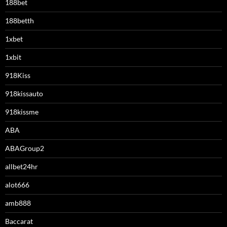
188bet
188betth
1xbet
1xbit
918Kiss
918kissauto
918kissme
ABA
ABAGroup2
allbet24hr
alot666
amb888
Baccarat