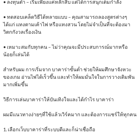
• ลงทุนต่ำ – เริ่มเพียงแค่หลักสิบ แต่ได้การสนุกเต็มกำลัง
• ทดสอบเคล็ดวิธีได้หลายแบบ – คุณสามารถลองสูตรต่างๆ
ได้แก่ แทงตามเค้าไพ่ หรือแทงสวน โดยไม่จำเป็นที่จะต้องมา
วิตกกังวลเรื่องเงิน
• เหมาะสมกับทุกคน – ไม่ว่าคุณจะมีประสบการณ์มากหรือ
น้อยก็เล่นได้
สำหรับผม การเริ่มจาก บาคาร่าขั้นต่ำ ช่วยให้ผมศึกษาจังหวะ
ของเกม อ่านไพ่ได้เร็วขึ้น และทำให้ผมมั่นใจในการวางเดิมพัน
มากเพิ่มขึ้น
วิธีการเล่นบาคาร่าให้บันเทิงใจและได้กำไร บาคาร่า
ผมมีแนวทางง่ายๆที่ใช้แล้วเวิร์คมาก และต้องการแชร์ให้ทุกคน
1. เลือกเว็บบาคาร่าที่ระบบดีและก็น่าเชื่อถือ