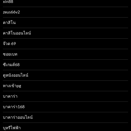
xin88
zeus66v2
คาสิโน
คาสิโนออนไลน์
จ๊วด 69
ซอยเบท
ซีเกมส์68
ดูหนังออนไลน์
ทางเข้าpg
บาคาร่า
บาคาร่า168
บาคาร่าออนไลน์
บุหรีไฟฟ้า