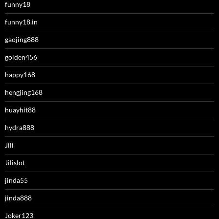
funny18
funny18.in
gaojing888
golden456
happy168
hengjing168
huayhit88
hydra888
Jili
Jilislot
jinda55
jinda888
Joker123