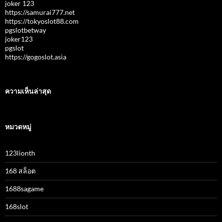
joker 123
https://samurai777.net
https://tokyoslot88.com
pgslotbetway
joker123
pgslot
https://gogoslot.asia
ความเห็นล่าสุด
หมวดหมู่
123lionth
168 สล็อต
1688sagame
168slot