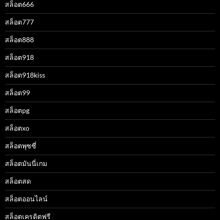
สล็อต666
สล็อต777
สล็อต888
สล็อต918
สล็อต918kiss
สล็อต99
สล็อตpg
สล็อตxo
สล็อตพุซซี่
สล็อตมันนี่เกม
สล็อตสด
สล็อตออนไลน์
สล็อตเครดิตฟรี