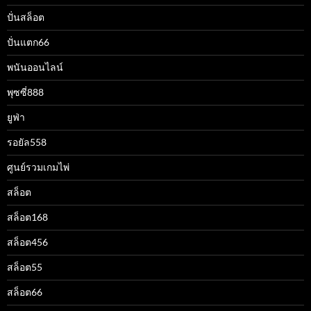
ปั่นสล็อต
ปั่นแตก66
พนันออนไลน์
พุซซี่888
ยูฟ่า
รอยัล558
ศูนย์รวมเกมไพ่
สล็อต
สล็อต168
สล็อต456
สล็อต55
สล็อต66