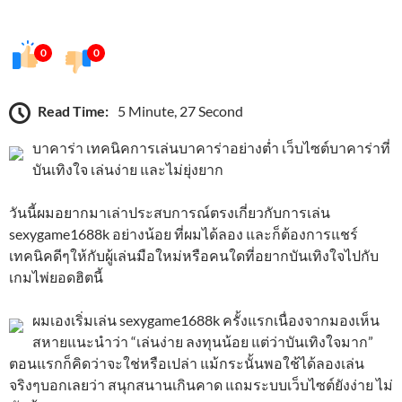
0
0
Read Time:
5 Minute, 27 Second
บาคาร่า เทคนิคการเล่นบาคาร่าอย่างต่ำ เว็บไซต์บาคาร่าที่
บันเทิงใจ เล่นง่าย และไม่ยุ่งยาก
วันนี้ผมอยากมาเล่าประสบการณ์ตรงเกี่ยวกับการเล่น
sexygame1688k อย่างน้อย ที่ผมได้ลอง และก็ต้องการแชร์
เทคนิคดีๆให้กับผู้เล่นมือใหม่หรือคนใดที่อยากบันเทิงใจไปกับ
เกมไพ่ยอดฮิตนี้
ผมเองเริ่มเล่น sexygame1688k ครั้งแรกเนื่องจากมองเห็น
สหายแนะนำว่า “เล่นง่าย ลงทุนน้อย แต่ว่าบันเทิงใจมาก”
ตอนแรกก็คิดว่าจะใช่หรือเปล่า แม้กระนั้นพอใช้ได้ลองเล่น
จริงๆบอกเลยว่า สนุกสนานเกินคาด แถมระบบเว็บไซต์ยังง่าย ไม่