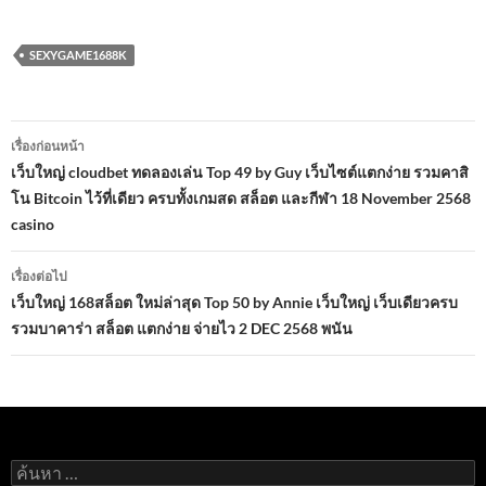
SEXYGAME1688K
เมนู
เรื่องก่อนหน้า
นำทาง
เว็บใหญ่ cloudbet ทดลองเล่น Top 49 by Guy เว็บไซต์แตกง่าย รวมคาสิ
โน Bitcoin ไว้ที่เดียว ครบทั้งเกมสด สล็อต และกีฬา 18 November 2568
เรื่อง
casino
เรื่องต่อไป
เว็บใหญ่ 168สล็อต ใหม่ล่าสุด Top 50 by Annie เว็บใหญ่ เว็บเดียวครบ
รวมบาคาร่า สล็อต แตกง่าย จ่ายไว 2 DEC 2568 พนัน
ค้นหา