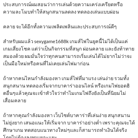
ประสบการณ์ผมสอนว่าการเล่นด้วยความเคร่งเครียดหรือ
ความละโมบทำให้สนุกสนานลดลง ทดลองเล่นแบบผ่อน
คลาย จะได้อีกทั้งความเพลิดเพลินและประสบการณ์ดีๆ
สำหรับผมแล้ว sexygame1688k เกมส์ไพ่ในยุคนี้ไม่ได้เป็นแค่
เกมเสี่ยงโชค แต่ว่าเป็นกิจกรรมที่สนุก ผ่อนคลาย และยังท้าทาย
สมองด้วย ผมมั่นใจว่าทุกคนสามารถเริ่มเล่นได้ไม่ยากไม่ว่าจะ
เป็นมือใหม่หรือคนที่ไม่เคยเล่นไพ่มาก่อน
ถ้าหากคนไหนกำลังมองหา เกมส์ไพ่ที่มาแรง เล่นง่าย รวมทั้ง
สนุกสนาน ทดลองเริ่มจากบาคาร่าออนไลน์ หรือเกมไพ่ยอดฮิ
ตอื่นๆแล้วคุณจะเข้าหัวใจว่าทำไมเกมไพ่ถึงยังเป็นที่นิยมไม่
เสื่อมคลาย
ถ้าหากคุณกำลังมองหา เว็บไซต์บาคาร่าที่เล่นง่าย สนุกสนาน
ไม่ยุ่งยาก เสนอแนะให้เริ่มจาก บาคาร่าอย่างต่ำ เพราะคุณจะได้
ศึกษาเกม ทดสอบแนวทางใหม่ๆและก็สามารถทำเงินได้จริง
โดยไม่ต้องลงทุนเยอะแยะ