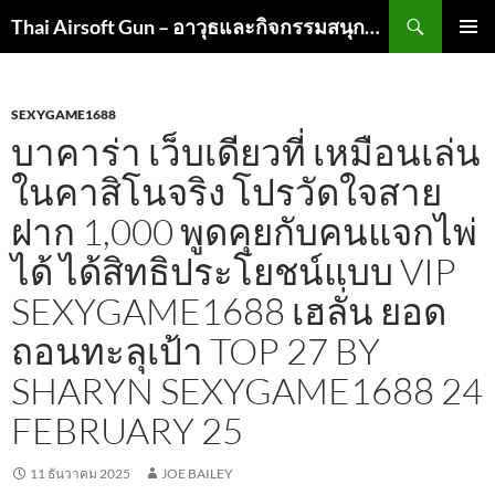
ค้นหา
Thai Airsoft Gun – อาวุธและกิจกรรมสนุกสำหรับ Airsoft
ข้าม
เมนูหลัก
ไป
ยัง
เนื้อหา
SEXYGAME1688
บาคาร่า เว็บเดียวที่ เหมือนเล่น
ในคาสิโนจริง โปรวัดใจสาย
ฝาก 1,000 พูดคุยกับคนแจกไพ่
ได้ ได้สิทธิประโยชน์แบบ VIP
SEXYGAME1688 เฮลั่น ยอด
ถอนทะลุเป้า TOP 27 BY
SHARYN SEXYGAME1688 24
FEBRUARY 25
11 ธันวาคม 2025
JOE BAILEY