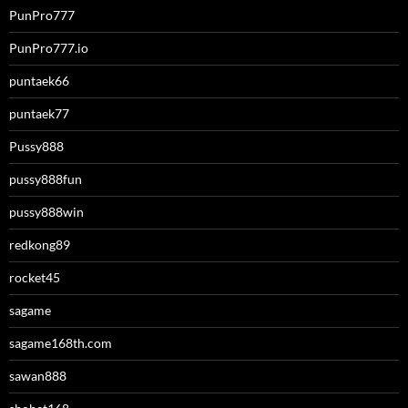
PunPro777
PunPro777.io
puntaek66
puntaek77
Pussy888
pussy888fun
pussy888win
redkong89
rocket45
sagame
sagame168th.com
sawan888