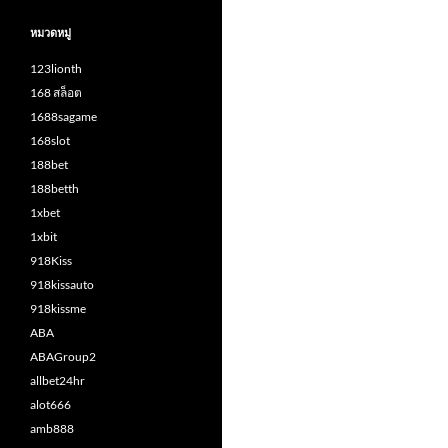
หมวดหมู่
123lionth
168 สล็อต
1688sagame
168slot
188bet
188betth
1xbet
1xbit
918Kiss
918kissauto
918kissme
ABA
ABAGroup2
allbet24hr
alot666
amb888