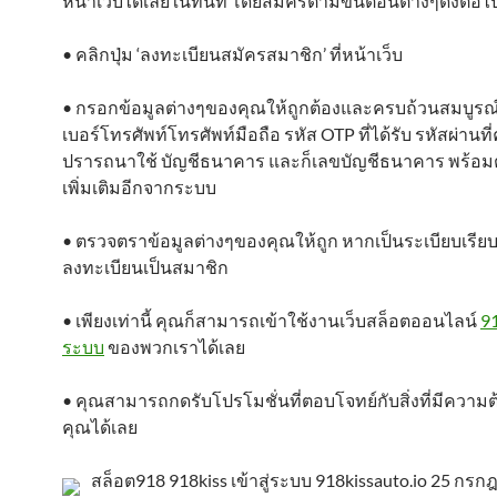
หน้าเว็บได้เลยในทันที โดยสมัครตามขั้นตอนต่างๆดังต่อไปน
• คลิกปุ่ม ‘ลงทะเบียนสมัครสมาชิก’ ที่หน้าเว็บ
• กรอกข้อมูลต่างๆของคุณให้ถูกต้องและครบถ้วนสมบูรณ์
เบอร์โทรศัพท์โทรศัพท์มือถือ รหัส OTP ที่ได้รับ รหัสผ่านที
ปรารถนาใช้ บัญชีธนาคาร และก็เลขบัญชีธนาคาร พร้อ
เพิ่มเติมอีกจากระบบ
• ตรวจตราข้อมูลต่างๆของคุณให้ถูก หากเป็นระเบียบเรียบ
ลงทะเบียนเป็นสมาชิก
• เพียงเท่านี้ คุณก็สามารถเข้าใช้งานเว็บสล็อตออนไลน์
91
ระบบ
ของพวกเราได้เลย
• คุณสามารถกดรับโปรโมชั่นที่ตอบโจทย์กับสิ่งที่มีควา
คุณได้เลย
สล็อต918 918kiss เข้าสู่ระบบ 918kissauto.io 25 กรก