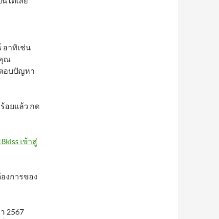
ี้ได้เลย
 อาทิเช่น
่คุณ
มตอบปัญหา
ร้อยแล้ว กด
8kiss เข้าสู่
มต้องการของ
ฎา 2567