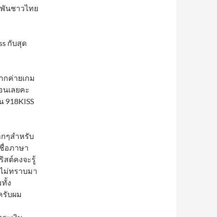
ิมพันชาวไทย
s กับสุด
จากค่ายเกม
่อนเลยคะ
ฟน 918KISS
มากๆสำหรับ
มีชื่อภาษา
ิสต์คงจะรู้
ี่ไม่ทราบมา
ทั้ง
ครับผม