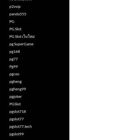
p2vvip
panda555
PG
PG Slot
PG Slot เว็บใหม่
pg SuperGame
pg168
pg77
Pg99
pgceo
pgheng
pgheng99
pgjoker
PGSlot
pgslot718
pgslot77
pgslot77.tech
pgslot99