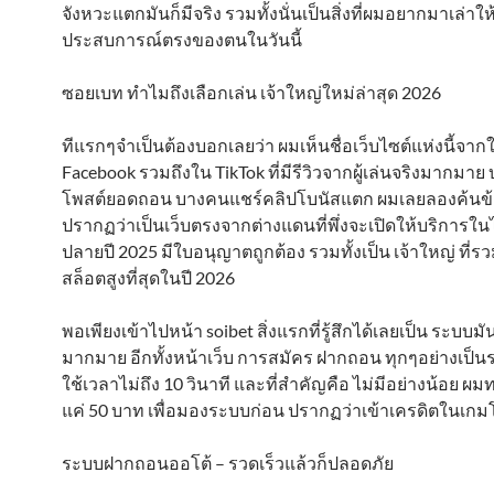
จังหวะแตกมันก็มีจริง รวมทั้งนั่นเป็นสิ่งที่ผมอยากมาเล่าใ
ประสบการณ์ตรงของตนในวันนี้
ซอยเบท ทำไมถึงเลือกเล่น เจ้าใหญ่ใหม่ล่าสุด 2026
ทีแรกๆจำเป็นต้องบอกเลยว่า ผมเห็นชื่อเว็บไซต์แห่งนี้จากใ
Facebook รวมถึงใน TikTok ที่มีรีวิวจากผู้เล่นจริงมากมาย
โพสต์ยอดถอน บางคนแชร์คลิปโบนัสแตก ผมเลยลองค้นข้อ
ปรากฏว่าเป็นเว็บตรงจากต่างแดนที่พึ่งจะเปิดให้บริการใ
ปลายปี 2025 มีใบอนุญาตถูกต้อง รวมทั้งเป็น เจ้าใหญ่ ที่ร
สล็อตสูงที่สุดในปี 2026
พอเพียงเข้าไปหน้า soibet สิ่งแรกที่รู้สึกได้เลยเป็น ระบบมัน
มากมาย อีกทั้งหน้าเว็บ การสมัคร ฝากถอน ทุกๆอย่างเป็นร
ใช้เวลาไม่ถึง 10 วินาที และที่สำคัญคือ ไม่มีอย่างน้อย 
แค่ 50 บาท เพื่อมองระบบก่อน ปรากฏว่าเข้าเครดิตในเกม
ระบบฝากถอนออโต้ – รวดเร็วแล้วก็ปลอดภัย