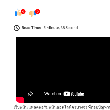
0
0
Read Time:
5 Minute, 38 Second
เว็บพนัน แพลตฟอร์มพนันออนไลน์ครบวงจร ที่ตอบปัญหา