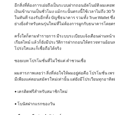
อีกสิ่งที่ต้องการเอ่ยถึงเป็นระบบฝากถอนอัตโนมัติ ผมเคยพบ
เงินเข้านานเป็นชั่วโมง แม้กระนั้นตรงนี้ใช้เวลาไม่ถึง 30 วิน
ในทันที รองรับอีกทั้ง บัญชีธนาคาร รวมทั้ง True Wallet ซ
ย่างยิ่งสำหรับคนรุ่นใหม่ที่ไม่ต้องการผูกกับธนาคารโดยต
ครั้งใดก็ตามทำรายการ มีระบบระเบียบแจ้งเตือนผ่านหน้า
เรียลไทม์ แล้วก็ยังมีประวัติการฝากถอนให้ตรวจทานย้อนหลั
โปร่งใสและก็เชื่อถือได้จริง
ซอยเบท โปรโมชั่นที่ไม่ใช่แค่ คำชวนเชื่อ
ผมสารภาพเลยว่า สิ่งที่ล่อใจให้ผมอยู่ต่อคือ โปรโมชั่น เพร
มีเพียงแค่ตอนสมัครใหม่เท่านั้น แต่ยังมีโปรเวียนทุกอาทิตย
• เครดิตฟรีสำหรับสมาชิกใหม่
• โบนัสฝากแรกของวัน