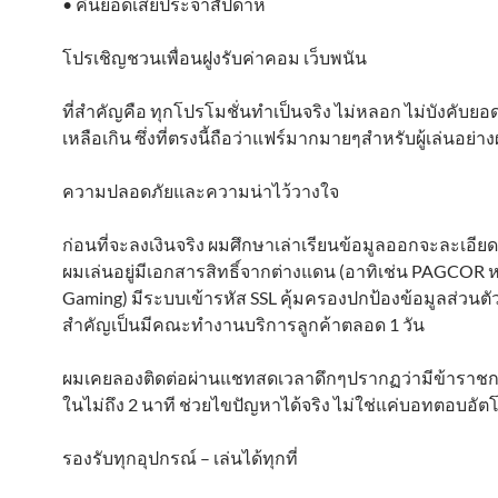
• คืนยอดเสียประจำสัปดาห์
โปรเชิญชวนเพื่อนฝูงรับค่าคอม เว็บพนัน
ที่สำคัญคือ ทุกโปรโมชั่นทำเป็นจริง ไม่หลอก ไม่บังคับยอด
เหลือเกิน ซึ่งที่ตรงนี้ถือว่าแฟร์มากมายๆสำหรับผู้เล่นอย่า
ความปลอดภัยและความน่าไว้วางใจ
ก่อนที่จะลงเงินจริง ผมศึกษาเล่าเรียนข้อมูลออกจะละเอียด พ
ผมเล่นอยู่มีเอกสารสิทธิ์จากต่างแดน (อาทิเช่น PAGCOR ห
Gaming) มีระบบเข้ารหัส SSL คุ้มครองปกป้องข้อมูลส่วนตัว
สำคัญเป็นมีคณะทำงานบริการลูกค้าตลอด 1 วัน
ผมเคยลองติดต่อผ่านแชทสดเวลาดึกๆปรากฏว่ามีข้าราช
ในไม่ถึง 2 นาที ช่วยไขปัญหาได้จริง ไม่ใช่แค่บอทตอบอัตโ
รองรับทุกอุปกรณ์ – เล่นได้ทุกที่