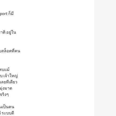
ort ก็มี
ติ อยู่ใน
บสล็อตที่คน
พบแม้
บ เจ้าใหญ่
เลยทีเดียว
ุ่งมาด
นจริงๆ
ยนเป็นคน
ี ระบบดี