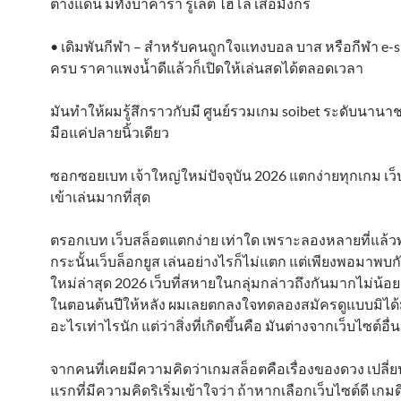
ต่างแดน มีทั้งบาคาร่า รูเล็ต ไฮโล เสือมังกร
• เดิมพันกีฬา – สำหรับคนถูกใจแทงบอล บาส หรือกีฬา e-sp
ครบ ราคาแพงน้ำดีแล้วก็เปิดให้เล่นสดได้ตลอดเวลา
มันทำให้ผมรู้สึกราวกับมี ศูนย์รวมเกม soibet ระดับนานาชา
มือแค่ปลายนิ้วเดียว
ซอกซอยเบท เจ้าใหญ่ใหม่ปัจจุบัน 2026 แตกง่ายทุกเกม เว็
เข้าเล่นมากที่สุด
ตรอกเบท เว็บสล็อตแตกง่าย เท่าใด เพราะลองหลายที่แล้ว
กระนั้นเว็บล็อกยูส เล่นอย่างไรก็ไม่แตก แต่เพียงพอมาพบกั
ใหม่ล่าสุด 2026 เว็บที่สหายในกลุ่มกล่าวถึงกันมากไม่น้อย
ในตอนต้นปีให้หลัง ผมเลยตกลงใจทดลองสมัครดูแบบมิได้ม
อะไรเท่าไรนัก แต่ว่าสิ่งที่เกิดขึ้นคือ มันต่างจากเว็บไซต์อื่
จากคนที่เคยมีความคิดว่าเกมสล็อตคือเรื่องของดวง เปลี่
แรกที่มีความคิดริเริ่มเข้าใจว่า ถ้าหากเลือกเว็บไซต์ดี เกมด