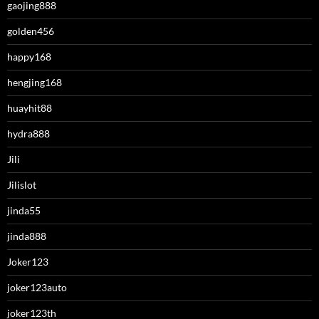
gaojing888
golden456
happy168
hengjing168
huayhit88
hydra888
Jili
Jilislot
jinda55
jinda888
Joker123
joker123auto
joker123th