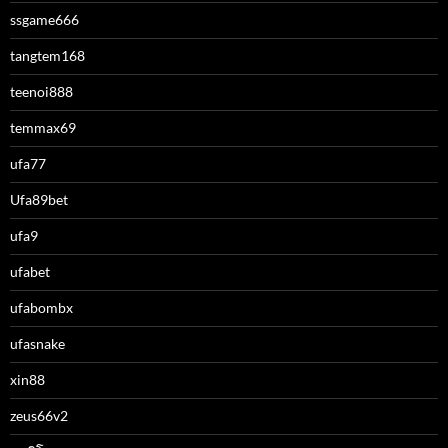
ssgame666
tangtem168
teenoi888
temmax69
ufa77
Ufa89bet
ufa9
ufabet
ufabombx
ufasnake
xin88
zeus66v2