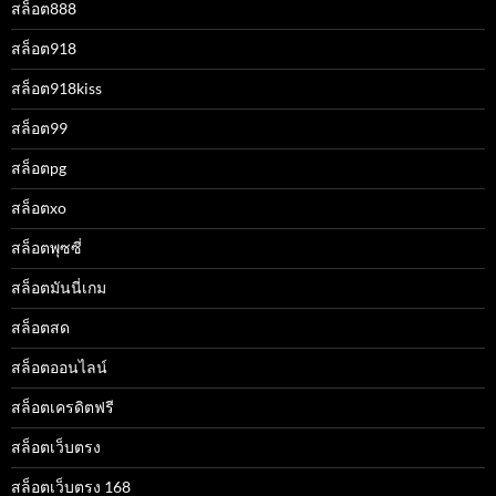
สล็อต888
สล็อต918
สล็อต918kiss
สล็อต99
สล็อตpg
สล็อตxo
สล็อตพุซซี่
สล็อตมันนี่เกม
สล็อตสด
สล็อตออนไลน์
สล็อตเครดิตฟรี
สล็อตเว็บตรง
สล็อตเว็บตรง 168