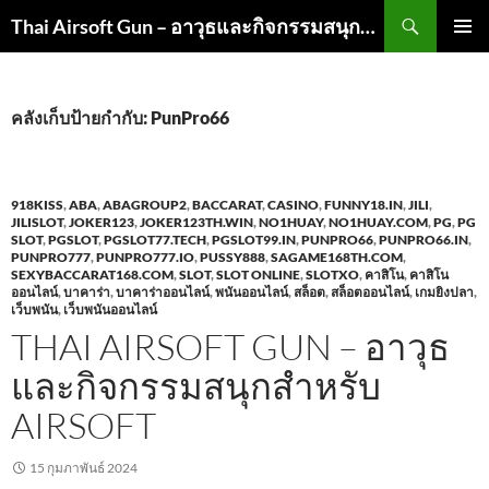
ค้นหา
Thai Airsoft Gun – อาวุธและกิจกรรมสนุกสำหรับ Airsoft
ข้าม
เมนูหลัก
ไป
ยัง
เนื้อหา
คลังเก็บป้ายกำกับ: PunPro66
918KISS
,
ABA
,
ABAGROUP2
,
BACCARAT
,
CASINO
,
FUNNY18.IN
,
JILI
,
JILISLOT
,
JOKER123
,
JOKER123TH.WIN
,
NO1HUAY
,
NO1HUAY.COM
,
PG
,
PG
SLOT
,
PGSLOT
,
PGSLOT77.TECH
,
PGSLOT99.IN
,
PUNPRO66
,
PUNPRO66.IN
,
PUNPRO777
,
PUNPRO777.IO
,
PUSSY888
,
SAGAME168TH.COM
,
SEXYBACCARAT168.COM
,
SLOT
,
SLOT ONLINE
,
SLOTXO
,
คาสิโน
,
คาสิโน
ออนไลน์
,
บาคาร่า
,
บาคาร่าออนไลน์
,
พนันออนไลน์
,
สล็อต
,
สล็อตออนไลน์
,
เกมยิงปลา
,
เว็บพนัน
,
เว็บพนันออนไลน์
THAI AIRSOFT GUN – อาวุธ
และกิจกรรมสนุกสำหรับ
AIRSOFT
15 กุมภาพันธ์ 2024