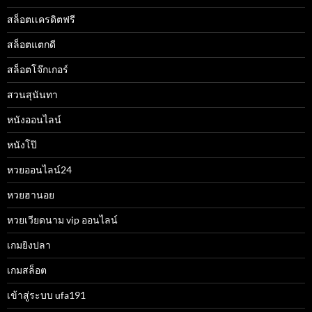
สล็อตเเครดิตฟรี
สล็อตแตกดี
สล็อตโจ๊กเกอร์
สวนสุนันทา
หนังออนไลน์
หนังโป๊
หวยออนไลน์24
หวยฮานอย
หวยเวียดนาม vip ออนไลน์
เกมยิงปลา
เกมสล็อต
เข้าสู่ระบบ ufa191