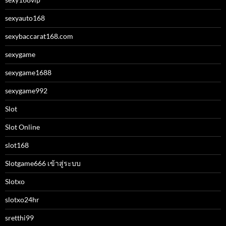
sexyauto168
sexybaccarat168.com
sexygame
sexygame1688
sexygame992
Slot
Slot Online
slot168
Slotgame666 เข้าสู่ระบบ
Slotxo
slotxo24hr
sretthi99