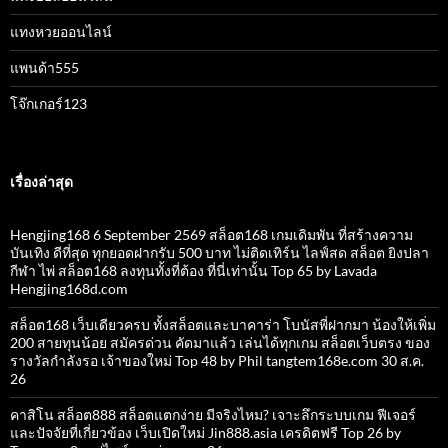
แทงหวยออนไลน์
แพนด้า555
โจ๊กเกอร์123
เรื่องล่าสุด
Hengjing168 6 September 2569 สล็อต168 เกมเดิมพัน ที่สร้างความ
บันเทิง ดีที่สุด ทุกยอดฝากรับ 500 บาท ไม่ติดเทิร์น ไลฟ์สด สล็อต ยิงปลา
กีฬา ไพ่ สล็อต168 ลงทุนทั้งที่ต้อง ที่นี่เท่านั้น Top 65 by Lavada
Hengjing168d.com
สล็อต168 เว็บเดียวครบ ทั้งสล็อตและบาคาร่า โบนัสพี่ฝากมา น้องให้เพิ่ม
200 สายทุนน้อย สมัครด่วน คัดมาแล้ว เล่นได้ทุกเกม สล็อตเว็บตรง ของ
รางวัลกำลังรอ เจ้าของใหม่ Top 48 by Phil tangtem168e.com 30 ส.ค.
26
คาสิโน สล็อต888 สล็อตแตกง่าย มีจริงไหม? เจาะลึกระบบเกม ฟีเจอร์
และปัจจัยที่เกี่ยวข้อง เว็บเปิดใหม่ Jin888.asia เครดิตฟรี Top 26 by