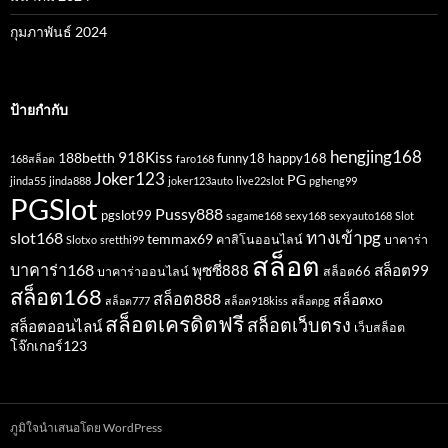
กุมภาพันธ์ 2024
ป้ายกำกับ
hengjing168
918Kiss
188betth
funny18
happy168
168สล็อต
faro168
Joker123
PG
jinda55
jinda888
joker123auto
live22slot
pgheng99
PGSlot
Pussy888
pgslot99
sagame168
sexy168
sexyauto168
Slot
ทางเข้าpg
slot168
temmax69
คาสิโนออนไลน์
บาคาร่า
Slotxo
sretthi99
สล็อต
บาคาร่า168
พุซซี่888
สล็อต99
บาคาร่าออนไลน์
สล็อต66
สล็อต168
สล็อต888
สล็อตxo
สล็อต777
สล็อต918kiss
สล็อตpg
สล็อตเครดิตฟรี
สล็อตเว็บตรง
สล็อตออนไลน์
เว็บสล็อต
โจ๊กเกอร์123
ภูมิใจนำเสนอโดย WordPress