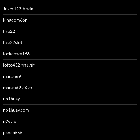
Joker123th.win
kingdom66n
live22
live22slot
lockdown168
lotto432 ทางเข้า
macau69
macau69 สมัคร
no1huay
no1huay.com
p2vvip
panda555