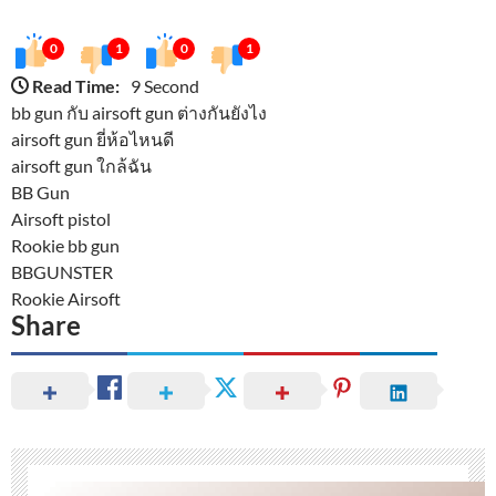
0
1
0
1
Read Time:
9 Second
bb gun กับ airsoft gun ต่างกันยังไง
airsoft gun ยี่ห้อไหนดี
airsoft gun ใกล้ฉัน
BB Gun
Airsoft pistol
Rookie bb gun
BBGUNSTER
Rookie Airsoft
Share