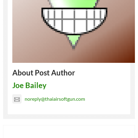
About Post Author
Joe Bailey
noreply@thaiairsoftgun.com