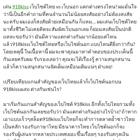
เล่น
918kiss
เว็บไซต์ไทย vs เว็บนอก แตกต่างตรงไหน? ผมมั่นใจ
ว่านี่เป็นอีกคำถามที่คนจำนวนไม่น้อยสงสัยอย่างไม่ต้องสงสัย
นะครับ ผมเองก็สงสัยด้วยเหมือนกัน ก็แหม… ผมเล่นเว็บไซต์ไทย
มาทั้งชีวิต ไม่เคยคิดจะสัมผัสเว็บนอกเลย ก็ย่อมสงสัยเป็นปกติ
แหละขอรับว่า มันมีความแตกต่างกันมากน้อยแค่ไหน
แล้ว918kissเว็บไซต์ไทยหรือเว็บไซต์นอก แบบไหนดียิ่งกว่ากัน?
โดยเหตุนี้ ในเนื้อหานี้ ผมจะพาคุณมาหาคำตอบของประเด็นนี้
กันเลยครับผม รับรองเลยว่า คุณจะได้เรื่องรู้ ความสนุกสนาน
แล้วก็ความสนุกสนานจัดเต็มเหมือนเดิมแน่ๆ ฝ่าเลย!
เปรียบเทียบแกนสำคัญของเว็บไทยแล้วก็เว็บไซต์นอกบน
918kissauto ต่างกันเช่นไร?
มาเริ่มกันแกนสำคัญของเว็บไซต์ 918kiss อีกทั้งเว็บไทยรวมทั้ง
เว็บไซต์นอกกันเลยขอรับว่า มันแตกต่างกันอย่างไรบ้าง? ถ้าหาก
เอาแบบเร็วๆสล็อต918kissเว็บไทยก็จะทำการตลาดย้ำชาวไทย
เป็นหลัก รองรับภาษาไทย มีธนาคารไทย เว็บไซต์นอกก็จะ
รองรับผู้เล่นจากหลายประเทศเยอะขึ้นเรื่อยๆ รองรับสกุลเงิน