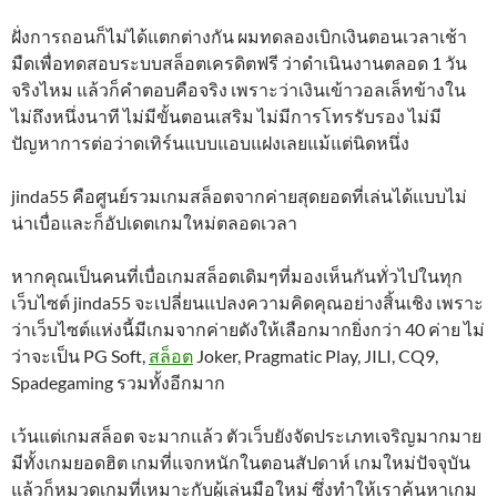
ฝั่งการถอนก็ไม่ได้แตกต่างกัน ผมทดลองเบิกเงินตอนเวลาเช้า
มืดเพื่อทดสอบระบบสล็อตเครดิตฟรี ว่าดำเนินงานตลอด 1 วัน
จริงไหม แล้วก็คำตอบคือจริง เพราะว่าเงินเข้าวอลเล็ทข้างใน
ไม่ถึงหนึ่งนาที ไม่มีขั้นตอนเสริม ไม่มีการโทรรับรอง ไม่มี
ปัญหาการต่อว่าดเทิร์นแบบแอบแฝงเลยแม้แต่นิดหนึ่ง
jinda55 คือศูนย์รวมเกมสล็อตจากค่ายสุดยอดที่เล่นได้แบบไม่
น่าเบื่อและก็อัปเดตเกมใหม่ตลอดเวลา
หากคุณเป็นคนที่เบื่อเกมสล็อตเดิมๆที่มองเห็นกันทั่วไปในทุก
เว็บไซต์ jinda55 จะเปลี่ยนแปลงความคิดคุณอย่างสิ้นเชิง เพราะ
ว่าเว็บไซต์แห่งนี้มีเกมจากค่ายดังให้เลือกมากยิ่งกว่า 40 ค่าย ไม่
ว่าจะเป็น PG Soft,
สล็อต
Joker, Pragmatic Play, JILI, CQ9,
Spadegaming รวมทั้งอีกมาก
เว้นแต่เกมสล็อต จะมากแล้ว ตัวเว็บยังจัดประเภทเจริญมากมาย
มีทั้งเกมยอดฮิต เกมที่แจกหนักในตอนสัปดาห์ เกมใหม่ปัจจุบัน
แล้วก็หมวดเกมที่เหมาะกับผู้เล่นมือใหม่ ซึ่งทำให้เราค้นหาเกม