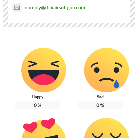
noreply@thaiairsoftgun.com
Happy
Sad
0
%
0
%