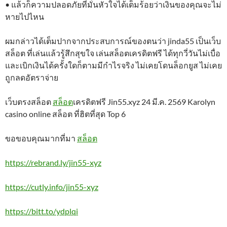
• แล้วก็ความปลอดภัยที่มั่นหัวใจได้เต็มร้อยว่าเงินของคุณจะไม่
หายไปไหน
ผมกล่าวได้เต็มปากจากประสบการณ์ของตนว่า jinda55 เป็นเว็บ
สล็อต ที่เล่นแล้วรู้สึกสุขใจ เล่นสล็อตเครดิตฟรี ได้ทุกวี่วันไม่เบื่อ
และเบิกเงินได้ครั้งใดก็ตามมีกำไรจริง ไม่เคยโดนล็อกยูส ไม่เคย
ถูกลดอัตราจ่าย
เว็บตรงสล็อต
สล็อต
เครดิตฟรี Jin55.xyz 24 มี.ค. 2569 Karolyn
casino online สล็อต ที่ฮิตที่สุด Top 6
ขอขอบคุณมากที่มา
สล็อต
https://rebrand.ly/jin55-xyz
https://cutly.info/jin55-xyz
https://bitt.to/ydplqi