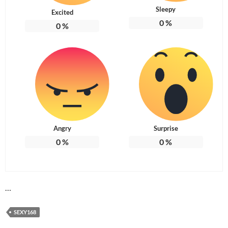
Sleepy
Excited
0
%
0
%
Angry
Surprise
0
%
0
%
…
SEXY168