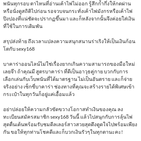
พนันทุกรอบ ตาไหนที่อ่านเค้าไพ่ไม่ออก รู้สึกก้ำกึ่งให้กดผ่าน
หรือนั่งดูสถิติไปก่อน รอจวบจนกระทั่งเค้าไพ่มังกรหรือเค้าไพ่
ปิงปองที่แน่ชัดจะปรากฏขึ้นมา และก็หลังจากนั้นจึงค่อยใส่เงิน
ที่ใช้ในการเดิมพัน
สรุปส่งท้าย ถึงเวลาแปลงความสนุกสนานร่าเริงให้เป็นเงินก้อน
โตกับ sexy168
บาคาร่าออนไลน์ไม่ใช่เรื่องยากเกินความสามารถของมือใหม่
เลยจ๊า ถ้าคุณมี สูตรบาคาร่า ที่ดีเป็นอาวุธคู่กาย บวกกับการ
เลือกเล่นกับเว็บพนันที่ได้มาตรฐาน ไม่เป็นอันตราย และก็จ่าย
จริงอย่าง เซ็กซี่บาคาร่า ช่องทางที่คุณจะสร้างรายได้พิเศษเข้า
กระเป๋าในทุกวันก็อยู่แค่เอื้อมแล้ว
อย่าปล่อยให้ความกลัวขัดขวางโอกาสทำเงินของคุณ ลง
ทะเบียนสมัครสมาชิก sexy168 วันนี้ แล้วไปสนุกกับการลุ้นไพ่
สุดตื่นเต้นพร้อมรับชมดีลเลอร์สาวสวยสุดดึงดูดใจไปพร้อมเพียง
กัน ขอให้ทุกท่านโชคดีและก็บวกเงินรัวๆในทุกตานะคะ!