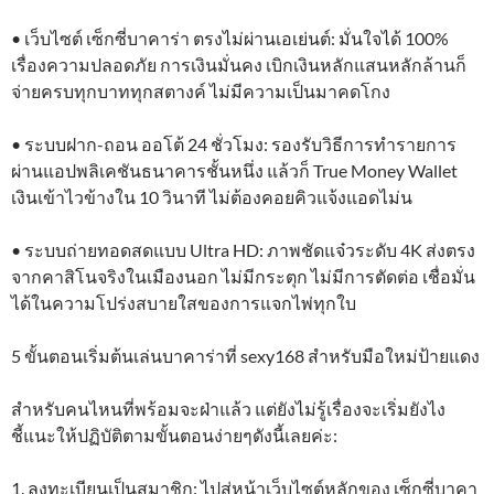
• เว็บไซต์ เซ็กซี่บาคาร่า ตรงไม่ผ่านเอเย่นต์: มั่นใจได้ 100%
เรื่องความปลอดภัย การเงินมั่นคง เบิกเงินหลักแสนหลักล้านก็
จ่ายครบทุกบาททุกสตางค์ ไม่มีความเป็นมาคดโกง
• ระบบฝาก-ถอน ออโต้ 24 ชั่วโมง: รองรับวิธีการทำรายการ
ผ่านแอปพลิเคชันธนาคารชั้นหนึ่ง แล้วก็ True Money Wallet
เงินเข้าไวข้างใน 10 วินาที ไม่ต้องคอยคิวแจ้งแอดไม่น
• ระบบถ่ายทอดสดแบบ Ultra HD: ภาพชัดแจ๋วระดับ 4K ส่งตรง
จากคาสิโนจริงในเมืองนอก ไม่มีกระตุก ไม่มีการตัดต่อ เชื่อมั่น
ได้ในความโปร่งสบายใสของการแจกไพ่ทุกใบ
5 ขั้นตอนเริ่มต้นเล่นบาคาร่าที่ sexy168 สำหรับมือใหม่ป้ายแดง
สำหรับคนไหนที่พร้อมจะฝ่าแล้ว แต่ยังไม่รู้เรื่องจะเริ่มยังไง
ชี้แนะให้ปฏิบัติตามขั้นตอนง่ายๆดังนี้เลยค่ะ:
1. ลงทะเบียนเป็นสมาชิก: ไปสู่หน้าเว็บไซต์หลักของ เซ็กซี่บาคา