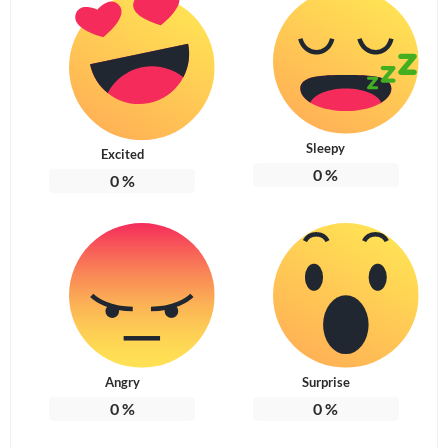
Sleepy
Excited
0
%
0
%
Angry
Surprise
0
%
0
%