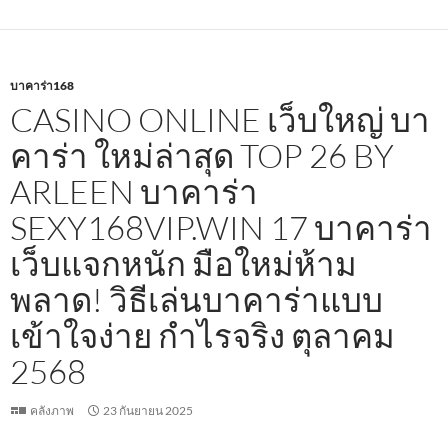
บาคาร่า168
CASINO ONLINE เว็บใหญ่ บา
คาร่า ใหม่ล่าสุด TOP 26 BY
ARLEEN บาคาร่า
SEXY168VIP.WIN 17 บาคาร่า
เว็บแจกหนัก มือใหม่ห้าม
พลาด! วิธีเล่นบาคาร่าแบบ
เข้าใจง่าย กำไรจริง ตุลาคม
2568
คลังภาพ
23 กันยายน 2025