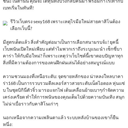
ชนะในตานั้น คุณจะได้ทุนทั้งปวงกลับคืนมา พร้อมกำไรเท่ากับ
เบทเริ่มในทันที!
รีวิวเว็บตรง sexy168 เพราะเหตุไรมือใหม่สายคาสิโนต้อง
เลือกเว็บนี้?
มีสูตรเด็ดแล้ว สิ่งสำคัญต่อมาเป็นการเลือกสนามรบจ้ะ! ยุคนี้
เว็บพนันเปิดใหม่เพียบ แต่ทำไมพวกเราถึงระบุแนะนำ เซ็กซี่บา
คาร่า ให้กับมือใหม่? ก็เพราะเหตุว่าเว็บไซต์นี้เขาตอบปัญหาทุก
สิ่งที่มีความต้องการของคนฝึกฝนเล่นได้อย่างสมบูรณ์แบบ
ความชวนมองที่เหนือระดับ: จุดขายหลักของ น่าหลงใหลบาคา
ร่า168 เป็นการรวบรวมดีลเลอร์สาวสวยระดับเน็ตไอดอล หุ่นแซ่
บ ในชุดบิกินี่ตัวจิ๋ว มารอแจกไพ่ เต้นเคลื่อนย้ายเบาๆกำจัดความ
เคร่งเครียด ทำให้การพนันของคุณเต็มไปด้วยความบันเทิง สนุก
ไม่น่าเบื่อราวกับคาสิโนเก่าๆ
นอกเหนือจากความเพลินตาแล้ว ระบบหลังบ้านของเขาก็ยืน
หนึ่ง: