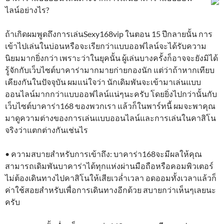
ไลน์อย่างไร?
ถ้าเกิดผมพูดถึงการเล่นSexy168vip ในตอน 15 ปีกลายนั้น การ
เข้าไปเล่นในบ่อนหรือจะเรียกว่าแบบออฟไลน์จะได้รับความ
นิยมมากยิ่งกว่า เพราะว่าในยุคนั้น ผู้เล่นบางครั้งก็อาจจะยังมิได้
รู้จักกับเว็บไซต์บาคาร่ามากมายก่ายกองนัก แต่ว่าถ้าหากเทียบ
เคียงกันในปัจจุบัน ผมแน่ใจว่า นักเดิมพันจะเข้ามาเล่นแบบ
ออนไลน์มากกว่าแบบออฟไลน์แน่ๆนะครับ โดยยิ่งไปกว่านั้นกับ
เว็บไซต์บาคาร่า168 ของพวกเรา แล้วก็ในพาร์ทนี้ ผมจะพาคุณ
มาดูความต่างของการเล่นแบบออนไลน์และการเล่นในคาสิโน
จริงว่าแตกต่างกันเช่นไร
• ความสบายสำหรับการเข้าถึง: บาคาร่า168จะมีผลให้คุณ
สามารถเดิมพันบาคาร่าได้ทุกแห่งผ่านมือถือหรือคอมพิวเตอร์
ไม่ต้องเดินทางไปคาสิโนให้เสียเวล่ำเวลา อดออมทั้งเวลาแล้วก็
ค่าใช้สอยสำหรับเพื่อการเดินทางอีกด้วย สบายกว่าเห็นๆเลยนะ
ครับ