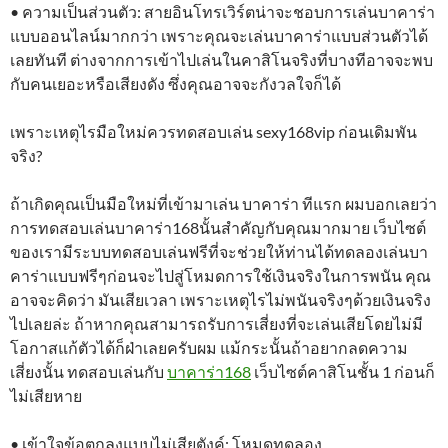
• ความเป็นส่วนตัว: สายอินโทรเวิร์ตน่าจะชอบการเล่นบาคาร่า
แบบออนไลน์มากกว่า เพราะคุณจะเล่นบาคาร่าแบบส่วนตัวได้
เลยทันที ต่างจากการเข้าไปเล่นในคาสิโนจริงที่บางทีอาจจะพบ
กับคนเยอะหรือเสียงดัง ซึ่งคุณอาจจะกังวลใจก็ได้
เพราะเหตุไรมือใหม่ควรทดสอบเล่น sexy168vip ก่อนเดิมพัน
จริง?
ถ้าเกิดคุณเป็นมือใหม่ที่เข้ามาเล่น บาคาร่า ทีแรก ผมบอกเลยว่า
การทดสอบเล่นบาคาร่า168นั้นสำคัญกับคุณมากมาย เว็บไซต์
ของเรามีระบบทดสอบเล่นฟรีที่จะช่วยให้ท่านได้ทดลองเล่นบา
คาร่าแบบฟรีๆก่อนจะไปสู่โหมดการใช้เงินจริงในการพนัน คุณ
อาจจะคิดว่า มันเสียเวลา เพราะเหตุไรไม่พนันจริงๆด้วยเงินจริง
ไปเลยล่ะ ถ้าหากคุณสามารถรับการเสี่ยงที่จะเล่นเสียโดยไม่มี
โอกาสแก้ตัวได้ก็ฝ่าเลยครับผม แม้กระนั้นถ้าอยากลดความ
เสี่ยงนั้น ทดสอบเล่นกับ
บาคาร่า168
เว็บไซต์คาสิโนชั้น 1 ก่อนก็
ไม่เสียหาย
• เข้าใจข้อตกลงแบบไม่เสียตังค์: โหมดทดลอง