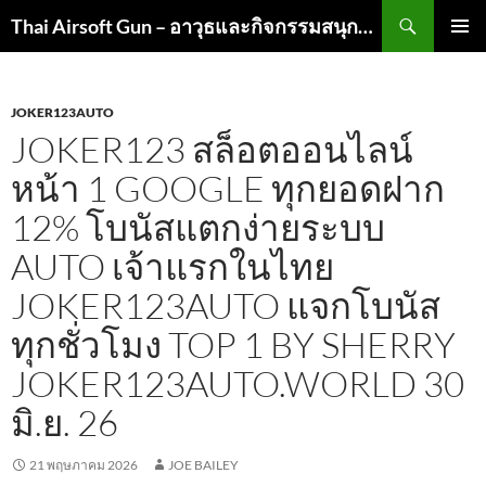
ค้นหา
Thai Airsoft Gun – อาวุธและกิจกรรมสนุกสำหรับ Airsoft
ข้าม
เมนูหลัก
ไป
ยัง
เนื้อหา
JOKER123AUTO
JOKER123 สล็อตออนไลน์
หน้า 1 GOOGLE ทุกยอดฝาก
12% โบนัสแตกง่ายระบบ
AUTO เจ้าแรกในไทย
JOKER123AUTO แจกโบนัส
ทุกชั่วโมง TOP 1 BY SHERRY
JOKER123AUTO.WORLD 30
มิ.ย. 26
21 พฤษภาคม 2026
JOE BAILEY