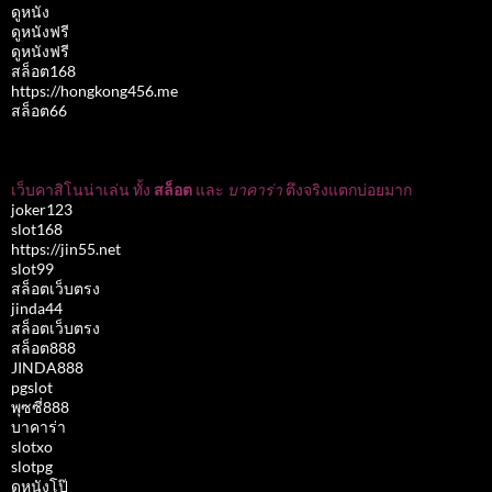
ดูหนัง
ดูหนังฟรี
ดูหนังฟรี
สล็อต168
https://hongkong456.me
สล็อต66
เว็บคาสิโนน่าเล่น ทั้ง
สล็อต
และ
บาคาร่า
ตึงจริงแตกบ่อยมาก
joker123
slot168
https://jin55.net
slot99
สล็อตเว็บตรง
jinda44
สล็อตเว็บตรง
สล็อต888
JINDA888
pgslot
พุซซี่888
บาคาร่า
slotxo
slotpg
ดูหนังโป๊