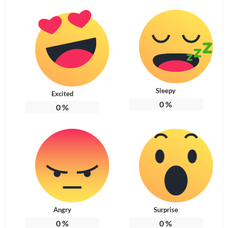
Sleepy
Excited
0
%
0
%
Angry
Surprise
0
%
0
%