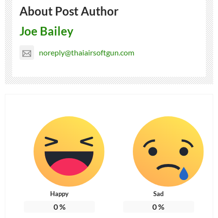
About Post Author
Joe Bailey
noreply@thaiairsoftgun.com
Happy
Sad
0
%
0
%