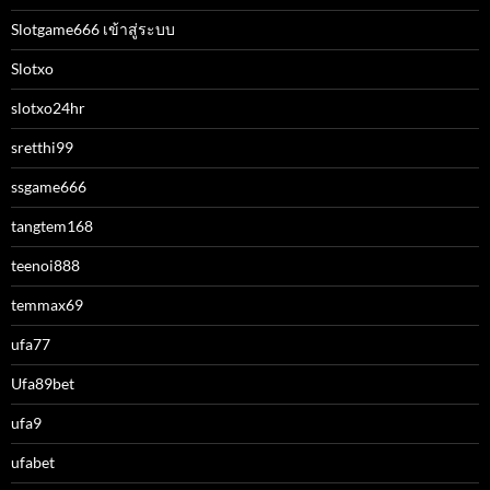
Slotgame666 เข้าสู่ระบบ
Slotxo
slotxo24hr
sretthi99
ssgame666
tangtem168
teenoi888
temmax69
ufa77
Ufa89bet
ufa9
ufabet