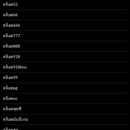
สล็อต55
สล็อต66
สล็อต666
สล็อต777
สล็อต888
สล็อต918
สล็อต918kiss
สล็อต99
สล็อตpg
สล็อตxo
สล็อตพุซซี่
สล็อตมันนี่เกม
สล็อตสด