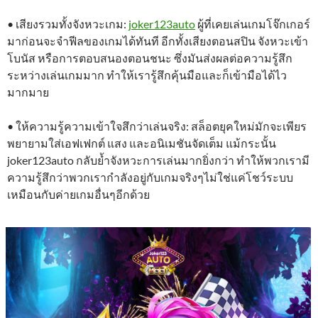
• เสียงรวมทั้งจังหวะเกม:
joker123auto
ผู้ที่เคยเล่นเกมโจ๊กเกอร์
มาก่อนจะจำฟีลของเกมได้ทันที อีกทั้งเสียงตอนสปิน จังหวะเข้า
โบนัส หรือการตอบสนองตอนชนะ ซึ่งมันส่งผลต่อความรู้สึก
ระหว่างเล่นเกมมาก ทำให้เรารู้สึกคุ้นมือและก็เข้ามือได้ไว
มากมาย
• ให้ความรู้ความเข้าใจสึกว่าเล่นจริง: สล็อตยุคใหม่มักจะเพียร
พยายามใส่เอฟเฟกต์ แสง และอนิเมชันจัดเต็ม แม้กระนั้น
joker123auto กลับย้ำจังหวะการเล่นมากยิ่งกว่า ทำให้พวกเรามี
ความรู้สึกว่าพวกเรากำลังอยู่กับเกมจริงๆไม่ใช่แค่โชว์ระบบ
เหมือนกับค่ายเกมอื่นๆอีกด้วย