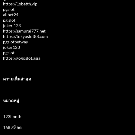
https://1xbetth.vip
pgslot
allbet24
pg slot
joker 123
https://samurai777.net
https://tokyoslot88.com
pgslotbetway
joker123
pgslot
https://gogoslot.asia
ความเห็นล่าสุด
หมวดหมู่
123lionth
168 สล็อต