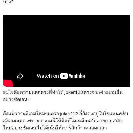
บ้าง?
อะไรคือความแตกต่างที่ทำให้ joker123 ต่างจากค่ายเกมอื่น
อย่างชัดเจน?
ถึงแม้ว่าจะมีเกมใหม่ๆแต่ว่า joker123 ก็ยังคงอยู่ในใจแฟนคลับ
สล็อตเสมอ เพราะว่าเกมนี้ให้ฟีลที่ไม่เหมือนกับค่ายเกมสมัย
ใหม่อย่างชัดเจน ไม่ได้เน้นให้เรารู้สึกว้าวตลอดเวลา