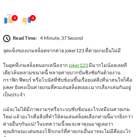
0
0
Read Time:
4 Minute, 37 Second
จุดแข็งของเกมสล็อตจากค่าย joker123 ที่ค่ายเกมอื่นไม่มี
ในยุคที่เกมสล็อตนอกเหนือจาก
joker123
มีมากไม่น้อยเลยที
เดียวล้นหลามขนาดนี้ หลายค่ายบากบั่นชิงชัยกันด้วยงาน
กราฟิก ฟีพบร์ หรือโบนัสที่ซับซ้อนขึ้นเรื่อยแต่สิ่งที่น่าสนใจก็คือ
joker ยังคงเป็นค่ายเกมที่คนเล่นสล็อตเยอะมากเลือกเล่นกันอยู่
เป็นประจำ
แม้จะไม่ได้มีภาพงามๆหรือระบบซับซ้อนอะไรเหมือนค่ายเกม
ใหม่ แล้วอะไรคือสิ่งที่ทำให้คนเล่นสล็อตเลือกค่ายนี้มากยิ่งกว่า
ค่ายอื่นๆกันแน่? ในบทความนี้ ผมจะพาคุณมาดูเลยว่า
คุณลักษณะเด่นของโจ๊กเกอร์ที่ค่ายเกมอื่นอาจจะไม่มีคืออะไร