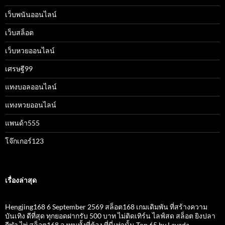
เว็บพนันออนไลน์
เว็บสล็อต
เว็บหวยออนไลน์
เศรษฐี99
แทงบอลออนไลน์
แทงหวยออนไลน์
แพนด้า555
โจ๊กเกอร์123
เรื่องล่าสุด
Hengjing168 6 September 2569 สล็อต168 เกมเดิมพัน ที่สร้างความ
บันเทิง ดีที่สุด ทุกยอดฝากรับ 500 บาท ไม่ติดเทิร์น ไลฟ์สด สล็อต ยิงปลา
กีฬา ไพ่ สล็อต168 ลงทุนทั้งที่ต้อง ที่นี่เท่านั้น Top 65 by Lavada