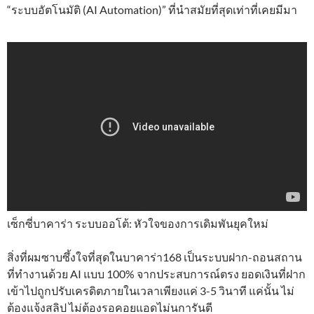
“ระบบอัตโนมัติ (AI Automation)” ที่นำสมัยที่สุดเท่าที่เคยมีมา
เซ็กซี่บาคาร่า ระบบออโต้: หัวใจของการเดิมพันยุคใหม่
สิ่งที่ผมซาบซึ้งใจที่สุดในบาคาร่า168 เป็นระบบฝาก-ถอนสถาน
ที่ทำงานด้วย AI แบบ 100% จากประสบการณ์ตรง ยอดเงินที่ฝาก
เข้าไปถูกปรับเครดิตภายในเวลาเพียงแค่ 3-5 วินาที แค่นั้น ไม่
ต้องแจ้งสลิป ไม่ต้องรอคอยแอดไม่นการันตี