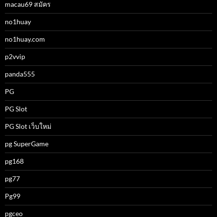
macau69 สมัคร
no1huay
no1huay.com
p2vvip
panda555
PG
PG Slot
PG Slot เว็บใหม่
pg SuperGame
pg168
pg77
Pg99
pgceo