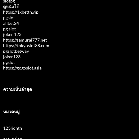
slotpg
ดูหนังโป๊
https://1xbetth.vip
pgslot
allbet24
pg slot
joker 123
https://samurai777.net
https://tokyoslot88.com
pgslotbetway
joker123
pgslot
https://gogoslot.asia
ความเห็นล่าสุด
หมวดหมู่
123lionth