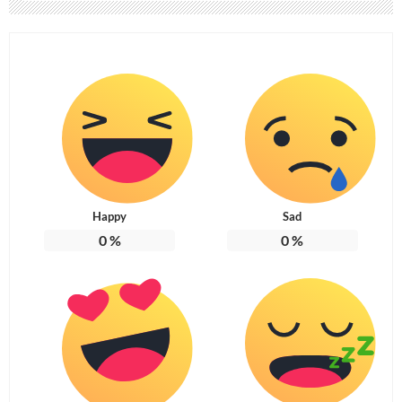
Happy
Sad
0
%
0
%