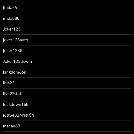
jinda55
jinda888
Joker123
joker123auto
joker123th
Joker123th.win
kingdom66n
live22
live22slot
lockdown168
lotto432 ทางเข้า
macau69