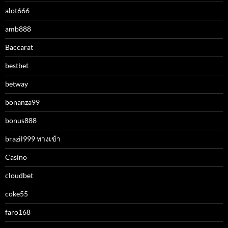
alot666
amb888
Baccarat
bestbet
betway
bonanza99
bonus888
brazil999 ทางเข้า
Casino
cloudbet
coke55
faro168