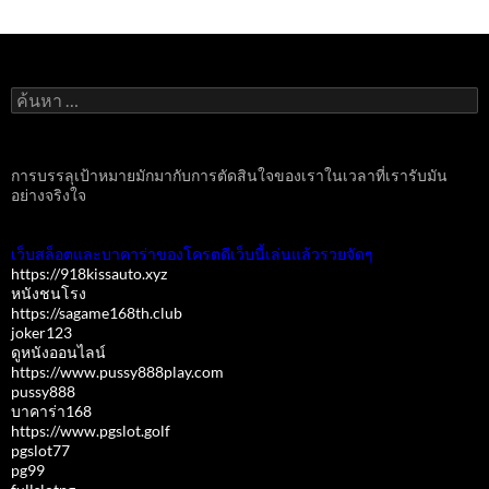
ค้นหา
สำหรับ:
การบรรลุเป้าหมายมักมากับการตัดสินใจของเราในเวลาที่เรารับมัน
อย่างจริงใจ
เว็บสล็อตและบาคาร่าของโครตดีเว็บนี้เล่นแล้วรวยจัดๆ
https://918kissauto.xyz
หนังชนโรง
https://sagame168th.club
joker123
ดูหนังออนไลน์
https://www.pussy888play.com
pussy888
บาคาร่า168
https://www.pgslot.golf
pgslot77
pg99