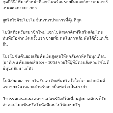
ชุดบิกินี่” ที่มาทำหน้าที่แจกไพ่พร้อมรอยยิ้มและก็การเอนเตอร์
เทนตลอดระยะเวลา
ผูกจิตใจด้วยโปรโมชั่นนานาประการที่คุ้มที่สุด
โบนัสต้อนรับสมาชิกใหม่ แจกโบนัสเครดิตฟรีเสริมเติมโดย
ทันทีเมื่อฝากเงินครั้งแรก ช่วยเพิ่มทุนในการเดิมพันได้ตั้งแต่เริ่ม
ต้น
โปรโมชั่นคืนยอดเสีย คืนเงินสูงสุดให้ทุกสัปดาห์หรือทุกเดือน
(อาทิเช่น คืนยอดเสีย 5% – 10%) ช่วยให้ผู้ที่มีตอนจังหวะไพ่ไม่ดี
มีทุนกลับมาแก้ตัว
โบนัสยอดฝากรายวัน รับเครดิตเพิ่มฟรีครั้งใดก็ตามฝากเงินที
แรกของวัน เหมาะสำหรับสายปั้นพอร์ตเป็นประจำ
กิจกรรมเสนอแนะสหาย แค่แชร์ลิงก์ให้เพื่อนฝูงมาสมัคร ก็รับ
ค่าคอมไม่ชชันหรือโบนัสพิเศษไปใช้แบบฟรีๆ