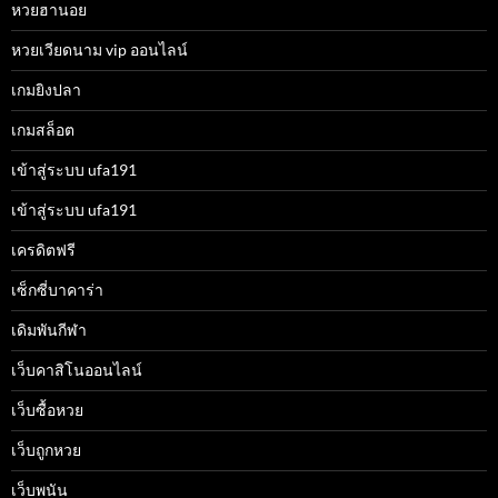
หวยฮานอย
หวยเวียดนาม vip ออนไลน์
เกมยิงปลา
เกมสล็อต
เข้าสู่ระบบ ufa191
เข้าสู่ระบบ ufa191
เครดิตฟรี
เซ็กซี่บาคาร่า
เดิมพันกีฬา
เว็บคาสิโนออนไลน์
เว็บซื้อหวย
เว็บถูกหวย
เว็บพนัน